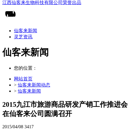
仙客来新闻
灵芝资讯
仙客来新闻
您的位置：
网站首页
>
仙客来新闻动态
>
仙客来新闻
2015九江市旅游商品研发产销工作推进会
在仙客来公司圆满召开
2015/04/08
3417