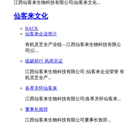
江西仙客来生物科技有限公司|仙客来文化...
仙客来文化
BACK
仙客来企业简介
有机灵芝全产业链—江西仙客来生物科技有限公
司|公...
砥砺前行 风雨见证
江西仙客来生物科技有限公司 |仙客来企业荣誉 有
机灵芝全产...
各界关怀仙客来
江西仙客来生物科技有限公司|各界关怀仙客来...
董事长致辞
江西仙客来生物科技有限公司董事长致辞...