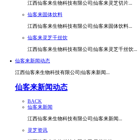
江西仙客来生物科技有限公司|仙客来灵芝切片...
仙客来固体饮料
江西仙客来生物科技有限公司|仙客来固体饮料...
仙客来灵芝千丝饮
江西仙客来生物科技有限公司|仙客来灵芝千丝饮...
仙客来新闻动态
江西仙客来生物科技有限公司|仙客来新闻...
仙客来新闻动态
BACK
仙客来新闻
江西仙客来生物科技有限公司|仙客来新闻...
灵芝资讯