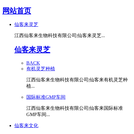
网站首页
仙客来灵芝
江西仙客来生物科技有限公司|仙客来灵芝...
仙客来灵芝
BACK
有机灵芝种植
江西仙客来生物科技有限公司|仙客来有机灵芝种
植...
国际标准GMP车间
江西仙客来生物科技有限公司|仙客来国际标准
GMP车间...
仙客来文化