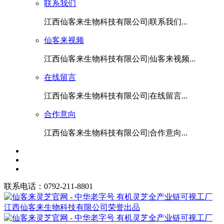
联系我们
江西仙客来生物科技有限公司|联系我们...
仙客来视频
江西仙客来生物科技有限公司|仙客来视频...
在线留言
江西仙客来生物科技有限公司|在线留言...
合作意向
江西仙客来生物科技有限公司|合作意向...
联系电话：0792-211-8801