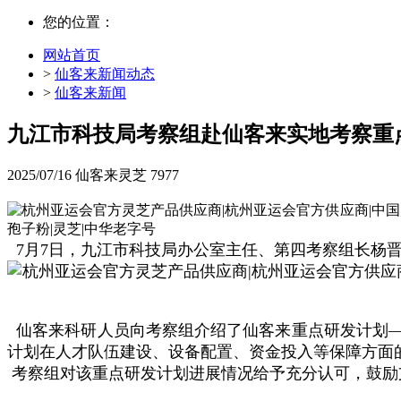
您的位置：
网站首页
>
仙客来新闻动态
>
仙客来新闻
九江市科技局考察组赴仙客来实地考察重
2025/07/16
仙客来灵芝
7977
7月7日，九江市科技局办公室主任、第四考察组长杨
仙客来科研人员向考察组介绍了仙客来重点研发计划—
计划在人才队伍建设、设备配置、资金投入等保障方面
考察组对该重点研发计划进展情况给予充分认可，鼓励