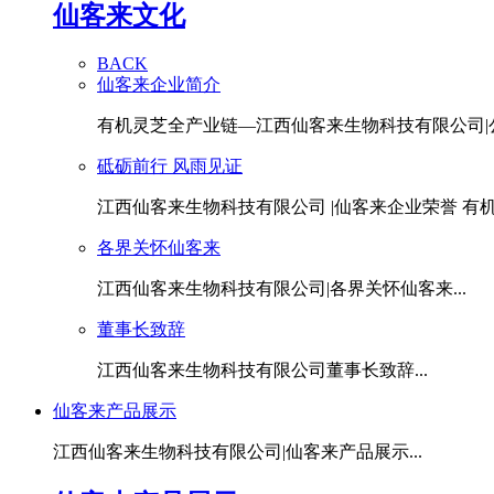
仙客来文化
BACK
仙客来企业简介
有机灵芝全产业链—江西仙客来生物科技有限公司|公.
砥砺前行 风雨见证
江西仙客来生物科技有限公司 |仙客来企业荣誉 有机灵
各界关怀仙客来
江西仙客来生物科技有限公司|各界关怀仙客来...
董事长致辞
江西仙客来生物科技有限公司董事长致辞...
仙客来产品展示
江西仙客来生物科技有限公司|仙客来产品展示...