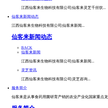
江西仙客来生物科技有限公司|仙客来灵芝千丝饮...
仙客来新闻动态
江西仙客来生物科技有限公司|仙客来新闻...
仙客来新闻动态
BACK
仙客来新闻
江西仙客来生物科技有限公司|仙客来新闻...
灵芝资讯
江西仙客来生物科技有限公司|灵芝咨询...
服务简介
仙客来是从事食药用菌研育产销的农业产业化国家重点龙头