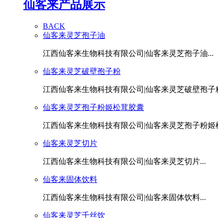
仙客来产品展示
BACK
仙客来灵芝孢子油
江西仙客来生物科技有限公司|仙客来灵芝孢子油...
仙客来灵芝破壁孢子粉
江西仙客来生物科技有限公司|仙客来灵芝破壁孢子粉.
仙客来灵芝孢子粉姬松茸胶囊
江西仙客来生物科技有限公司|仙客来灵芝孢子粉姬松茸
仙客来灵芝切片
江西仙客来生物科技有限公司|仙客来灵芝切片...
仙客来固体饮料
江西仙客来生物科技有限公司|仙客来固体饮料...
仙客来灵芝千丝饮