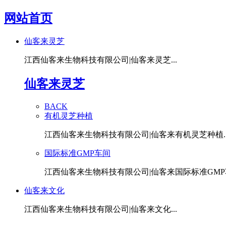
网站首页
仙客来灵芝
江西仙客来生物科技有限公司|仙客来灵芝...
仙客来灵芝
BACK
有机灵芝种植
江西仙客来生物科技有限公司|仙客来有机灵芝种植..
国际标准GMP车间
江西仙客来生物科技有限公司|仙客来国际标准GMP车
仙客来文化
江西仙客来生物科技有限公司|仙客来文化...