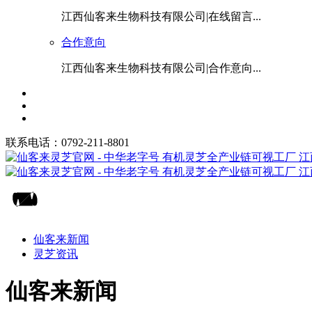
江西仙客来生物科技有限公司|在线留言...
合作意向
江西仙客来生物科技有限公司|合作意向...
联系电话：0792-211-8801
仙客来新闻
灵芝资讯
仙客来新闻