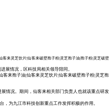
划进展情况，区科技局相关领导陪同。
进展情况。期间，仙客来相关部门负责人也就该重点研发
台，为九江市科技创新重点工作发挥积极的作用。