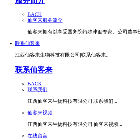
服务简介
BACK
仙客来服务简介
仙客来拥有以享受国务院特殊津贴专家、公司董事长潘
联系仙客来
江西仙客来生物科技有限公司|联系仙客来...
联系仙客来
BACK
联系我们
江西仙客来生物科技有限公司|联系我们...
仙客来视频
江西仙客来生物科技有限公司|仙客来视频...
在线留言