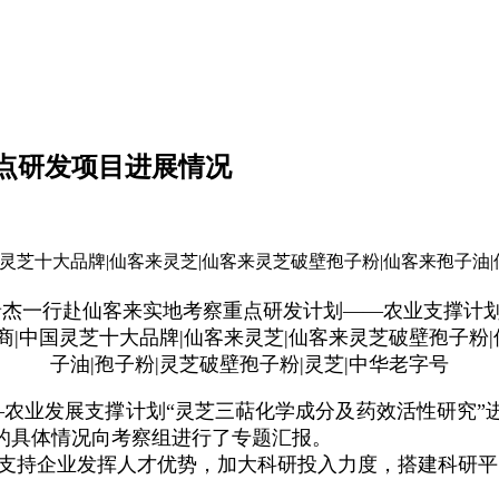
点研发项目进展情况
晋杰一行赴仙客来实地考察重点研发计划——农业支撑计
农业发展支撑计划“灵芝三萜化学成分及药效活性研究”
的具体情况向考察组进行了专题汇报。
支持企业发挥人才优势，加大科研投入力度，搭建科研平