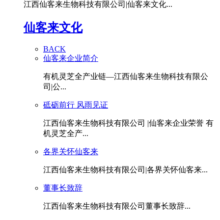
江西仙客来生物科技有限公司|仙客来文化...
仙客来文化
BACK
仙客来企业简介
有机灵芝全产业链—江西仙客来生物科技有限公
司|公...
砥砺前行 风雨见证
江西仙客来生物科技有限公司 |仙客来企业荣誉 有
机灵芝全产...
各界关怀仙客来
江西仙客来生物科技有限公司|各界关怀仙客来...
董事长致辞
江西仙客来生物科技有限公司董事长致辞...