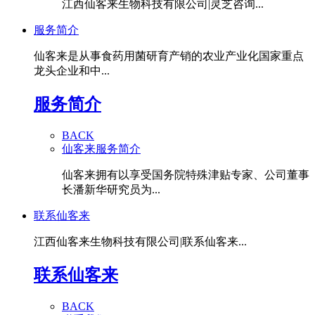
江西仙客来生物科技有限公司|灵芝咨询...
服务简介
仙客来是从事食药用菌研育产销的农业产业化国家重点
龙头企业和中...
服务简介
BACK
仙客来服务简介
仙客来拥有以享受国务院特殊津贴专家、公司董事
长潘新华研究员为...
联系仙客来
江西仙客来生物科技有限公司|联系仙客来...
联系仙客来
BACK