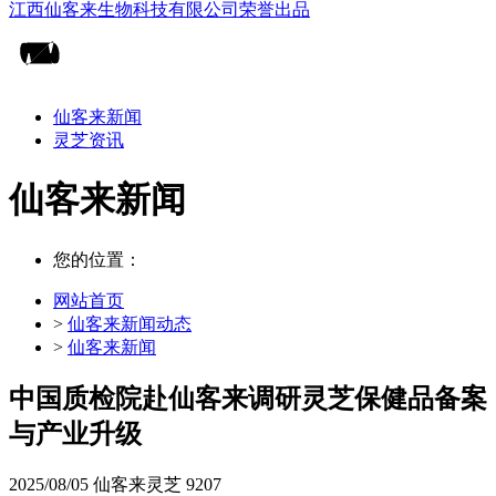
仙客来新闻
灵芝资讯
仙客来新闻
您的位置：
网站首页
>
仙客来新闻动态
>
仙客来新闻
中国质检院赴仙客来调研灵芝保健品备案
与产业升级
2025/08/05
仙客来灵芝
9207