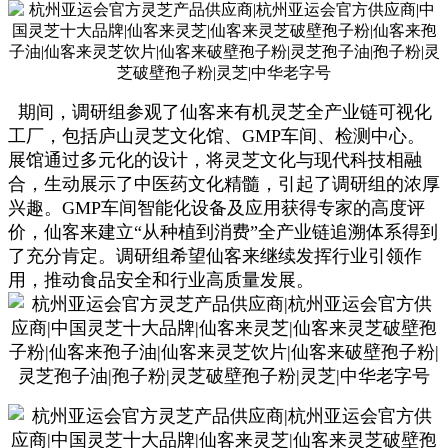
期间，
调研组参观了仙客来有机灵芝全产业链可视化
工厂，包括庐山灵芝文化馆、
GMP车间、检测中心。
展馆通过多元化的设计，将灵芝文化与现代科技相融
合，生动展示了中医药文化精髓，引起了调研组的浓厚
兴趣。GMP车间智能化设备及应用获得专家的高度评
价，仙客来建立“从种植到消费”全产业链追溯体系得到
了充分肯定。调研组希望仙客来继续发挥行业引领作
用，推动食品安全和行业高质量发展。