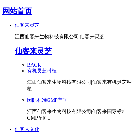
网站首页
仙客来灵芝
江西仙客来生物科技有限公司|仙客来灵芝...
仙客来灵芝
BACK
有机灵芝种植
江西仙客来生物科技有限公司|仙客来有机灵芝种
植...
国际标准GMP车间
江西仙客来生物科技有限公司|仙客来国际标准
GMP车间...
仙客来文化