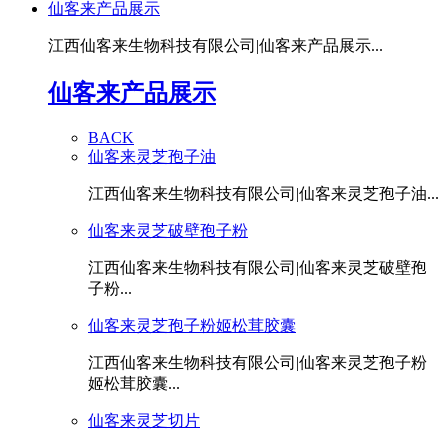
仙客来产品展示
江西仙客来生物科技有限公司|仙客来产品展示...
仙客来产品展示
BACK
仙客来灵芝孢子油
江西仙客来生物科技有限公司|仙客来灵芝孢子油...
仙客来灵芝破壁孢子粉
江西仙客来生物科技有限公司|仙客来灵芝破壁孢
子粉...
仙客来灵芝孢子粉姬松茸胶囊
江西仙客来生物科技有限公司|仙客来灵芝孢子粉
姬松茸胶囊...
仙客来灵芝切片