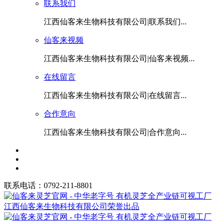
联系我们
江西仙客来生物科技有限公司|联系我们...
仙客来视频
江西仙客来生物科技有限公司|仙客来视频...
在线留言
江西仙客来生物科技有限公司|在线留言...
合作意向
江西仙客来生物科技有限公司|合作意向...
联系电话：0792-211-8801