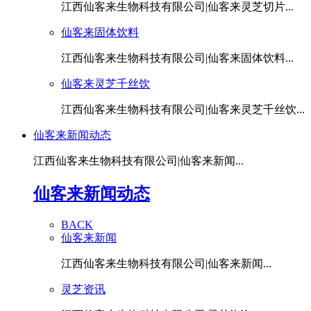
江西仙客来生物科技有限公司|仙客来灵芝切片...
仙客来固体饮料
江西仙客来生物科技有限公司|仙客来固体饮料...
仙客来灵芝千丝饮
江西仙客来生物科技有限公司|仙客来灵芝千丝饮...
仙客来新闻动态
江西仙客来生物科技有限公司|仙客来新闻...
仙客来新闻动态
BACK
仙客来新闻
江西仙客来生物科技有限公司|仙客来新闻...
灵芝资讯