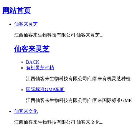
网站首页
仙客来灵芝
江西仙客来生物科技有限公司|仙客来灵芝...
仙客来灵芝
BACK
有机灵芝种植
江西仙客来生物科技有限公司|仙客来有机灵芝种植..
国际标准GMP车间
江西仙客来生物科技有限公司|仙客来国际标准GMP车
仙客来文化
江西仙客来生物科技有限公司|仙客来文化...