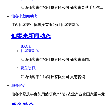
江西仙客来生物科技有限公司|仙客来灵芝千丝饮...
仙客来新闻动态
江西仙客来生物科技有限公司|仙客来新闻...
仙客来新闻动态
BACK
仙客来新闻
江西仙客来生物科技有限公司|仙客来新闻...
灵芝资讯
江西仙客来生物科技有限公司|灵芝咨询...
服务简介
仙客来是从事食药用菌研育产销的农业产业化国家重点龙头