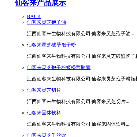
仙客来产品展示
BACK
仙客来灵芝孢子油
江西仙客来生物科技有限公司|仙客来灵芝孢子油...
仙客来灵芝破壁孢子粉
江西仙客来生物科技有限公司|仙客来灵芝破壁孢子粉.
仙客来灵芝孢子粉姬松茸胶囊
江西仙客来生物科技有限公司|仙客来灵芝孢子粉姬松茸
仙客来灵芝切片
江西仙客来生物科技有限公司|仙客来灵芝切片...
仙客来固体饮料
江西仙客来生物科技有限公司|仙客来固体饮料...
仙客来灵芝千丝饮