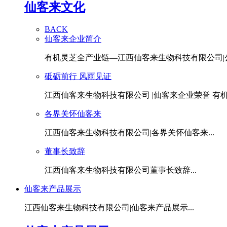
仙客来文化
BACK
仙客来企业简介
有机灵芝全产业链—江西仙客来生物科技有限公司|公.
砥砺前行 风雨见证
江西仙客来生物科技有限公司 |仙客来企业荣誉 有机灵
各界关怀仙客来
江西仙客来生物科技有限公司|各界关怀仙客来...
董事长致辞
江西仙客来生物科技有限公司董事长致辞...
仙客来产品展示
江西仙客来生物科技有限公司|仙客来产品展示...