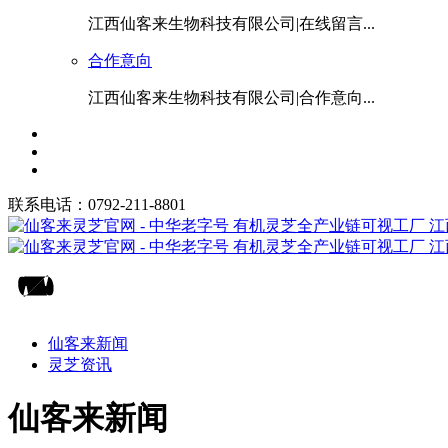
江西仙客来生物科技有限公司|在线留言...
合作意向
江西仙客来生物科技有限公司|合作意向...
联系电话：0792-211-8801
仙客来新闻
灵芝资讯
仙客来新闻