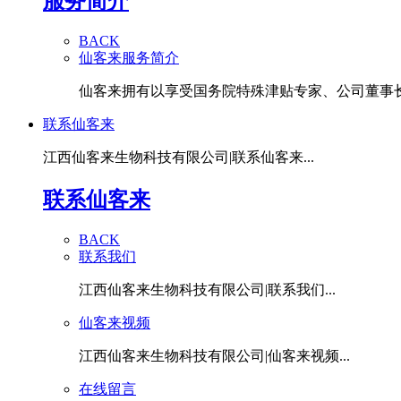
服务简介
BACK
仙客来服务简介
仙客来拥有以享受国务院特殊津贴专家、公司董事长潘
联系仙客来
江西仙客来生物科技有限公司|联系仙客来...
联系仙客来
BACK
联系我们
江西仙客来生物科技有限公司|联系我们...
仙客来视频
江西仙客来生物科技有限公司|仙客来视频...
在线留言