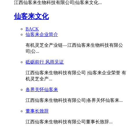
江西仙客来生物科技有限公司|仙客来文化...
仙客来文化
BACK
仙客来企业简介
有机灵芝全产业链—江西仙客来生物科技有限公
司|公...
砥砺前行 风雨见证
江西仙客来生物科技有限公司 |仙客来企业荣誉 有
机灵芝全产...
各界关怀仙客来
江西仙客来生物科技有限公司|各界关怀仙客来...
董事长致辞
江西仙客来生物科技有限公司董事长致辞...