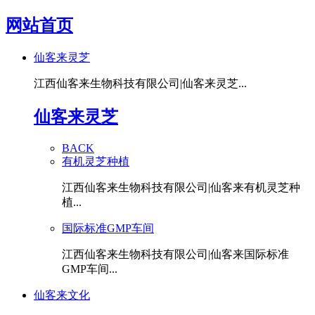
网站首页
仙客来灵芝
江西仙客来生物科技有限公司|仙客来灵芝...
仙客来灵芝
BACK
有机灵芝种植
江西仙客来生物科技有限公司|仙客来有机灵芝种
植...
国际标准GMP车间
江西仙客来生物科技有限公司|仙客来国际标准
GMP车间...
仙客来文化