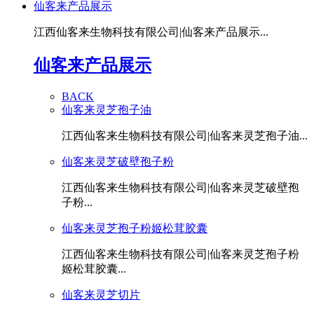
仙客来产品展示
江西仙客来生物科技有限公司|仙客来产品展示...
仙客来产品展示
BACK
仙客来灵芝孢子油
江西仙客来生物科技有限公司|仙客来灵芝孢子油...
仙客来灵芝破壁孢子粉
江西仙客来生物科技有限公司|仙客来灵芝破壁孢
子粉...
仙客来灵芝孢子粉姬松茸胶囊
江西仙客来生物科技有限公司|仙客来灵芝孢子粉
姬松茸胶囊...
仙客来灵芝切片