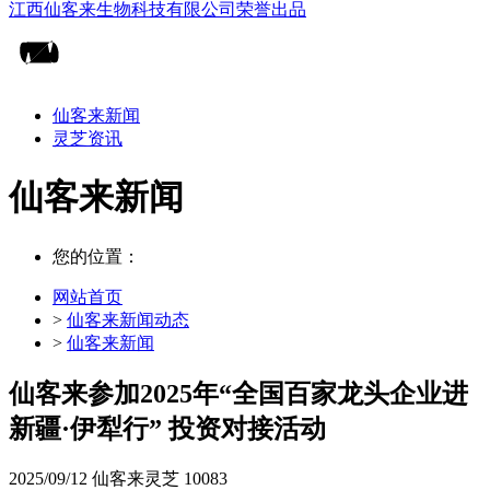
仙客来新闻
灵芝资讯
仙客来新闻
您的位置：
网站首页
>
仙客来新闻动态
>
仙客来新闻
仙客来参加2025年“全国百家龙头企业进
新疆·伊犁行” 投资对接活动
2025/09/12
仙客来灵芝
10083