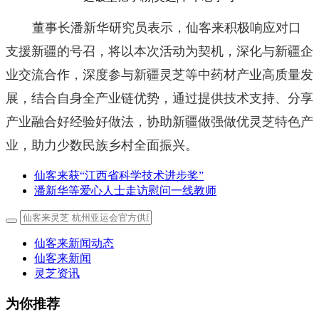
董事长潘新华研究员表示，仙客来积极响应对口
支援新疆的号召，将以本次活动为契机，深化与新疆企
业交流合作，深度参与新疆灵芝等中药材产业高质量发
展，结合自身全产业链优势，通过提供技术支持、分享
产业融合好经验好做法，协助新疆做强做优灵芝特色产
业，助力少数民族乡村全面振兴。
仙客来获“江西省科学技术进步奖”
潘新华等爱心人士走访慰问一线教师
仙客来新闻动态
仙客来新闻
灵芝资讯
为你推荐