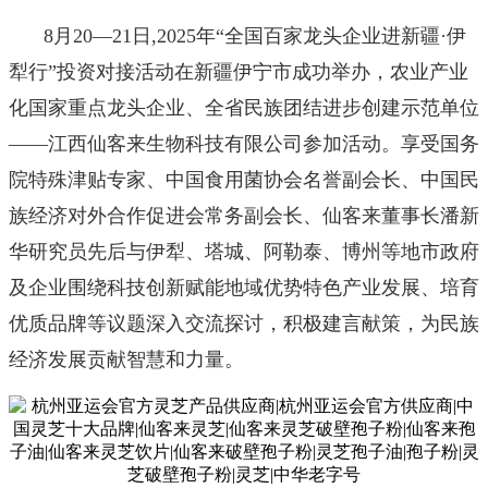
8
月20—21日,2025年“全国百家龙头企业进新疆·伊
犁行”投资对接活动在新疆伊宁市成功举办，农业产业
化国家重点龙头企业、全省民族团结进步创建示范单位
——江西仙客来生物科技有限公司参加活动。享受国务
院特殊津贴专家、中国食用菌协会名誉副会长、中国民
族经济对外合作促进会常务副会长、仙客来董事长潘新
华研究员先后与伊犁、塔城、阿勒泰、博州等地市政府
及企业围绕科技创新赋能地域优势特色产业发展、培育
优质品牌等议题深入交流探讨，积极建言献策，为民族
经济发展贡献智慧和力量。