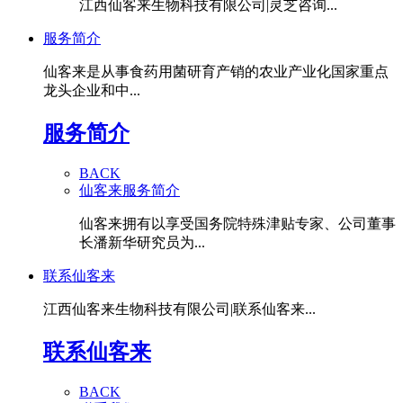
江西仙客来生物科技有限公司|灵芝咨询...
服务简介
仙客来是从事食药用菌研育产销的农业产业化国家重点
龙头企业和中...
服务简介
BACK
仙客来服务简介
仙客来拥有以享受国务院特殊津贴专家、公司董事
长潘新华研究员为...
联系仙客来
江西仙客来生物科技有限公司|联系仙客来...
联系仙客来
BACK