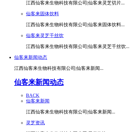
江西仙客来生物科技有限公司|仙客来灵芝切片...
仙客来固体饮料
江西仙客来生物科技有限公司|仙客来固体饮料...
仙客来灵芝千丝饮
江西仙客来生物科技有限公司|仙客来灵芝千丝饮...
仙客来新闻动态
江西仙客来生物科技有限公司|仙客来新闻...
仙客来新闻动态
BACK
仙客来新闻
江西仙客来生物科技有限公司|仙客来新闻...
灵芝资讯