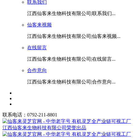
联系我们
江西仙客来生物科技有限公司|联系我们...
仙客来视频
江西仙客来生物科技有限公司|仙客来视频...
在线留言
江西仙客来生物科技有限公司|在线留言...
合作意向
江西仙客来生物科技有限公司|合作意向...
联系电话：0792-211-8801