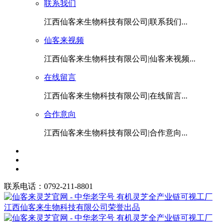
联系我们
江西仙客来生物科技有限公司|联系我们...
仙客来视频
江西仙客来生物科技有限公司|仙客来视频...
在线留言
江西仙客来生物科技有限公司|在线留言...
合作意向
江西仙客来生物科技有限公司|合作意向...
联系电话：0792-211-8801