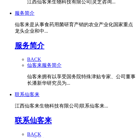
江西仙客来生物科技有限公司|灵芝咨询...
服务简介
仙客来是从事食药用菌研育产销的农业产业化国家重点
龙头企业和中...
服务简介
BACK
仙客来服务简介
仙客来拥有以享受国务院特殊津贴专家、公司董事
长潘新华研究员为...
联系仙客来
江西仙客来生物科技有限公司|联系仙客来...
联系仙客来
BACK