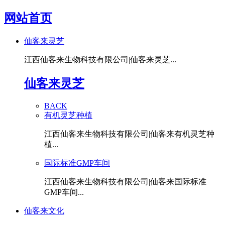
网站首页
仙客来灵芝
江西仙客来生物科技有限公司|仙客来灵芝...
仙客来灵芝
BACK
有机灵芝种植
江西仙客来生物科技有限公司|仙客来有机灵芝种
植...
国际标准GMP车间
江西仙客来生物科技有限公司|仙客来国际标准
GMP车间...
仙客来文化