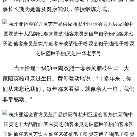
事长长期为她普及健康知识，传授锻炼方式。
当天恰逢一级功臣陶杰烈士母亲黄腊枝生日，大
家陪英雄母亲过生日。黄母激动地说：
十多年来，你
“
们从未忘记我们，每年都来看望，就像亲人一样，我们
非常感动。
”