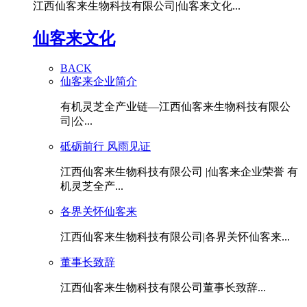
江西仙客来生物科技有限公司|仙客来文化...
仙客来文化
BACK
仙客来企业简介
有机灵芝全产业链—江西仙客来生物科技有限公
司|公...
砥砺前行 风雨见证
江西仙客来生物科技有限公司 |仙客来企业荣誉 有
机灵芝全产...
各界关怀仙客来
江西仙客来生物科技有限公司|各界关怀仙客来...
董事长致辞
江西仙客来生物科技有限公司董事长致辞...