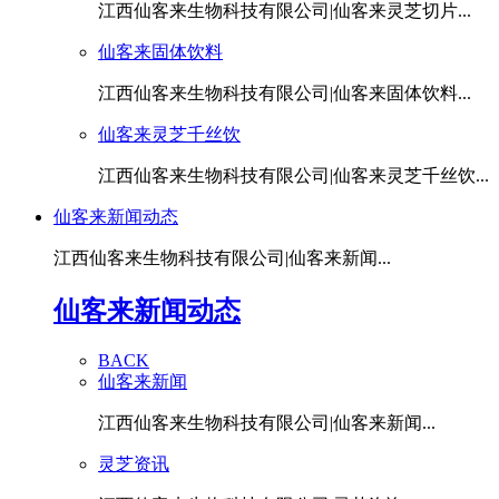
江西仙客来生物科技有限公司|仙客来灵芝切片...
仙客来固体饮料
江西仙客来生物科技有限公司|仙客来固体饮料...
仙客来灵芝千丝饮
江西仙客来生物科技有限公司|仙客来灵芝千丝饮...
仙客来新闻动态
江西仙客来生物科技有限公司|仙客来新闻...
仙客来新闻动态
BACK
仙客来新闻
江西仙客来生物科技有限公司|仙客来新闻...
灵芝资讯