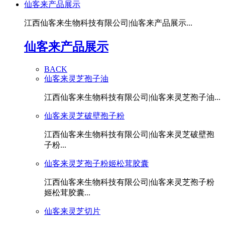
仙客来产品展示
江西仙客来生物科技有限公司|仙客来产品展示...
仙客来产品展示
BACK
仙客来灵芝孢子油
江西仙客来生物科技有限公司|仙客来灵芝孢子油...
仙客来灵芝破壁孢子粉
江西仙客来生物科技有限公司|仙客来灵芝破壁孢
子粉...
仙客来灵芝孢子粉姬松茸胶囊
江西仙客来生物科技有限公司|仙客来灵芝孢子粉
姬松茸胶囊...
仙客来灵芝切片