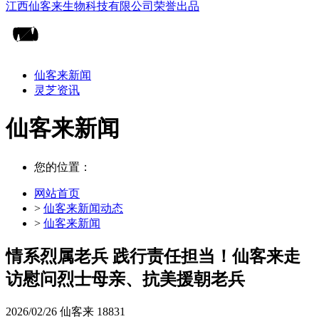
仙客来新闻
灵芝资讯
仙客来新闻
您的位置：
网站首页
>
仙客来新闻动态
>
仙客来新闻
情系烈属老兵 践行责任担当！仙客来走
访慰问烈士母亲、抗美援朝老兵
2026/02/26
仙客来
18831