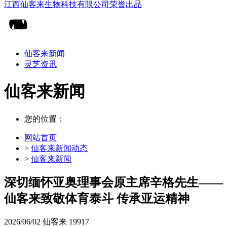
仙客来新闻
灵芝资讯
仙客来新闻
您的位置：
网站首页
>
仙客来新闻动态
>
仙客来新闻
深切缅怀亚奥理事会原主席辛格先生——
仙客来致敬体育泰斗 传承亚运精神
2026/06/02
仙客来
19917