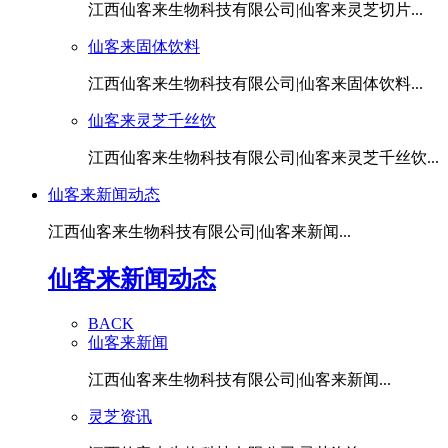
江西仙客来生物科技有限公司|仙客来灵芝切片...
仙客来固体饮料
江西仙客来生物科技有限公司|仙客来固体饮料...
仙客来灵芝千丝饮
江西仙客来生物科技有限公司|仙客来灵芝千丝饮...
仙客来新闻动态
江西仙客来生物科技有限公司|仙客来新闻...
仙客来新闻动态
BACK
仙客来新闻
江西仙客来生物科技有限公司|仙客来新闻...
灵芝资讯