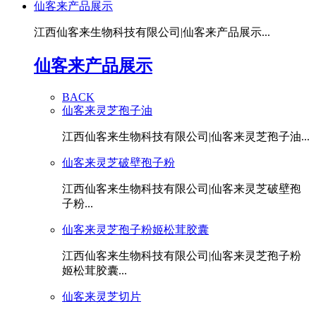
仙客来产品展示
江西仙客来生物科技有限公司|仙客来产品展示...
仙客来产品展示
BACK
仙客来灵芝孢子油
江西仙客来生物科技有限公司|仙客来灵芝孢子油...
仙客来灵芝破壁孢子粉
江西仙客来生物科技有限公司|仙客来灵芝破壁孢
子粉...
仙客来灵芝孢子粉姬松茸胶囊
江西仙客来生物科技有限公司|仙客来灵芝孢子粉
姬松茸胶囊...
仙客来灵芝切片