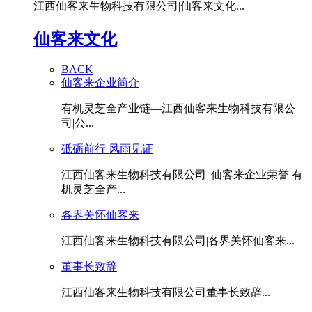
江西仙客来生物科技有限公司|仙客来文化...
仙客来文化
BACK
仙客来企业简介
有机灵芝全产业链—江西仙客来生物科技有限公
司|公...
砥砺前行 风雨见证
江西仙客来生物科技有限公司 |仙客来企业荣誉 有
机灵芝全产...
各界关怀仙客来
江西仙客来生物科技有限公司|各界关怀仙客来...
董事长致辞
江西仙客来生物科技有限公司董事长致辞...