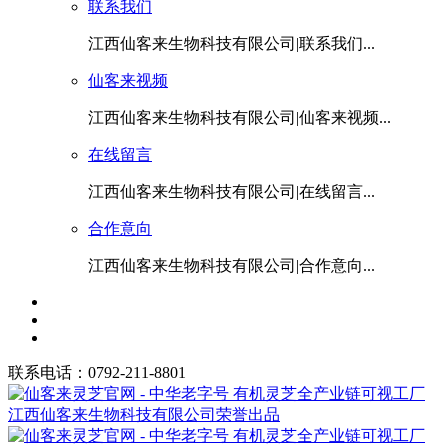
联系我们
江西仙客来生物科技有限公司|联系我们...
仙客来视频
江西仙客来生物科技有限公司|仙客来视频...
在线留言
江西仙客来生物科技有限公司|在线留言...
合作意向
江西仙客来生物科技有限公司|合作意向...
联系电话：0792-211-8801