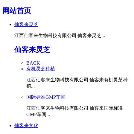
网站首页
仙客来灵芝
江西仙客来生物科技有限公司|仙客来灵芝...
仙客来灵芝
BACK
有机灵芝种植
江西仙客来生物科技有限公司|仙客来有机灵芝种
植...
国际标准GMP车间
江西仙客来生物科技有限公司|仙客来国际标准
GMP车间...
仙客来文化