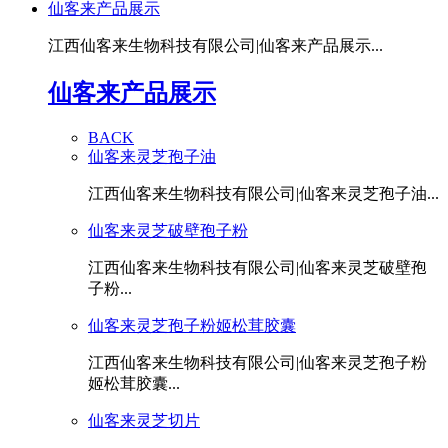
仙客来产品展示
江西仙客来生物科技有限公司|仙客来产品展示...
仙客来产品展示
BACK
仙客来灵芝孢子油
江西仙客来生物科技有限公司|仙客来灵芝孢子油...
仙客来灵芝破壁孢子粉
江西仙客来生物科技有限公司|仙客来灵芝破壁孢
子粉...
仙客来灵芝孢子粉姬松茸胶囊
江西仙客来生物科技有限公司|仙客来灵芝孢子粉
姬松茸胶囊...
仙客来灵芝切片