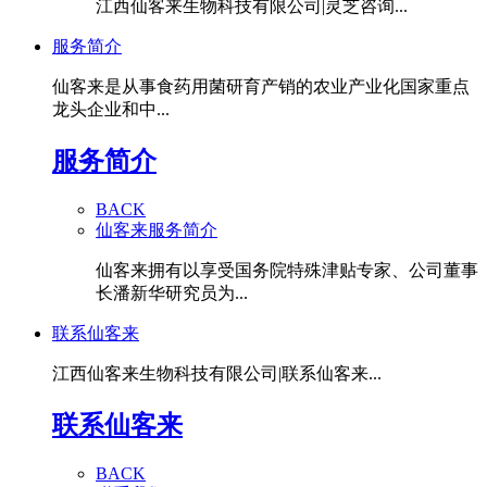
江西仙客来生物科技有限公司|灵芝咨询...
服务简介
仙客来是从事食药用菌研育产销的农业产业化国家重点
龙头企业和中...
服务简介
BACK
仙客来服务简介
仙客来拥有以享受国务院特殊津贴专家、公司董事
长潘新华研究员为...
联系仙客来
江西仙客来生物科技有限公司|联系仙客来...
联系仙客来
BACK