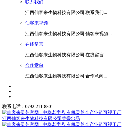
联系我们
江西仙客来生物科技有限公司|联系我们...
仙客来视频
江西仙客来生物科技有限公司|仙客来视频...
在线留言
江西仙客来生物科技有限公司|在线留言...
合作意向
江西仙客来生物科技有限公司|合作意向...
联系电话：0792-211-8801