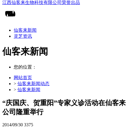
仙客来新闻
灵芝资讯
仙客来新闻
您的位置：
网站首页
>
仙客来新闻动态
>
仙客来新闻
“庆国庆、贺重阳”专家义诊活动在仙客来
公司隆重举行
2014/09/30
3375