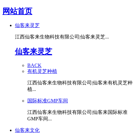
网站首页
仙客来灵芝
江西仙客来生物科技有限公司|仙客来灵芝...
仙客来灵芝
BACK
有机灵芝种植
江西仙客来生物科技有限公司|仙客来有机灵芝种
植...
国际标准GMP车间
江西仙客来生物科技有限公司|仙客来国际标准
GMP车间...
仙客来文化