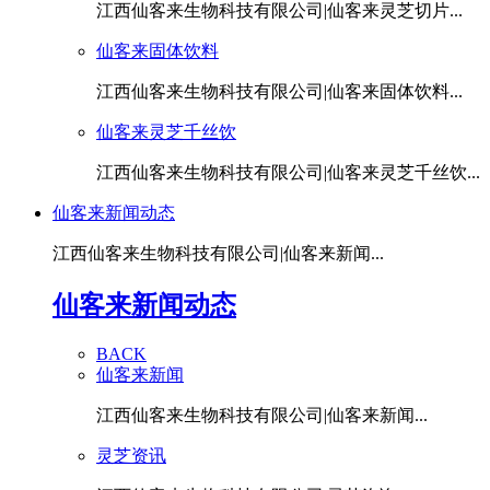
江西仙客来生物科技有限公司|仙客来灵芝切片...
仙客来固体饮料
江西仙客来生物科技有限公司|仙客来固体饮料...
仙客来灵芝千丝饮
江西仙客来生物科技有限公司|仙客来灵芝千丝饮...
仙客来新闻动态
江西仙客来生物科技有限公司|仙客来新闻...
仙客来新闻动态
BACK
仙客来新闻
江西仙客来生物科技有限公司|仙客来新闻...
灵芝资讯