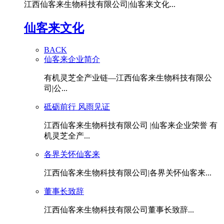
江西仙客来生物科技有限公司|仙客来文化...
仙客来文化
BACK
仙客来企业简介
有机灵芝全产业链—江西仙客来生物科技有限公
司|公...
砥砺前行 风雨见证
江西仙客来生物科技有限公司 |仙客来企业荣誉 有
机灵芝全产...
各界关怀仙客来
江西仙客来生物科技有限公司|各界关怀仙客来...
董事长致辞
江西仙客来生物科技有限公司董事长致辞...