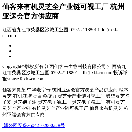
仙客来有机灵芝全产业链可视工厂 杭州
亚运会官方供应商
江西省九江市柴桑区沙城工业园 0792-2118801 info﹫xkl-
cn.com
Copyright©版权所有 江西仙客来生物科技有限公司
江西省九
江市柴桑区沙城工业园 0792-2118801 info﹫xkl-cn.com
投诉举
报:abuse﹫xkl-cn.com
仙客来灵芝 中华老字号 杭州亚运会官方灵芝产品供应商 椴木
灵芝 有机栽培 提高免疫力 灵芝全产业链可视工厂 破壁灵芝孢
子粉 灵芝孢子油 灵芝孢子油工厂 灵芝孢子粉工厂 有机灵芝
灵芝全产业链 有机灵芝全产业链可视工厂 仙客来有机灵芝 杭
州亚运会官方供应商
赣公网安备36042102000228号