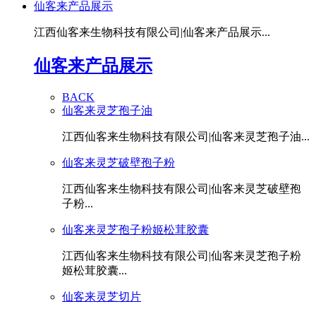
仙客来产品展示
江西仙客来生物科技有限公司|仙客来产品展示...
仙客来产品展示
BACK
仙客来灵芝孢子油
江西仙客来生物科技有限公司|仙客来灵芝孢子油...
仙客来灵芝破壁孢子粉
江西仙客来生物科技有限公司|仙客来灵芝破壁孢
子粉...
仙客来灵芝孢子粉姬松茸胶囊
江西仙客来生物科技有限公司|仙客来灵芝孢子粉
姬松茸胶囊...
仙客来灵芝切片