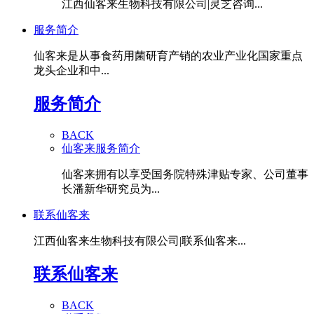
江西仙客来生物科技有限公司|灵芝咨询...
服务简介
仙客来是从事食药用菌研育产销的农业产业化国家重点
龙头企业和中...
服务简介
BACK
仙客来服务简介
仙客来拥有以享受国务院特殊津贴专家、公司董事
长潘新华研究员为...
联系仙客来
江西仙客来生物科技有限公司|联系仙客来...
联系仙客来
BACK