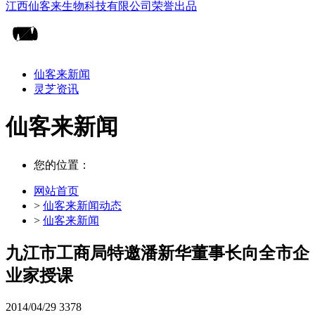
仙客来新闻
灵芝资讯
仙客来新闻
您的位置：
网站首页
>
仙客来新闻动态
>
仙客来新闻
九江市工商局特邀潘新华董事长向全市企
业家授课
2014/04/29
3378