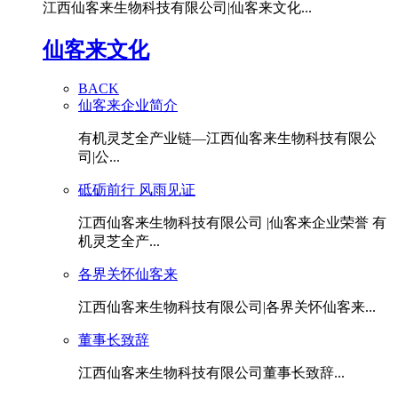
江西仙客来生物科技有限公司|仙客来文化...
仙客来文化
BACK
仙客来企业简介
有机灵芝全产业链—江西仙客来生物科技有限公
司|公...
砥砺前行 风雨见证
江西仙客来生物科技有限公司 |仙客来企业荣誉 有
机灵芝全产...
各界关怀仙客来
江西仙客来生物科技有限公司|各界关怀仙客来...
董事长致辞
江西仙客来生物科技有限公司董事长致辞...