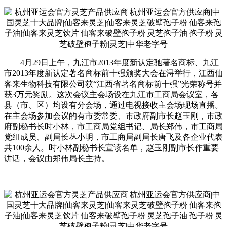
4月29日上午，九江市2013年度新认定驰著名商标、九江
市2013年度新认定著名商标前十强颁奖大会在浔举行，江西仙
客来生物科技有限公司获“江西省著名商标前十强”光荣称号并
获3万元奖励。这次会议主会场设在九江市工商局会议室，各
县（市、区）均设有分会场，通过电视接收主会场现场直播。
在主会场参加会议的有市委常委、市政府副市长赵玉刚，市政
府副秘书长时小林，市工商局党组书记、局长郑伟，市工商局
党组成员、副局长丛小明，市工商局副局长唐飞及各企业代表
共100余人。时小林副秘书长宣读名单，赵玉刚副市长作重要
讲话，会议由郑伟局长主持。