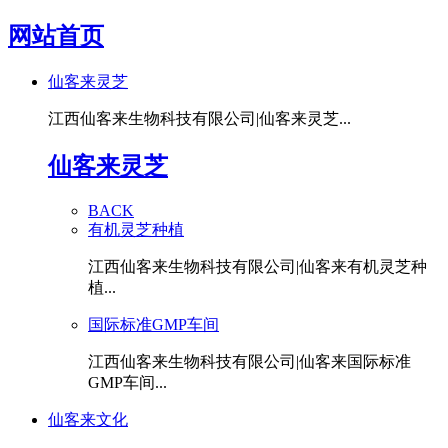
网站首页
仙客来灵芝
江西仙客来生物科技有限公司|仙客来灵芝...
仙客来灵芝
BACK
有机灵芝种植
江西仙客来生物科技有限公司|仙客来有机灵芝种
植...
国际标准GMP车间
江西仙客来生物科技有限公司|仙客来国际标准
GMP车间...
仙客来文化