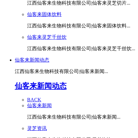
江西仙客来生物科技有限公司|仙客来灵芝切片...
仙客来固体饮料
江西仙客来生物科技有限公司|仙客来固体饮料...
仙客来灵芝千丝饮
江西仙客来生物科技有限公司|仙客来灵芝千丝饮...
仙客来新闻动态
江西仙客来生物科技有限公司|仙客来新闻...
仙客来新闻动态
BACK
仙客来新闻
江西仙客来生物科技有限公司|仙客来新闻...
灵芝资讯