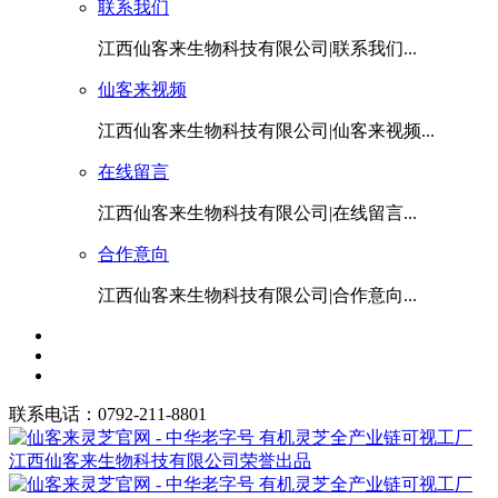
联系我们
江西仙客来生物科技有限公司|联系我们...
仙客来视频
江西仙客来生物科技有限公司|仙客来视频...
在线留言
江西仙客来生物科技有限公司|在线留言...
合作意向
江西仙客来生物科技有限公司|合作意向...
联系电话：0792-211-8801