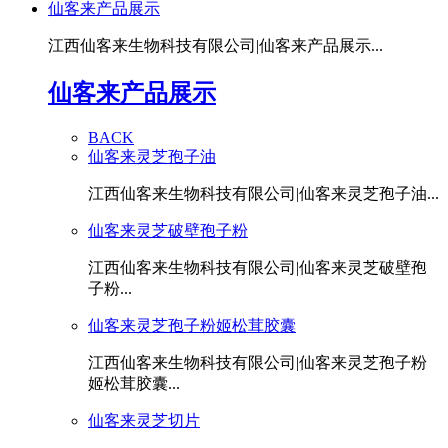
仙客来产品展示
江西仙客来生物科技有限公司|仙客来产品展示...
仙客来产品展示
BACK
仙客来灵芝孢子油
江西仙客来生物科技有限公司|仙客来灵芝孢子油...
仙客来灵芝破壁孢子粉
江西仙客来生物科技有限公司|仙客来灵芝破壁孢
子粉...
仙客来灵芝孢子粉姬松茸胶囊
江西仙客来生物科技有限公司|仙客来灵芝孢子粉
姬松茸胶囊...
仙客来灵芝切片