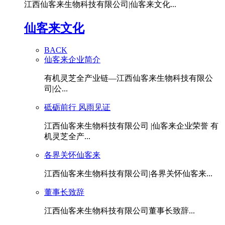
江西仙客来生物科技有限公司|仙客来文化...
仙客来文化
BACK
仙客来企业简介
有机灵芝全产业链—江西仙客来生物科技有限公
司|公...
砥砺前行 风雨见证
江西仙客来生物科技有限公司 |仙客来企业荣誉 有
机灵芝全产...
各界关怀仙客来
江西仙客来生物科技有限公司|各界关怀仙客来...
董事长致辞
江西仙客来生物科技有限公司董事长致辞...