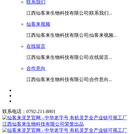
联系我们
江西仙客来生物科技有限公司|联系我们...
仙客来视频
江西仙客来生物科技有限公司|仙客来视频...
在线留言
江西仙客来生物科技有限公司|在线留言...
合作意向
江西仙客来生物科技有限公司|合作意向...
联系电话：0792-211-8801