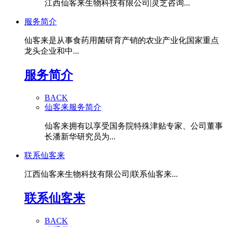
江西仙客来生物科技有限公司|灵芝咨询...
服务简介
仙客来是从事食药用菌研育产销的农业产业化国家重点
龙头企业和中...
服务简介
BACK
仙客来服务简介
仙客来拥有以享受国务院特殊津贴专家、公司董事
长潘新华研究员为...
联系仙客来
江西仙客来生物科技有限公司|联系仙客来...
联系仙客来
BACK