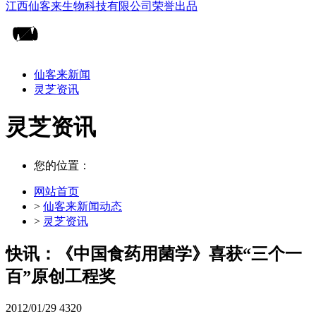
仙客来新闻
灵芝资讯
灵芝资讯
您的位置：
网站首页
>
仙客来新闻动态
>
灵芝资讯
快讯：《中国食药用菌学》喜获“三个一
百”原创工程奖
2012/01/29
4320