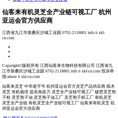
仙客来有机灵芝全产业链可视工厂 杭州
亚运会官方供应商
江西省九江市柴桑区沙城工业园 0792-2118801 info﹫xkl-
cn.com
Copyright©版权所有 江西仙客来生物科技有限公司
江西省九
江市柴桑区沙城工业园 0792-2118801 info﹫xkl-cn.com
投诉举
报:abuse﹫xkl-cn.com
仙客来灵芝 中华老字号 杭州亚运会官方灵芝产品供应商 椴木
灵芝 有机栽培 提高免疫力 灵芝全产业链可视工厂 破壁灵芝孢
子粉 灵芝孢子油 灵芝孢子油工厂 灵芝孢子粉工厂 有机灵芝
灵芝全产业链 有机灵芝全产业链可视工厂 仙客来有机灵芝 杭
州亚运会官方供应商