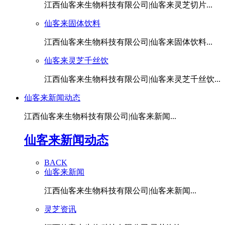
江西仙客来生物科技有限公司|仙客来灵芝切片...
仙客来固体饮料
江西仙客来生物科技有限公司|仙客来固体饮料...
仙客来灵芝千丝饮
江西仙客来生物科技有限公司|仙客来灵芝千丝饮...
仙客来新闻动态
江西仙客来生物科技有限公司|仙客来新闻...
仙客来新闻动态
BACK
仙客来新闻
江西仙客来生物科技有限公司|仙客来新闻...
灵芝资讯