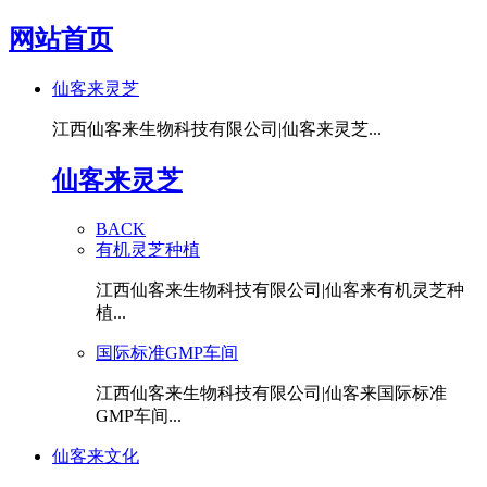
网站首页
仙客来灵芝
江西仙客来生物科技有限公司|仙客来灵芝...
仙客来灵芝
BACK
有机灵芝种植
江西仙客来生物科技有限公司|仙客来有机灵芝种
植...
国际标准GMP车间
江西仙客来生物科技有限公司|仙客来国际标准
GMP车间...
仙客来文化