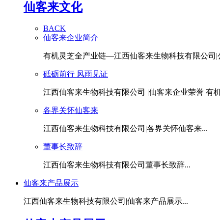
仙客来文化
BACK
仙客来企业简介
有机灵芝全产业链—江西仙客来生物科技有限公司|公.
砥砺前行 风雨见证
江西仙客来生物科技有限公司 |仙客来企业荣誉 有机灵
各界关怀仙客来
江西仙客来生物科技有限公司|各界关怀仙客来...
董事长致辞
江西仙客来生物科技有限公司董事长致辞...
仙客来产品展示
江西仙客来生物科技有限公司|仙客来产品展示...