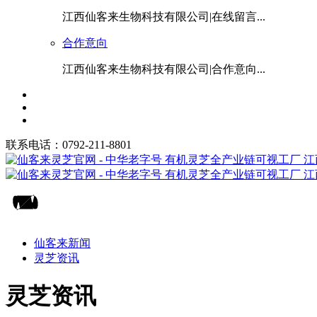
江西仙客来生物科技有限公司|在线留言...
合作意向
江西仙客来生物科技有限公司|合作意向...
联系电话：0792-211-8801
仙客来新闻
灵芝资讯
灵芝资讯