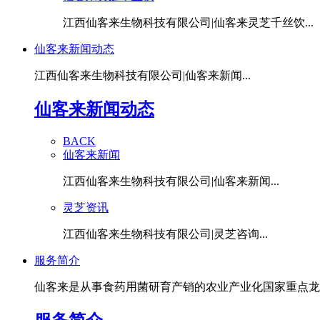
江西仙客来生物科技有限公司|仙客来灵芝千丝饮...
仙客来新闻动态
江西仙客来生物科技有限公司|仙客来新闻...
仙客来新闻动态
BACK
仙客来新闻
江西仙客来生物科技有限公司|仙客来新闻...
灵芝资讯
江西仙客来生物科技有限公司|灵芝咨询...
服务简介
仙客来是从事食药用菌研育产销的农业产业化国家重点龙头