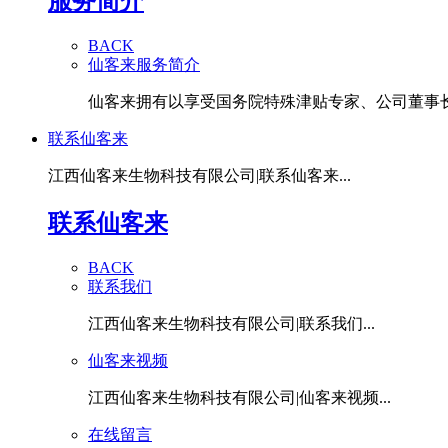
服务简介
BACK
仙客来服务简介
仙客来拥有以享受国务院特殊津贴专家、公司董事长潘
联系仙客来
江西仙客来生物科技有限公司|联系仙客来...
联系仙客来
BACK
联系我们
江西仙客来生物科技有限公司|联系我们...
仙客来视频
江西仙客来生物科技有限公司|仙客来视频...
在线留言