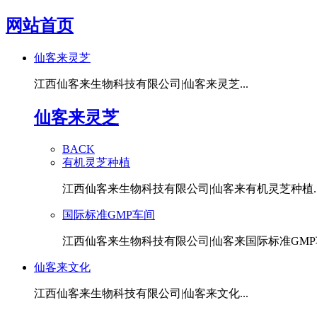
网站首页
仙客来灵芝
江西仙客来生物科技有限公司|仙客来灵芝...
仙客来灵芝
BACK
有机灵芝种植
江西仙客来生物科技有限公司|仙客来有机灵芝种植..
国际标准GMP车间
江西仙客来生物科技有限公司|仙客来国际标准GMP车
仙客来文化
江西仙客来生物科技有限公司|仙客来文化...