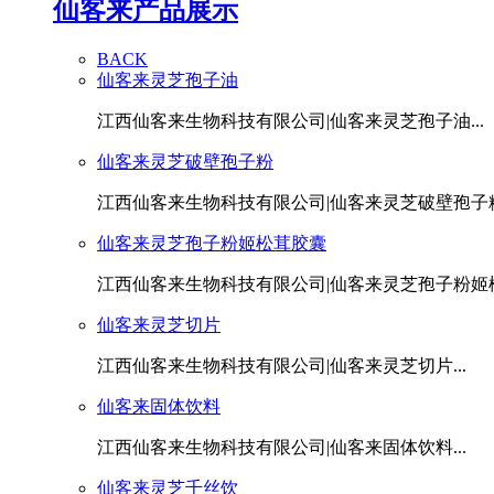
仙客来产品展示
BACK
仙客来灵芝孢子油
江西仙客来生物科技有限公司|仙客来灵芝孢子油...
仙客来灵芝破壁孢子粉
江西仙客来生物科技有限公司|仙客来灵芝破壁孢子粉.
仙客来灵芝孢子粉姬松茸胶囊
江西仙客来生物科技有限公司|仙客来灵芝孢子粉姬松茸
仙客来灵芝切片
江西仙客来生物科技有限公司|仙客来灵芝切片...
仙客来固体饮料
江西仙客来生物科技有限公司|仙客来固体饮料...
仙客来灵芝千丝饮