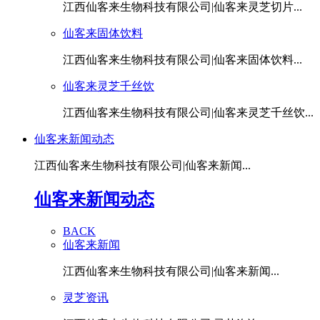
江西仙客来生物科技有限公司|仙客来灵芝切片...
仙客来固体饮料
江西仙客来生物科技有限公司|仙客来固体饮料...
仙客来灵芝千丝饮
江西仙客来生物科技有限公司|仙客来灵芝千丝饮...
仙客来新闻动态
江西仙客来生物科技有限公司|仙客来新闻...
仙客来新闻动态
BACK
仙客来新闻
江西仙客来生物科技有限公司|仙客来新闻...
灵芝资讯