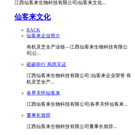
江西仙客来生物科技有限公司|仙客来文化...
仙客来文化
BACK
仙客来企业简介
有机灵芝全产业链—江西仙客来生物科技有限公
司|公...
砥砺前行 风雨见证
江西仙客来生物科技有限公司 |仙客来企业荣誉 有
机灵芝全产...
各界关怀仙客来
江西仙客来生物科技有限公司|各界关怀仙客来...
董事长致辞
江西仙客来生物科技有限公司董事长致辞...