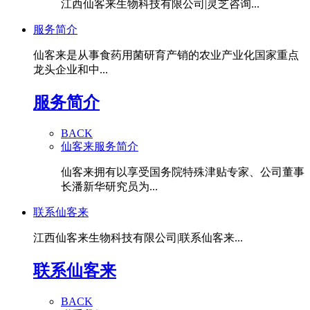
江西仙客来生物科技有限公司|灵芝咨询...
服务简介
仙客来是从事食药用菌研育产销的农业产业化国家重点
龙头企业和中...
服务简介
BACK
仙客来服务简介
仙客来拥有以享受国务院特殊津贴专家、公司董事
长潘新华研究员为...
联系仙客来
江西仙客来生物科技有限公司|联系仙客来...
联系仙客来
BACK