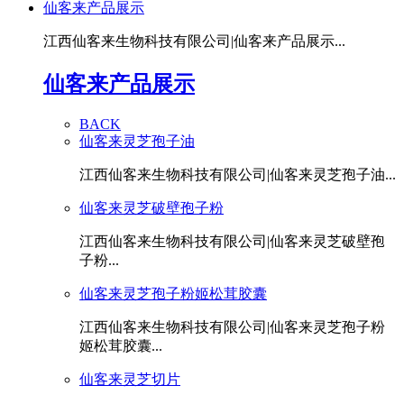
仙客来产品展示
江西仙客来生物科技有限公司|仙客来产品展示...
仙客来产品展示
BACK
仙客来灵芝孢子油
江西仙客来生物科技有限公司|仙客来灵芝孢子油...
仙客来灵芝破壁孢子粉
江西仙客来生物科技有限公司|仙客来灵芝破壁孢
子粉...
仙客来灵芝孢子粉姬松茸胶囊
江西仙客来生物科技有限公司|仙客来灵芝孢子粉
姬松茸胶囊...
仙客来灵芝切片