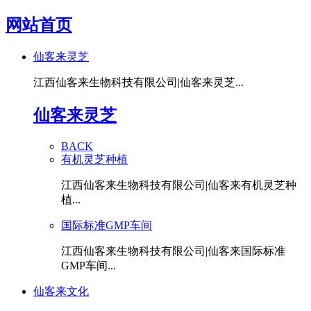
网站首页
仙客来灵芝
江西仙客来生物科技有限公司|仙客来灵芝...
仙客来灵芝
BACK
有机灵芝种植
江西仙客来生物科技有限公司|仙客来有机灵芝种
植...
国际标准GMP车间
江西仙客来生物科技有限公司|仙客来国际标准
GMP车间...
仙客来文化