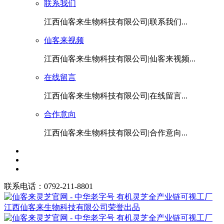
联系我们
江西仙客来生物科技有限公司|联系我们...
仙客来视频
江西仙客来生物科技有限公司|仙客来视频...
在线留言
江西仙客来生物科技有限公司|在线留言...
合作意向
江西仙客来生物科技有限公司|合作意向...
联系电话：0792-211-8801