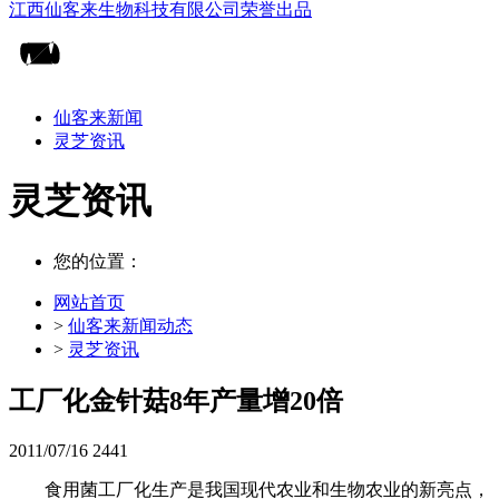
仙客来新闻
灵芝资讯
灵芝资讯
您的位置：
网站首页
>
仙客来新闻动态
>
灵芝资讯
工厂化金针菇8年产量增20倍
2011/07/16
2441
食用菌工厂化生产是我国现代农业和生物农业的新亮点，