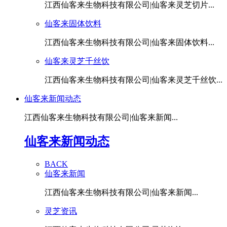
江西仙客来生物科技有限公司|仙客来灵芝切片...
仙客来固体饮料
江西仙客来生物科技有限公司|仙客来固体饮料...
仙客来灵芝千丝饮
江西仙客来生物科技有限公司|仙客来灵芝千丝饮...
仙客来新闻动态
江西仙客来生物科技有限公司|仙客来新闻...
仙客来新闻动态
BACK
仙客来新闻
江西仙客来生物科技有限公司|仙客来新闻...
灵芝资讯