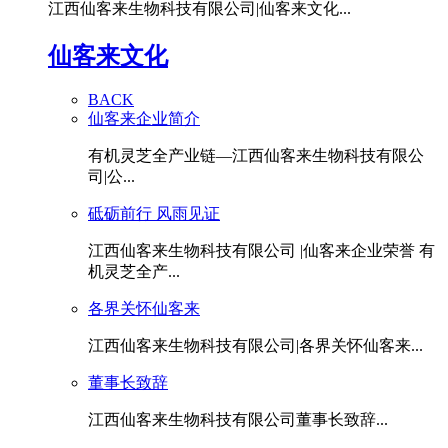
江西仙客来生物科技有限公司|仙客来文化...
仙客来文化
BACK
仙客来企业简介
有机灵芝全产业链—江西仙客来生物科技有限公
司|公...
砥砺前行 风雨见证
江西仙客来生物科技有限公司 |仙客来企业荣誉 有
机灵芝全产...
各界关怀仙客来
江西仙客来生物科技有限公司|各界关怀仙客来...
董事长致辞
江西仙客来生物科技有限公司董事长致辞...