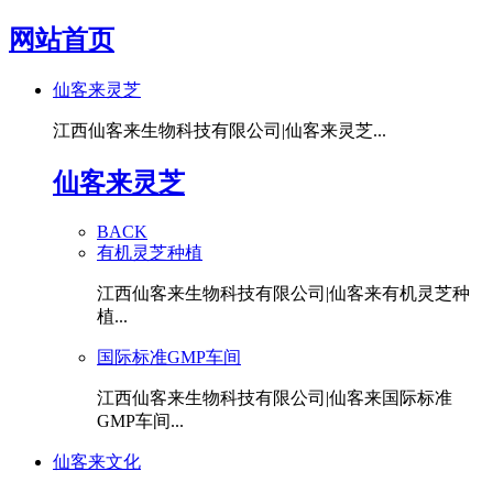
网站首页
仙客来灵芝
江西仙客来生物科技有限公司|仙客来灵芝...
仙客来灵芝
BACK
有机灵芝种植
江西仙客来生物科技有限公司|仙客来有机灵芝种
植...
国际标准GMP车间
江西仙客来生物科技有限公司|仙客来国际标准
GMP车间...
仙客来文化