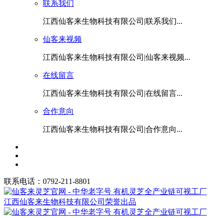
联系我们
江西仙客来生物科技有限公司|联系我们...
仙客来视频
江西仙客来生物科技有限公司|仙客来视频...
在线留言
江西仙客来生物科技有限公司|在线留言...
合作意向
江西仙客来生物科技有限公司|合作意向...
联系电话：0792-211-8801