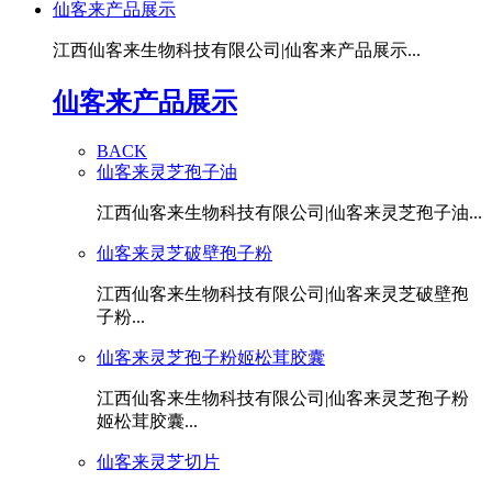
仙客来产品展示
江西仙客来生物科技有限公司|仙客来产品展示...
仙客来产品展示
BACK
仙客来灵芝孢子油
江西仙客来生物科技有限公司|仙客来灵芝孢子油...
仙客来灵芝破壁孢子粉
江西仙客来生物科技有限公司|仙客来灵芝破壁孢
子粉...
仙客来灵芝孢子粉姬松茸胶囊
江西仙客来生物科技有限公司|仙客来灵芝孢子粉
姬松茸胶囊...
仙客来灵芝切片