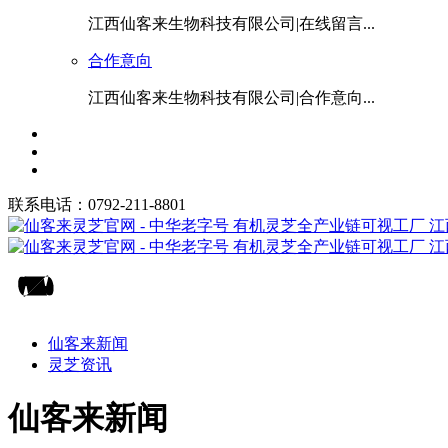
江西仙客来生物科技有限公司|在线留言...
合作意向
江西仙客来生物科技有限公司|合作意向...
联系电话：0792-211-8801
仙客来新闻
灵芝资讯
仙客来新闻