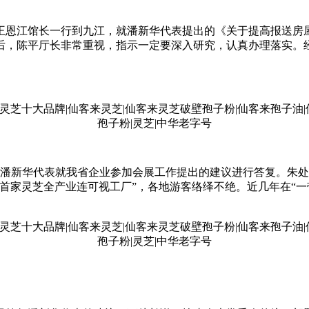
王恩江馆长一行到九江，就潘新华代表提出的《关于提高报送房
后，陈平厅长非常重视，指示一定要深入研究，认真办理落实。
潘新华代表就我省企业参加会展工作提出的建议进行答复。朱处
首家灵芝全产业连可视工厂”，各地游客络绎不绝。近几年在“一