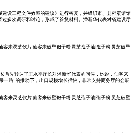
屋建设工程文件效率的建议》进行答复，并组织市、县档案馆馆
经过多次调研和讨论，形成了答复材料。潘新华代表对省建设厅
长首先转达了王水平厅长对潘新华代表的问候，她说，仙客来
带一路”的推动下，出口规模增长很快，非常支持商务厅的会展