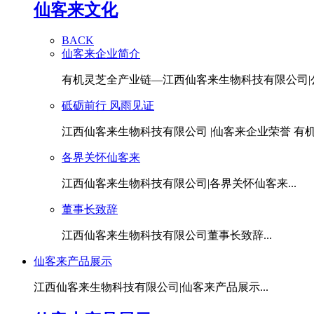
仙客来文化
BACK
仙客来企业简介
有机灵芝全产业链—江西仙客来生物科技有限公司|公.
砥砺前行 风雨见证
江西仙客来生物科技有限公司 |仙客来企业荣誉 有机灵
各界关怀仙客来
江西仙客来生物科技有限公司|各界关怀仙客来...
董事长致辞
江西仙客来生物科技有限公司董事长致辞...
仙客来产品展示
江西仙客来生物科技有限公司|仙客来产品展示...