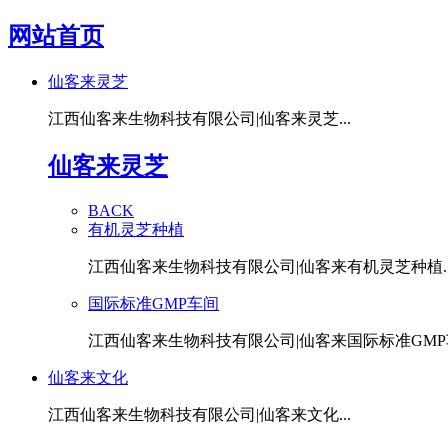
网站首页
仙客来灵芝
江西仙客来生物科技有限公司|仙客来灵芝...
仙客来灵芝
BACK
有机灵芝种植
江西仙客来生物科技有限公司|仙客来有机灵芝种植..
国际标准GMP车间
江西仙客来生物科技有限公司|仙客来国际标准GMP车
仙客来文化
江西仙客来生物科技有限公司|仙客来文化...