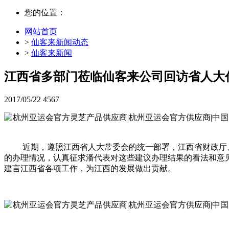
您的位置：
网站首页
>
仙客来新闻动态
>
仙客来新闻
江西省多部门莅临仙客来公司回访省人大
2017/05/22
4567
近期，遵照江西省人大常委会的统一部署，江西省财政厅、
的办理情况，认真征求潘代表对这些建议办理结果的看法和意
建言江西省各项工作，为江西的发展做出贡献。