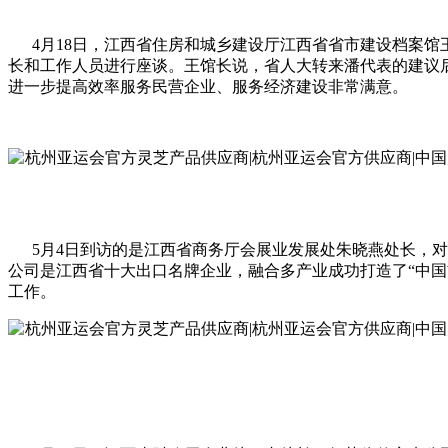
4月18日，江西省住房和城乡建设厅江西省省市建设档案馆
长和工作人员进行座谈。王馆长说，省人大转来潘代表的建议
进一步提高效率服务民营企业、服务经济建设非常满意。
5月4日到访的是江西省商务厅会展业发展处朱晓燕处长，对
公司是江西省十大出口名牌企业，融合多产业成功打造了“中国
工作。