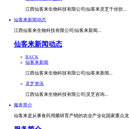
江西仙客来生物科技有限公司|仙客来灵芝千丝饮...
仙客来新闻动态
江西仙客来生物科技有限公司|仙客来新闻...
仙客来新闻动态
BACK
仙客来新闻
江西仙客来生物科技有限公司|仙客来新闻...
灵芝资讯
江西仙客来生物科技有限公司|灵芝咨询...
服务简介
仙客来是从事食药用菌研育产销的农业产业化国家重点龙头