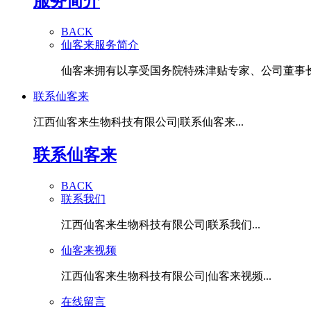
服务简介
BACK
仙客来服务简介
仙客来拥有以享受国务院特殊津贴专家、公司董事长潘
联系仙客来
江西仙客来生物科技有限公司|联系仙客来...
联系仙客来
BACK
联系我们
江西仙客来生物科技有限公司|联系我们...
仙客来视频
江西仙客来生物科技有限公司|仙客来视频...
在线留言