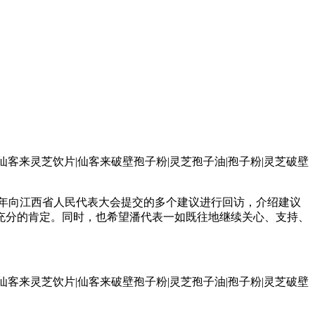
7年向江西省人民代表大会提交的多个建议进行回访，介绍建议
充分的肯定。同时，也希望潘代表一如既往地继续关心、支持、