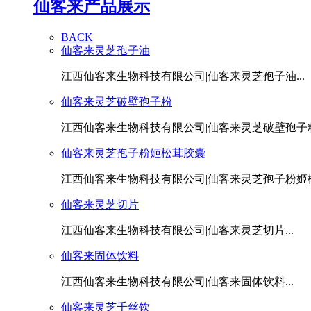
仙客来产品展示
BACK
仙客来灵芝孢子油
江西仙客来生物科技有限公司|仙客来灵芝孢子油...
仙客来灵芝破壁孢子粉
江西仙客来生物科技有限公司|仙客来灵芝破壁孢子粉.
仙客来灵芝孢子粉姬松茸胶囊
江西仙客来生物科技有限公司|仙客来灵芝孢子粉姬松茸
仙客来灵芝切片
江西仙客来生物科技有限公司|仙客来灵芝切片...
仙客来固体饮料
江西仙客来生物科技有限公司|仙客来固体饮料...
仙客来灵芝千丝饮