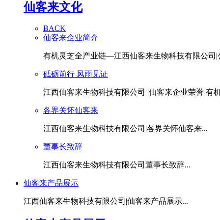
仙客来文化
BACK
仙客来企业简介
有机灵芝全产业链—江西仙客来生物科技有限公司|公.
砥砺前行 风雨见证
江西仙客来生物科技有限公司 |仙客来企业荣誉 有机灵
各界关怀仙客来
江西仙客来生物科技有限公司|各界关怀仙客来...
董事长致辞
江西仙客来生物科技有限公司董事长致辞...
仙客来产品展示
江西仙客来生物科技有限公司|仙客来产品展示...