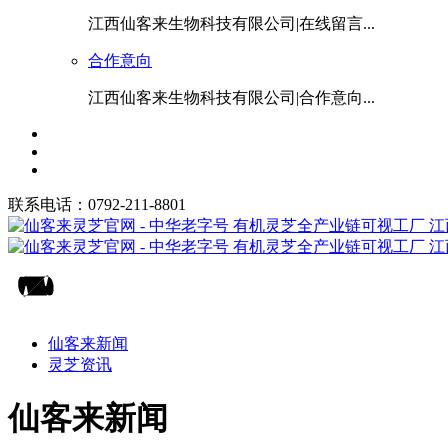
江西仙客来生物科技有限公司|在线留言...
合作意向
江西仙客来生物科技有限公司|合作意向...
联系电话：0792-211-8801
仙客来新闻
灵芝资讯
仙客来新闻