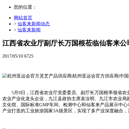
您的位置：
网站首页
>
仙客来新闻动态
>
仙客来新闻
江西省农业厅副厅长万国根莅临仙客来公
2017/05/10
6725
5月9日，江西省农业厅党委委员、副厅长万国根率领省
农业产业化龙头企业，九江县政协主席袁汝明、九江市农业局
文化馆、国际标准GMP车间、检测中心和仙客来产品展示中
产业打造的工业旅游国家3A级景区，实现了多产业深度融合