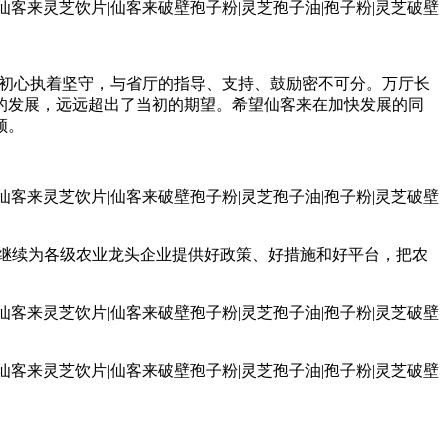
忘初心执着坚守，与省厅的指导、支持、鼓励密不可分。万厅长
的发展，远远超出了当初的期望。希望仙客来在加快发展的同
领。
继续为各级农业龙头企业提供好政策、好措施和好平台，把农