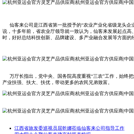
仙客来公司是江西省第一批授予的“农业产业化省级龙头企业
说，十多年前，省农业厅领导就一致认为，仙客来发展起点高
时，好好总结科技创新、品牌建设、多产业融合发展等方面的
万厅长指出，党中央、国务院高度重视“三农”工作，始终把
产业扶强、扶大、扶优，带动更多的农民兄弟致富。
江西省旅发委巡视员屈乾娜莅临仙客来公司指导工作