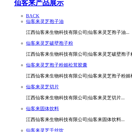
仙客来产品展示
BACK
仙客来灵芝孢子油
江西仙客来生物科技有限公司|仙客来灵芝孢子油...
仙客来灵芝破壁孢子粉
江西仙客来生物科技有限公司|仙客来灵芝破壁孢子粉.
仙客来灵芝孢子粉姬松茸胶囊
江西仙客来生物科技有限公司|仙客来灵芝孢子粉姬松茸
仙客来灵芝切片
江西仙客来生物科技有限公司|仙客来灵芝切片...
仙客来固体饮料
江西仙客来生物科技有限公司|仙客来固体饮料...
仙客来灵芝千丝饮