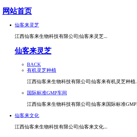
网站首页
仙客来灵芝
江西仙客来生物科技有限公司|仙客来灵芝...
仙客来灵芝
BACK
有机灵芝种植
江西仙客来生物科技有限公司|仙客来有机灵芝种植..
国际标准GMP车间
江西仙客来生物科技有限公司|仙客来国际标准GMP车
仙客来文化
江西仙客来生物科技有限公司|仙客来文化...