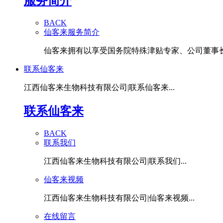
服务简介
BACK
仙客来服务简介
仙客来拥有以享受国务院特殊津贴专家、公司董事长潘
联系仙客来
江西仙客来生物科技有限公司|联系仙客来...
联系仙客来
BACK
联系我们
江西仙客来生物科技有限公司|联系我们...
仙客来视频
江西仙客来生物科技有限公司|仙客来视频...
在线留言