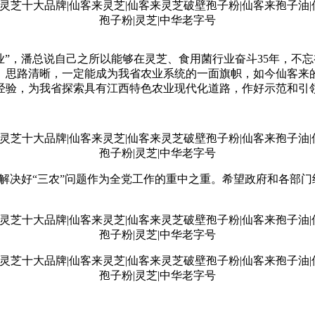
”，潘总说自己之所以能够在灵芝、食用菌行业奋斗35年，不
、思路清晰，一定能成为我省农业系统的一面旗帜，如今仙客来
经验，为我省探索具有江西特色农业现代化道路，作好示范和引
解决好“三农”问题作为全党工作的重中之重。希望政府和各部门