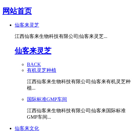
网站首页
仙客来灵芝
江西仙客来生物科技有限公司|仙客来灵芝...
仙客来灵芝
BACK
有机灵芝种植
江西仙客来生物科技有限公司|仙客来有机灵芝种
植...
国际标准GMP车间
江西仙客来生物科技有限公司|仙客来国际标准
GMP车间...
仙客来文化