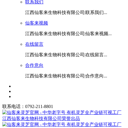
联系我们
江西仙客来生物科技有限公司|联系我们...
仙客来视频
江西仙客来生物科技有限公司|仙客来视频...
在线留言
江西仙客来生物科技有限公司|在线留言...
合作意向
江西仙客来生物科技有限公司|合作意向...
联系电话：0792-211-8801