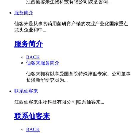
江西仙客来生物科技有限公司|灵芝咨询...
服务简介
仙客来是从事食药用菌研育产销的农业产业化国家重点
龙头企业和中...
服务简介
BACK
仙客来服务简介
仙客来拥有以享受国务院特殊津贴专家、公司董事
长潘新华研究员为...
联系仙客来
江西仙客来生物科技有限公司|联系仙客来...
联系仙客来
BACK