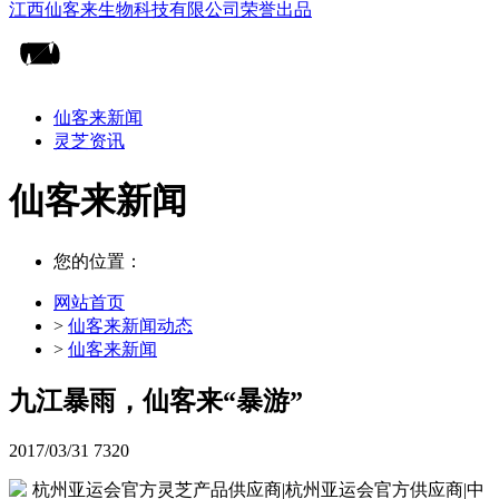
仙客来新闻
灵芝资讯
仙客来新闻
您的位置：
网站首页
>
仙客来新闻动态
>
仙客来新闻
九江暴雨，仙客来“暴游”
2017/03/31
7320