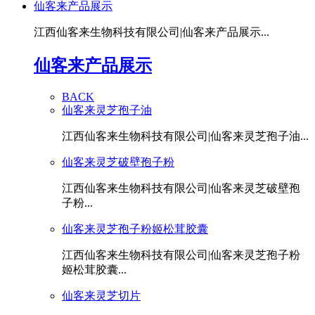
仙客来产品展示
江西仙客来生物科技有限公司|仙客来产品展示...
仙客来产品展示
BACK
仙客来灵芝孢子油
江西仙客来生物科技有限公司|仙客来灵芝孢子油...
仙客来灵芝破壁孢子粉
江西仙客来生物科技有限公司|仙客来灵芝破壁孢
子粉...
仙客来灵芝孢子粉姬松茸胶囊
江西仙客来生物科技有限公司|仙客来灵芝孢子粉
姬松茸胶囊...
仙客来灵芝切片