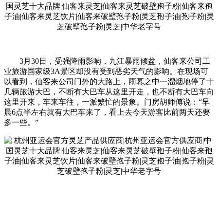
3月30日，受强降雨影响，九江暴雨倾盆，仙客来公司工
业旅游国家级3A景区却没有受到恶劣天气的影响。在现场可
以看到，仙客来公司门外的大路上，雨幕之中一溜烟地停了十
几辆旅游大巴，不断有大巴车从这里开走，也不断有大巴车向
这里开来，车来车往，一派繁忙的景象。门房胡师傅说：“早
晨6点半左右就有大巴车来了，看上去今天游客比前两天还要
多一些。”