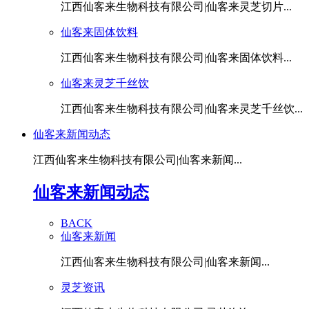
江西仙客来生物科技有限公司|仙客来灵芝切片...
仙客来固体饮料
江西仙客来生物科技有限公司|仙客来固体饮料...
仙客来灵芝千丝饮
江西仙客来生物科技有限公司|仙客来灵芝千丝饮...
仙客来新闻动态
江西仙客来生物科技有限公司|仙客来新闻...
仙客来新闻动态
BACK
仙客来新闻
江西仙客来生物科技有限公司|仙客来新闻...
灵芝资讯