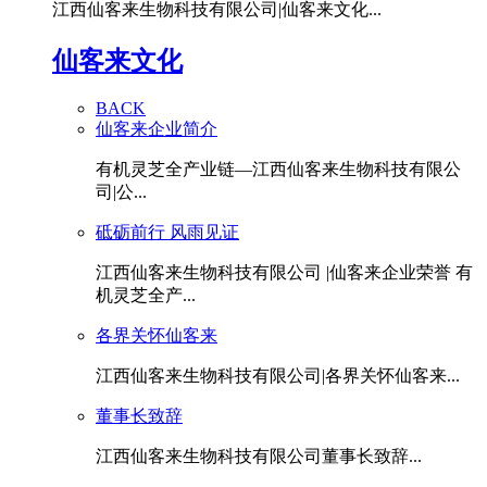
江西仙客来生物科技有限公司|仙客来文化...
仙客来文化
BACK
仙客来企业简介
有机灵芝全产业链—江西仙客来生物科技有限公
司|公...
砥砺前行 风雨见证
江西仙客来生物科技有限公司 |仙客来企业荣誉 有
机灵芝全产...
各界关怀仙客来
江西仙客来生物科技有限公司|各界关怀仙客来...
董事长致辞
江西仙客来生物科技有限公司董事长致辞...