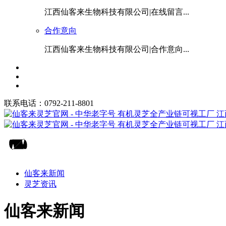
江西仙客来生物科技有限公司|在线留言...
合作意向
江西仙客来生物科技有限公司|合作意向...
联系电话：0792-211-8801
仙客来新闻
灵芝资讯
仙客来新闻