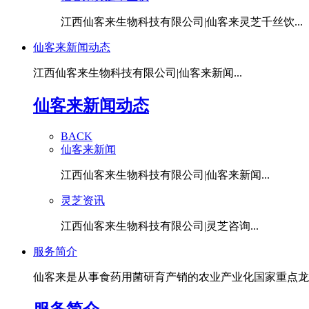
江西仙客来生物科技有限公司|仙客来灵芝千丝饮...
仙客来新闻动态
江西仙客来生物科技有限公司|仙客来新闻...
仙客来新闻动态
BACK
仙客来新闻
江西仙客来生物科技有限公司|仙客来新闻...
灵芝资讯
江西仙客来生物科技有限公司|灵芝咨询...
服务简介
仙客来是从事食药用菌研育产销的农业产业化国家重点龙头