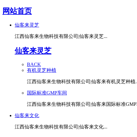
网站首页
仙客来灵芝
江西仙客来生物科技有限公司|仙客来灵芝...
仙客来灵芝
BACK
有机灵芝种植
江西仙客来生物科技有限公司|仙客来有机灵芝种植..
国际标准GMP车间
江西仙客来生物科技有限公司|仙客来国际标准GMP车
仙客来文化
江西仙客来生物科技有限公司|仙客来文化...