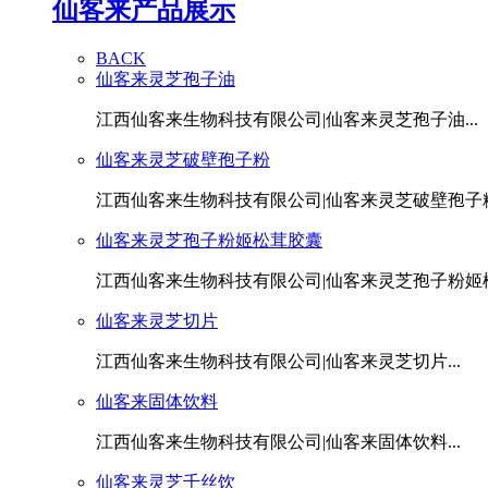
仙客来产品展示
BACK
仙客来灵芝孢子油
江西仙客来生物科技有限公司|仙客来灵芝孢子油...
仙客来灵芝破壁孢子粉
江西仙客来生物科技有限公司|仙客来灵芝破壁孢子粉.
仙客来灵芝孢子粉姬松茸胶囊
江西仙客来生物科技有限公司|仙客来灵芝孢子粉姬松茸
仙客来灵芝切片
江西仙客来生物科技有限公司|仙客来灵芝切片...
仙客来固体饮料
江西仙客来生物科技有限公司|仙客来固体饮料...
仙客来灵芝千丝饮