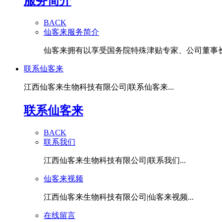
服务简介
BACK
仙客来服务简介
仙客来拥有以享受国务院特殊津贴专家、公司董事长潘
联系仙客来
江西仙客来生物科技有限公司|联系仙客来...
联系仙客来
BACK
联系我们
江西仙客来生物科技有限公司|联系我们...
仙客来视频
江西仙客来生物科技有限公司|仙客来视频...
在线留言