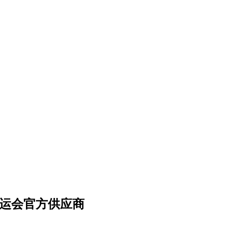
亚运会官方供应商