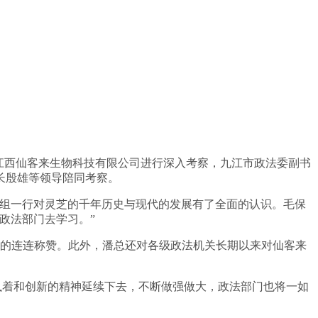
到江西仙客来生物科技有限公司进行深入考察，九江市政法委副书
长殷雄等领导陪同考察。
组一行对灵芝的千年历史与现代的发展有了全面的认识。毛保
政法部门去学习。”
的连连称赞。此外，潘总还对各级政法机关长期以来对仙客来
着和创新的精神延续下去，不断做强做大，政法部门也将一如