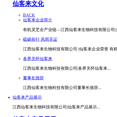
仙客来文化
BACK
仙客来企业简介
有机灵芝全产业链—江西仙客来生物科技有限公司|公.
砥砺前行 风雨见证
江西仙客来生物科技有限公司 |仙客来企业荣誉 有机灵
各界关怀仙客来
江西仙客来生物科技有限公司|各界关怀仙客来...
董事长致辞
江西仙客来生物科技有限公司董事长致辞...
仙客来产品展示
江西仙客来生物科技有限公司|仙客来产品展示...