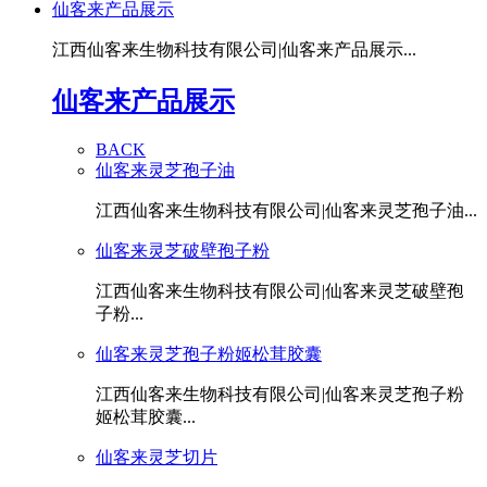
仙客来产品展示
江西仙客来生物科技有限公司|仙客来产品展示...
仙客来产品展示
BACK
仙客来灵芝孢子油
江西仙客来生物科技有限公司|仙客来灵芝孢子油...
仙客来灵芝破壁孢子粉
江西仙客来生物科技有限公司|仙客来灵芝破壁孢
子粉...
仙客来灵芝孢子粉姬松茸胶囊
江西仙客来生物科技有限公司|仙客来灵芝孢子粉
姬松茸胶囊...
仙客来灵芝切片