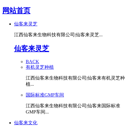
网站首页
仙客来灵芝
江西仙客来生物科技有限公司|仙客来灵芝...
仙客来灵芝
BACK
有机灵芝种植
江西仙客来生物科技有限公司|仙客来有机灵芝种
植...
国际标准GMP车间
江西仙客来生物科技有限公司|仙客来国际标准
GMP车间...
仙客来文化