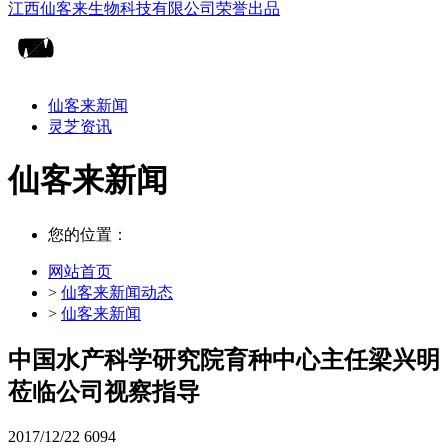
仙客来新闻
灵芝资讯
仙客来新闻
您的位置：
网站首页
>
仙客来新闻动态
>
仙客来新闻
中国水产科学研究院育种中心主任梁兴明
莅临公司视察指导
2017/12/22
6094