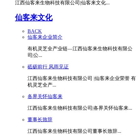
江西仙客来生物科技有限公司|仙客来文化...
仙客来文化
BACK
仙客来企业简介
有机灵芝全产业链—江西仙客来生物科技有限公
司|公...
砥砺前行 风雨见证
江西仙客来生物科技有限公司 |仙客来企业荣誉 有
机灵芝全产...
各界关怀仙客来
江西仙客来生物科技有限公司|各界关怀仙客来...
董事长致辞
江西仙客来生物科技有限公司董事长致辞...