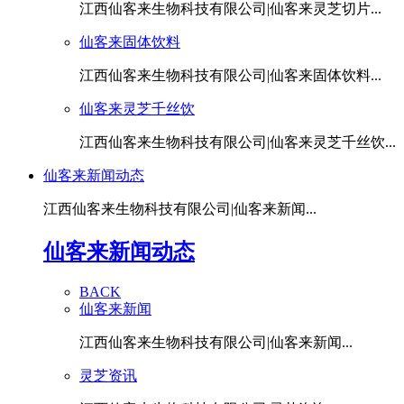
江西仙客来生物科技有限公司|仙客来灵芝切片...
仙客来固体饮料
江西仙客来生物科技有限公司|仙客来固体饮料...
仙客来灵芝千丝饮
江西仙客来生物科技有限公司|仙客来灵芝千丝饮...
仙客来新闻动态
江西仙客来生物科技有限公司|仙客来新闻...
仙客来新闻动态
BACK
仙客来新闻
江西仙客来生物科技有限公司|仙客来新闻...
灵芝资讯