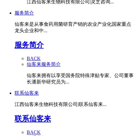
江西仙客来生物科技有限公司|灵芝咨询...
服务简介
仙客来是从事食药用菌研育产销的农业产业化国家重点
龙头企业和中...
服务简介
BACK
仙客来服务简介
仙客来拥有以享受国务院特殊津贴专家、公司董事
长潘新华研究员为...
联系仙客来
江西仙客来生物科技有限公司|联系仙客来...
联系仙客来
BACK