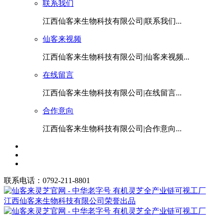
联系我们
江西仙客来生物科技有限公司|联系我们...
仙客来视频
江西仙客来生物科技有限公司|仙客来视频...
在线留言
江西仙客来生物科技有限公司|在线留言...
合作意向
江西仙客来生物科技有限公司|合作意向...
联系电话：0792-211-8801