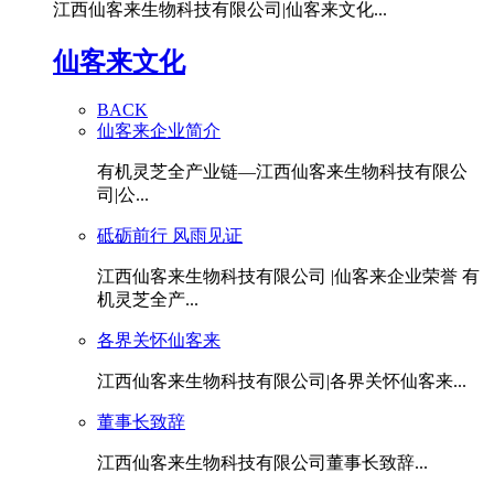
江西仙客来生物科技有限公司|仙客来文化...
仙客来文化
BACK
仙客来企业简介
有机灵芝全产业链—江西仙客来生物科技有限公
司|公...
砥砺前行 风雨见证
江西仙客来生物科技有限公司 |仙客来企业荣誉 有
机灵芝全产...
各界关怀仙客来
江西仙客来生物科技有限公司|各界关怀仙客来...
董事长致辞
江西仙客来生物科技有限公司董事长致辞...