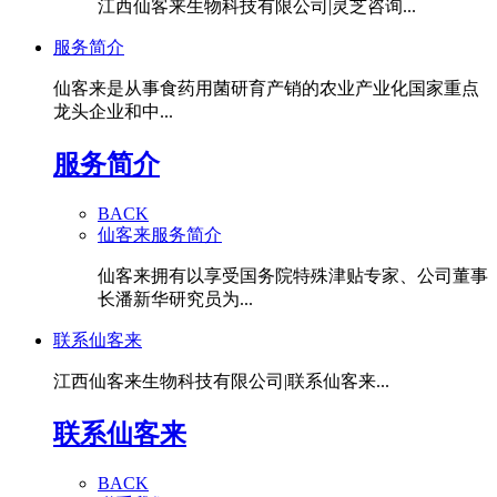
江西仙客来生物科技有限公司|灵芝咨询...
服务简介
仙客来是从事食药用菌研育产销的农业产业化国家重点
龙头企业和中...
服务简介
BACK
仙客来服务简介
仙客来拥有以享受国务院特殊津贴专家、公司董事
长潘新华研究员为...
联系仙客来
江西仙客来生物科技有限公司|联系仙客来...
联系仙客来
BACK