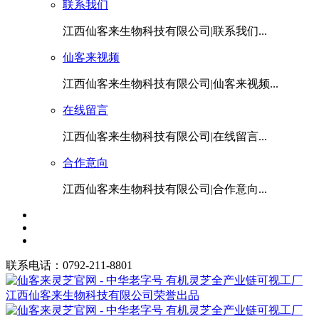
联系我们
江西仙客来生物科技有限公司|联系我们...
仙客来视频
江西仙客来生物科技有限公司|仙客来视频...
在线留言
江西仙客来生物科技有限公司|在线留言...
合作意向
江西仙客来生物科技有限公司|合作意向...
联系电话：0792-211-8801