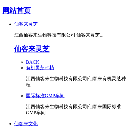
网站首页
仙客来灵芝
江西仙客来生物科技有限公司|仙客来灵芝...
仙客来灵芝
BACK
有机灵芝种植
江西仙客来生物科技有限公司|仙客来有机灵芝种
植...
国际标准GMP车间
江西仙客来生物科技有限公司|仙客来国际标准
GMP车间...
仙客来文化