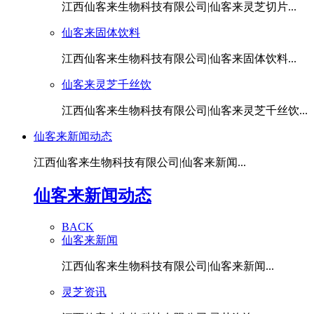
江西仙客来生物科技有限公司|仙客来灵芝切片...
仙客来固体饮料
江西仙客来生物科技有限公司|仙客来固体饮料...
仙客来灵芝千丝饮
江西仙客来生物科技有限公司|仙客来灵芝千丝饮...
仙客来新闻动态
江西仙客来生物科技有限公司|仙客来新闻...
仙客来新闻动态
BACK
仙客来新闻
江西仙客来生物科技有限公司|仙客来新闻...
灵芝资讯