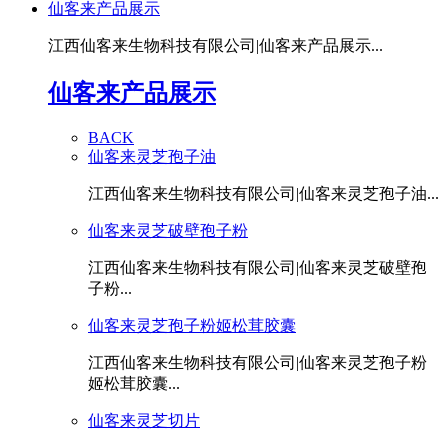
仙客来产品展示
江西仙客来生物科技有限公司|仙客来产品展示...
仙客来产品展示
BACK
仙客来灵芝孢子油
江西仙客来生物科技有限公司|仙客来灵芝孢子油...
仙客来灵芝破壁孢子粉
江西仙客来生物科技有限公司|仙客来灵芝破壁孢
子粉...
仙客来灵芝孢子粉姬松茸胶囊
江西仙客来生物科技有限公司|仙客来灵芝孢子粉
姬松茸胶囊...
仙客来灵芝切片