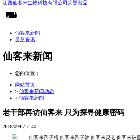
仙客来新闻
灵芝资讯
仙客来新闻
您的位置：
网站首页
>
仙客来新闻动态
>
仙客来新闻
老干部再访仙客来 只为探寻健康密码
2018/09/07
7140