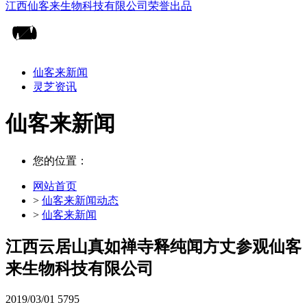
仙客来新闻
灵芝资讯
仙客来新闻
您的位置：
网站首页
>
仙客来新闻动态
>
仙客来新闻
江西云居山真如禅寺释纯闻方丈参观仙客
来生物科技有限公司
2019/03/01
5795