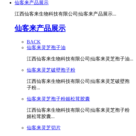
仙客来产品展示
江西仙客来生物科技有限公司|仙客来产品展示...
仙客来产品展示
BACK
仙客来灵芝孢子油
江西仙客来生物科技有限公司|仙客来灵芝孢子油...
仙客来灵芝破壁孢子粉
江西仙客来生物科技有限公司|仙客来灵芝破壁孢
子粉...
仙客来灵芝孢子粉姬松茸胶囊
江西仙客来生物科技有限公司|仙客来灵芝孢子粉
姬松茸胶囊...
仙客来灵芝切片