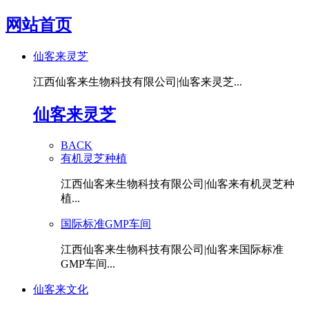
网站首页
仙客来灵芝
江西仙客来生物科技有限公司|仙客来灵芝...
仙客来灵芝
BACK
有机灵芝种植
江西仙客来生物科技有限公司|仙客来有机灵芝种
植...
国际标准GMP车间
江西仙客来生物科技有限公司|仙客来国际标准
GMP车间...
仙客来文化