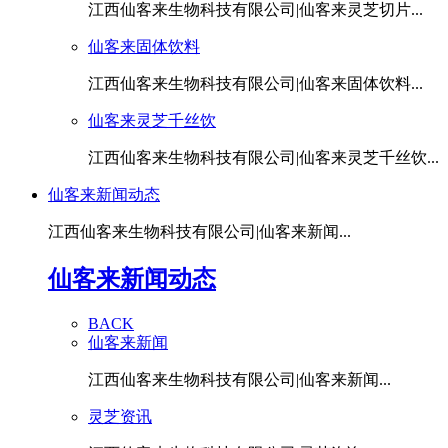
江西仙客来生物科技有限公司|仙客来灵芝切片...
仙客来固体饮料
江西仙客来生物科技有限公司|仙客来固体饮料...
仙客来灵芝千丝饮
江西仙客来生物科技有限公司|仙客来灵芝千丝饮...
仙客来新闻动态
江西仙客来生物科技有限公司|仙客来新闻...
仙客来新闻动态
BACK
仙客来新闻
江西仙客来生物科技有限公司|仙客来新闻...
灵芝资讯