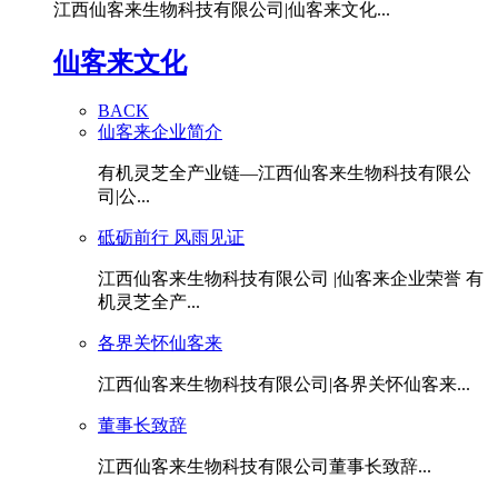
江西仙客来生物科技有限公司|仙客来文化...
仙客来文化
BACK
仙客来企业简介
有机灵芝全产业链—江西仙客来生物科技有限公
司|公...
砥砺前行 风雨见证
江西仙客来生物科技有限公司 |仙客来企业荣誉 有
机灵芝全产...
各界关怀仙客来
江西仙客来生物科技有限公司|各界关怀仙客来...
董事长致辞
江西仙客来生物科技有限公司董事长致辞...