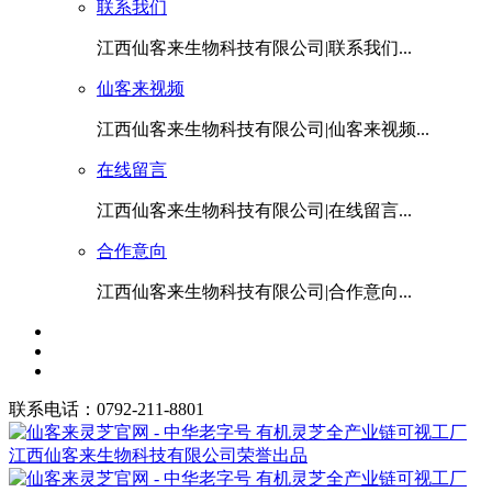
联系我们
江西仙客来生物科技有限公司|联系我们...
仙客来视频
江西仙客来生物科技有限公司|仙客来视频...
在线留言
江西仙客来生物科技有限公司|在线留言...
合作意向
江西仙客来生物科技有限公司|合作意向...
联系电话：0792-211-8801