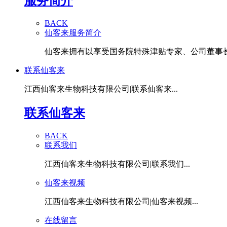
服务简介
BACK
仙客来服务简介
仙客来拥有以享受国务院特殊津贴专家、公司董事长潘
联系仙客来
江西仙客来生物科技有限公司|联系仙客来...
联系仙客来
BACK
联系我们
江西仙客来生物科技有限公司|联系我们...
仙客来视频
江西仙客来生物科技有限公司|仙客来视频...
在线留言