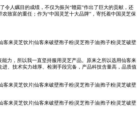
令人瞩目的成绩，不仅为振兴“赣菇”作出了巨大的贡献，还
农致富的重任；作为“中国灵芝十大品牌”，寄托着中国灵芝保
疫能力，所以我一直坚持服用灵芝产品。原来之所以选用仙客来
先进、技术实力雄厚、检测手段完备，产品科技含量高，品质值