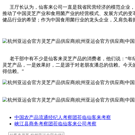
王厅长认为，仙客来公司一直是我省民营经济的模范企业，这
推动了中国灵芝产业和食用菌产业的经营模式、发展方式的变
健品行业的希望；作为中国食用菌行业的龙头企业，又肩负着振
老干部中有不少是仙客来灵芝产品的消费者，他们说：“年纪
灵芝产品，一是效果好，二是源于对老朋友潘总的信赖。今天
得信赖。”
中国农产品流通经纪人考察团莅临仙客来考察
峡江县商务考察团莅临仙客来公司考察