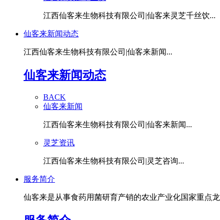
江西仙客来生物科技有限公司|仙客来灵芝千丝饮...
仙客来新闻动态
江西仙客来生物科技有限公司|仙客来新闻...
仙客来新闻动态
BACK
仙客来新闻
江西仙客来生物科技有限公司|仙客来新闻...
灵芝资讯
江西仙客来生物科技有限公司|灵芝咨询...
服务简介
仙客来是从事食药用菌研育产销的农业产业化国家重点龙头