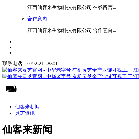
江西仙客来生物科技有限公司|在线留言...
合作意向
江西仙客来生物科技有限公司|合作意向...
联系电话：0792-211-8801
仙客来新闻
灵芝资讯
仙客来新闻