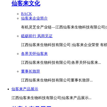
仙客来文化
BACK
仙客来企业简介
有机灵芝全产业链—江西仙客来生物科技有限公司|公.
砥砺前行 风雨见证
江西仙客来生物科技有限公司 |仙客来企业荣誉 有机灵
各界关怀仙客来
江西仙客来生物科技有限公司|各界关怀仙客来...
董事长致辞
江西仙客来生物科技有限公司董事长致辞...
仙客来产品展示
江西仙客来生物科技有限公司|仙客来产品展示...