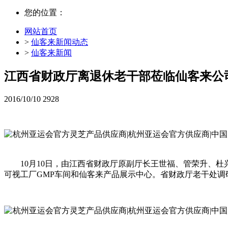
您的位置：
网站首页
>
仙客来新闻动态
>
仙客来新闻
江西省财政厅离退休老干部莅临仙客来公
2016/10/10
2928
10月10日，由江西省财政厅原副厅长王世福、管荣升、
可视工厂GMP车间和仙客来产品展示中心。省财政厅老干处