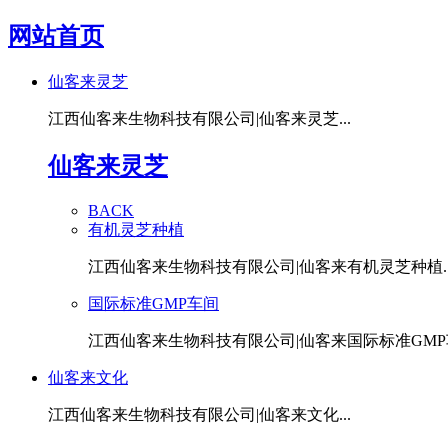
网站首页
仙客来灵芝
江西仙客来生物科技有限公司|仙客来灵芝...
仙客来灵芝
BACK
有机灵芝种植
江西仙客来生物科技有限公司|仙客来有机灵芝种植..
国际标准GMP车间
江西仙客来生物科技有限公司|仙客来国际标准GMP车
仙客来文化
江西仙客来生物科技有限公司|仙客来文化...