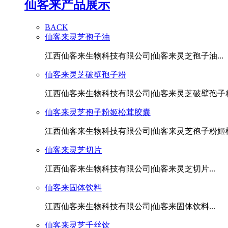
仙客来产品展示
BACK
仙客来灵芝孢子油
江西仙客来生物科技有限公司|仙客来灵芝孢子油...
仙客来灵芝破壁孢子粉
江西仙客来生物科技有限公司|仙客来灵芝破壁孢子粉.
仙客来灵芝孢子粉姬松茸胶囊
江西仙客来生物科技有限公司|仙客来灵芝孢子粉姬松茸
仙客来灵芝切片
江西仙客来生物科技有限公司|仙客来灵芝切片...
仙客来固体饮料
江西仙客来生物科技有限公司|仙客来固体饮料...
仙客来灵芝千丝饮