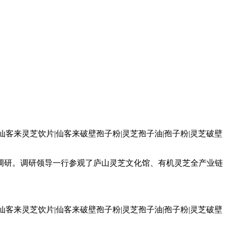
、调研。调研领导一行参观了庐山灵芝文化馆、有机灵芝全产业链