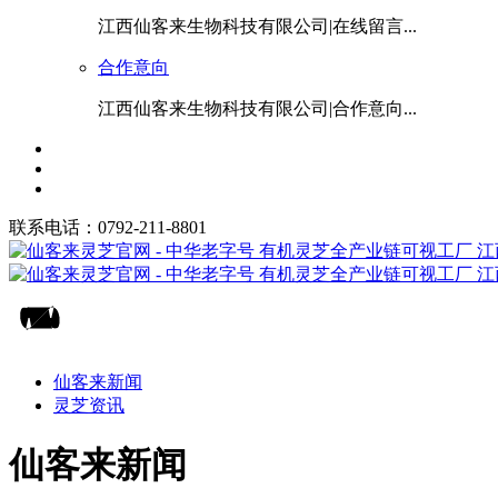
江西仙客来生物科技有限公司|在线留言...
合作意向
江西仙客来生物科技有限公司|合作意向...
联系电话：0792-211-8801
仙客来新闻
灵芝资讯
仙客来新闻