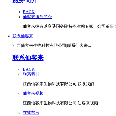
服务简介
BACK
仙客来服务简介
仙客来拥有以享受国务院特殊津贴专家、公司董事长潘
联系仙客来
江西仙客来生物科技有限公司|联系仙客来...
联系仙客来
BACK
联系我们
江西仙客来生物科技有限公司|联系我们...
仙客来视频
江西仙客来生物科技有限公司|仙客来视频...
在线留言