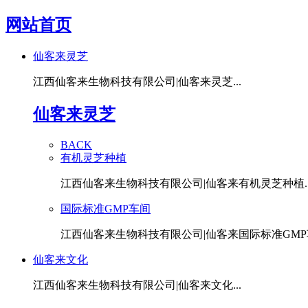
网站首页
仙客来灵芝
江西仙客来生物科技有限公司|仙客来灵芝...
仙客来灵芝
BACK
有机灵芝种植
江西仙客来生物科技有限公司|仙客来有机灵芝种植..
国际标准GMP车间
江西仙客来生物科技有限公司|仙客来国际标准GMP车
仙客来文化
江西仙客来生物科技有限公司|仙客来文化...