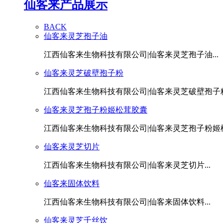
仙客来产品展示
BACK
仙客来灵芝孢子油
江西仙客来生物科技有限公司|仙客来灵芝孢子油...
仙客来灵芝破壁孢子粉
江西仙客来生物科技有限公司|仙客来灵芝破壁孢子粉.
仙客来灵芝孢子粉姬松茸胶囊
江西仙客来生物科技有限公司|仙客来灵芝孢子粉姬松茸
仙客来灵芝切片
江西仙客来生物科技有限公司|仙客来灵芝切片...
仙客来固体饮料
江西仙客来生物科技有限公司|仙客来固体饮料...
仙客来灵芝千丝饮