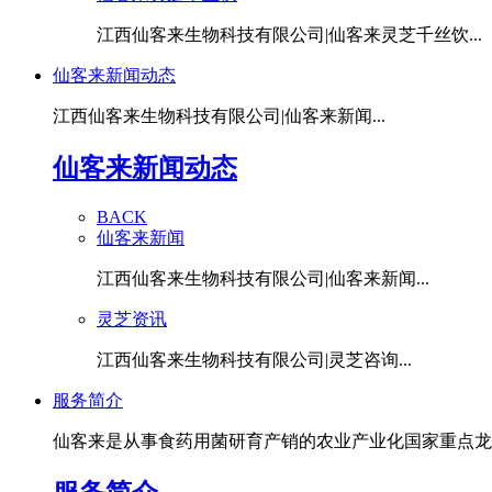
江西仙客来生物科技有限公司|仙客来灵芝千丝饮...
仙客来新闻动态
江西仙客来生物科技有限公司|仙客来新闻...
仙客来新闻动态
BACK
仙客来新闻
江西仙客来生物科技有限公司|仙客来新闻...
灵芝资讯
江西仙客来生物科技有限公司|灵芝咨询...
服务简介
仙客来是从事食药用菌研育产销的农业产业化国家重点龙头