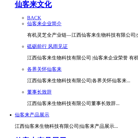
仙客来文化
BACK
仙客来企业简介
有机灵芝全产业链—江西仙客来生物科技有限公司|公.
砥砺前行 风雨见证
江西仙客来生物科技有限公司 |仙客来企业荣誉 有机灵
各界关怀仙客来
江西仙客来生物科技有限公司|各界关怀仙客来...
董事长致辞
江西仙客来生物科技有限公司董事长致辞...
仙客来产品展示
江西仙客来生物科技有限公司|仙客来产品展示...