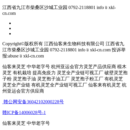
江西省九江市柴桑区沙城工业园 0792-2118801 info﹫xkl-
cn.com
Copyright©版权所有 江西仙客来生物科技有限公司
江西省九
江市柴桑区沙城工业园 0792-2118801 info﹫xkl-cn.com
投诉举
报:abuse﹫xkl-cn.com
仙客来灵芝 中华老字号 杭州亚运会官方灵芝产品供应商 椴木
灵芝 有机栽培 提高免疫力 灵芝全产业链可视工厂 破壁灵芝孢
子粉 灵芝孢子油 灵芝孢子油工厂 灵芝孢子粉工厂 有机灵芝
灵芝全产业链 有机灵芝全产业链可视工厂 仙客来有机灵芝 杭
州亚运会官方供应商
赣公网安备36042102000228号
赣ICP备14006028号-1
仙客来灵芝 中华老字号