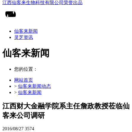
仙客来新闻
灵芝资讯
仙客来新闻
您的位置：
网站首页
>
仙客来新闻动态
>
仙客来新闻
江西财大金融学院系主任詹政教授莅临仙
客来公司调研
2016/08/27
3574