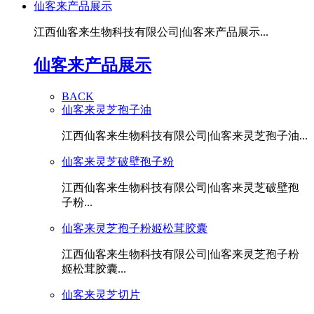
仙客来产品展示
江西仙客来生物科技有限公司|仙客来产品展示...
仙客来产品展示
BACK
仙客来灵芝孢子油
江西仙客来生物科技有限公司|仙客来灵芝孢子油...
仙客来灵芝破壁孢子粉
江西仙客来生物科技有限公司|仙客来灵芝破壁孢
子粉...
仙客来灵芝孢子粉姬松茸胶囊
江西仙客来生物科技有限公司|仙客来灵芝孢子粉
姬松茸胶囊...
仙客来灵芝切片