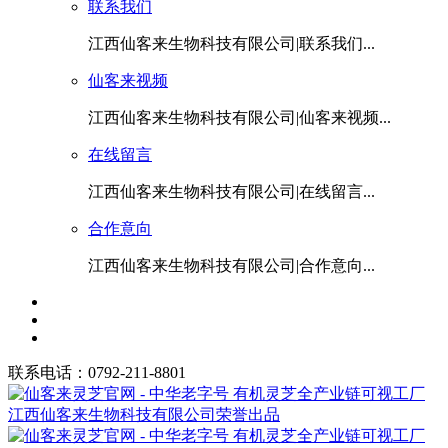
联系我们
江西仙客来生物科技有限公司|联系我们...
仙客来视频
江西仙客来生物科技有限公司|仙客来视频...
在线留言
江西仙客来生物科技有限公司|在线留言...
合作意向
江西仙客来生物科技有限公司|合作意向...
联系电话：0792-211-8801