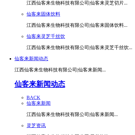
江西仙客来生物科技有限公司|仙客来灵芝切片...
仙客来固体饮料
江西仙客来生物科技有限公司|仙客来固体饮料...
仙客来灵芝千丝饮
江西仙客来生物科技有限公司|仙客来灵芝千丝饮...
仙客来新闻动态
江西仙客来生物科技有限公司|仙客来新闻...
仙客来新闻动态
BACK
仙客来新闻
江西仙客来生物科技有限公司|仙客来新闻...
灵芝资讯