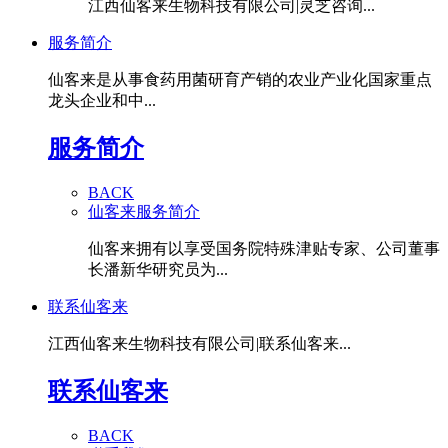
江西仙客来生物科技有限公司|灵芝咨询...
服务简介
仙客来是从事食药用菌研育产销的农业产业化国家重点
龙头企业和中...
服务简介
BACK
仙客来服务简介
仙客来拥有以享受国务院特殊津贴专家、公司董事
长潘新华研究员为...
联系仙客来
江西仙客来生物科技有限公司|联系仙客来...
联系仙客来
BACK