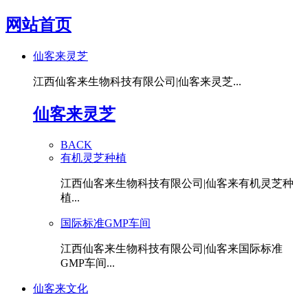
网站首页
仙客来灵芝
江西仙客来生物科技有限公司|仙客来灵芝...
仙客来灵芝
BACK
有机灵芝种植
江西仙客来生物科技有限公司|仙客来有机灵芝种
植...
国际标准GMP车间
江西仙客来生物科技有限公司|仙客来国际标准
GMP车间...
仙客来文化