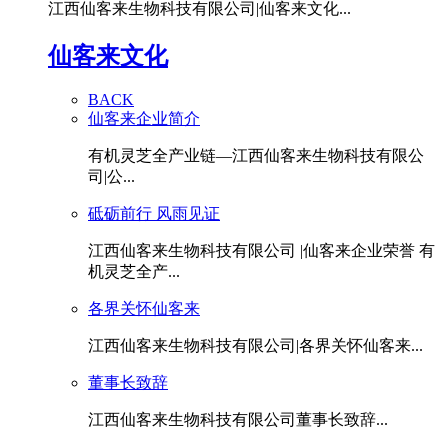
江西仙客来生物科技有限公司|仙客来文化...
仙客来文化
BACK
仙客来企业简介
有机灵芝全产业链—江西仙客来生物科技有限公
司|公...
砥砺前行 风雨见证
江西仙客来生物科技有限公司 |仙客来企业荣誉 有
机灵芝全产...
各界关怀仙客来
江西仙客来生物科技有限公司|各界关怀仙客来...
董事长致辞
江西仙客来生物科技有限公司董事长致辞...