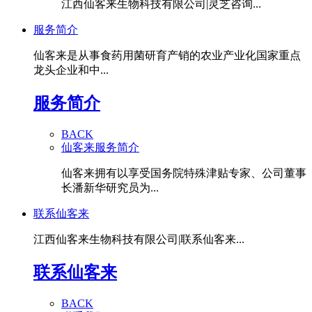
江西仙客来生物科技有限公司|灵芝咨询...
服务简介
仙客来是从事食药用菌研育产销的农业产业化国家重点
龙头企业和中...
服务简介
BACK
仙客来服务简介
仙客来拥有以享受国务院特殊津贴专家、公司董事
长潘新华研究员为...
联系仙客来
江西仙客来生物科技有限公司|联系仙客来...
联系仙客来
BACK