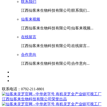
联系我们
江西仙客来生物科技有限公司|联系我们...
仙客来视频
江西仙客来生物科技有限公司|仙客来视频...
在线留言
江西仙客来生物科技有限公司|在线留言...
合作意向
江西仙客来生物科技有限公司|合作意向...
联系电话：0792-211-8801