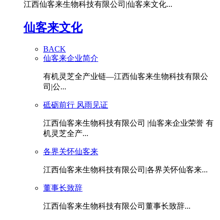
江西仙客来生物科技有限公司|仙客来文化...
仙客来文化
BACK
仙客来企业简介
有机灵芝全产业链—江西仙客来生物科技有限公
司|公...
砥砺前行 风雨见证
江西仙客来生物科技有限公司 |仙客来企业荣誉 有
机灵芝全产...
各界关怀仙客来
江西仙客来生物科技有限公司|各界关怀仙客来...
董事长致辞
江西仙客来生物科技有限公司董事长致辞...