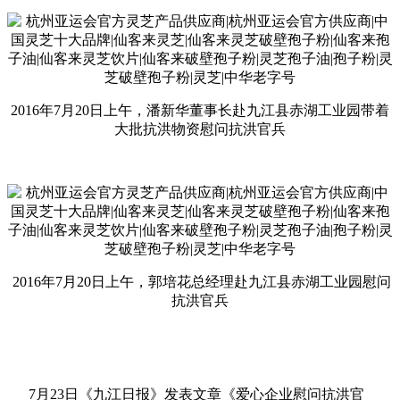
2016年7月20日上午，潘新华董事长赴九江县赤湖工业园带着
大批抗洪物资慰问抗洪官兵
2016年7月20日上午，郭培花总经理赴九江县赤湖工业园慰问
抗洪官兵
7月23日《九江日报》发表文章《爱心企业慰问抗洪官