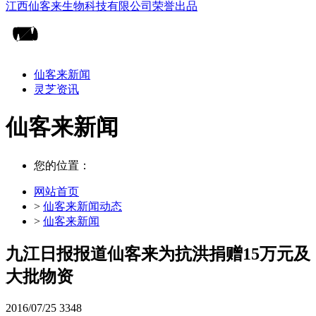
仙客来新闻
灵芝资讯
仙客来新闻
您的位置：
网站首页
>
仙客来新闻动态
>
仙客来新闻
九江日报报道仙客来为抗洪捐赠15万元及
大批物资
2016/07/25
3348