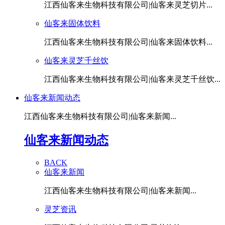
江西仙客来生物科技有限公司|仙客来灵芝切片...
仙客来固体饮料
江西仙客来生物科技有限公司|仙客来固体饮料...
仙客来灵芝千丝饮
江西仙客来生物科技有限公司|仙客来灵芝千丝饮...
仙客来新闻动态
江西仙客来生物科技有限公司|仙客来新闻...
仙客来新闻动态
BACK
仙客来新闻
江西仙客来生物科技有限公司|仙客来新闻...
灵芝资讯