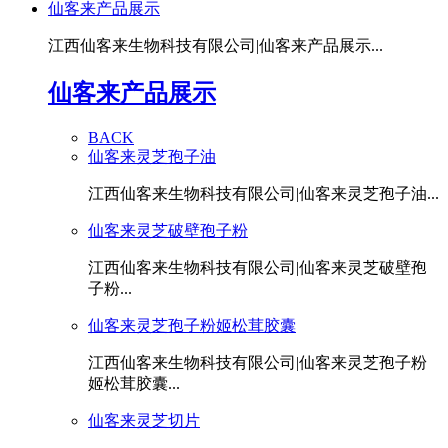
仙客来产品展示
江西仙客来生物科技有限公司|仙客来产品展示...
仙客来产品展示
BACK
仙客来灵芝孢子油
江西仙客来生物科技有限公司|仙客来灵芝孢子油...
仙客来灵芝破壁孢子粉
江西仙客来生物科技有限公司|仙客来灵芝破壁孢
子粉...
仙客来灵芝孢子粉姬松茸胶囊
江西仙客来生物科技有限公司|仙客来灵芝孢子粉
姬松茸胶囊...
仙客来灵芝切片