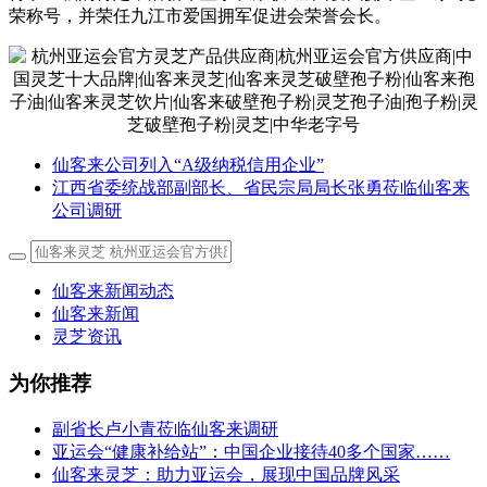
荣称号，并荣任九江市爱国拥军促进会荣誉会长。
仙客来公司列入“A级纳税信用企业”
江西省委统战部副部长、省民宗局局长张勇莅临仙客来
公司调研
仙客来新闻动态
仙客来新闻
灵芝资讯
为你推荐
副省长卢小青莅临仙客来调研
亚运会“健康补给站”：中国企业接待40多个国家……
仙客来灵芝：助力亚运会，展现中国品牌风采