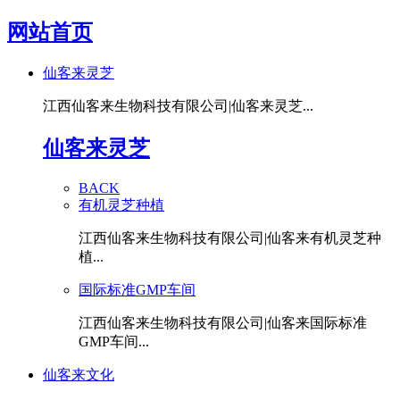
网站首页
仙客来灵芝
江西仙客来生物科技有限公司|仙客来灵芝...
仙客来灵芝
BACK
有机灵芝种植
江西仙客来生物科技有限公司|仙客来有机灵芝种
植...
国际标准GMP车间
江西仙客来生物科技有限公司|仙客来国际标准
GMP车间...
仙客来文化