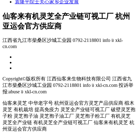
袁隆平院士关心家乡企业发展
仙客来有机灵芝全产业链可视工厂 杭州
亚运会官方供应商
江西省九江市柴桑区沙城工业园 0792-2118801 info﹫xkl-
cn.com
Copyright©版权所有 江西仙客来生物科技有限公司
江西省九
江市柴桑区沙城工业园 0792-2118801 info﹫xkl-cn.com
投诉举
报:abuse﹫xkl-cn.com
仙客来灵芝 中华老字号 杭州亚运会官方灵芝产品供应商 椴木
灵芝 有机栽培 提高免疫力 灵芝全产业链可视工厂 破壁灵芝孢
子粉 灵芝孢子油 灵芝孢子油工厂 灵芝孢子粉工厂 有机灵芝
灵芝全产业链 有机灵芝全产业链可视工厂 仙客来有机灵芝 杭
州亚运会官方供应商