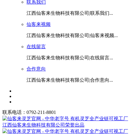
联系我们
江西仙客来生物科技有限公司|联系我们...
仙客来视频
江西仙客来生物科技有限公司|仙客来视频...
在线留言
江西仙客来生物科技有限公司|在线留言...
合作意向
江西仙客来生物科技有限公司|合作意向...
联系电话：0792-211-8801