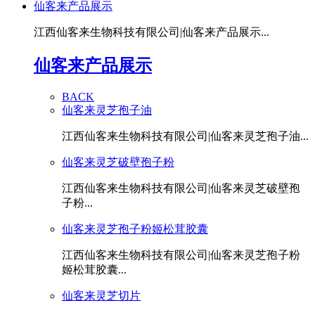
仙客来产品展示
江西仙客来生物科技有限公司|仙客来产品展示...
仙客来产品展示
BACK
仙客来灵芝孢子油
江西仙客来生物科技有限公司|仙客来灵芝孢子油...
仙客来灵芝破壁孢子粉
江西仙客来生物科技有限公司|仙客来灵芝破壁孢
子粉...
仙客来灵芝孢子粉姬松茸胶囊
江西仙客来生物科技有限公司|仙客来灵芝孢子粉
姬松茸胶囊...
仙客来灵芝切片