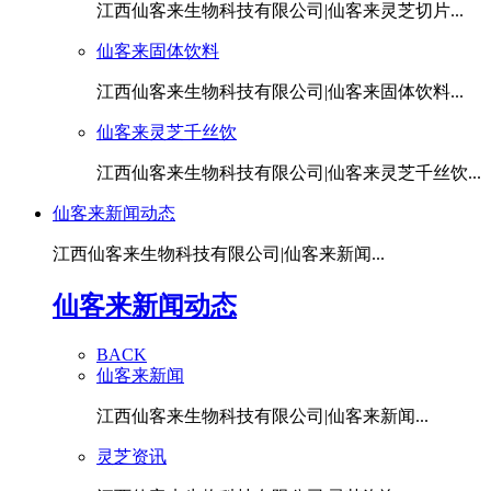
江西仙客来生物科技有限公司|仙客来灵芝切片...
仙客来固体饮料
江西仙客来生物科技有限公司|仙客来固体饮料...
仙客来灵芝千丝饮
江西仙客来生物科技有限公司|仙客来灵芝千丝饮...
仙客来新闻动态
江西仙客来生物科技有限公司|仙客来新闻...
仙客来新闻动态
BACK
仙客来新闻
江西仙客来生物科技有限公司|仙客来新闻...
灵芝资讯