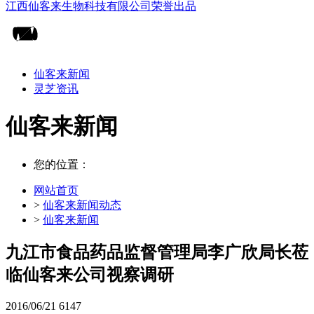
仙客来新闻
灵芝资讯
仙客来新闻
您的位置：
网站首页
>
仙客来新闻动态
>
仙客来新闻
九江市食品药品监督管理局李广欣局长莅
临仙客来公司视察调研
2016/06/21
6147