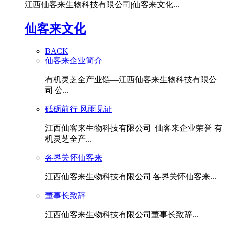
江西仙客来生物科技有限公司|仙客来文化...
仙客来文化
BACK
仙客来企业简介
有机灵芝全产业链—江西仙客来生物科技有限公
司|公...
砥砺前行 风雨见证
江西仙客来生物科技有限公司 |仙客来企业荣誉 有
机灵芝全产...
各界关怀仙客来
江西仙客来生物科技有限公司|各界关怀仙客来...
董事长致辞
江西仙客来生物科技有限公司董事长致辞...