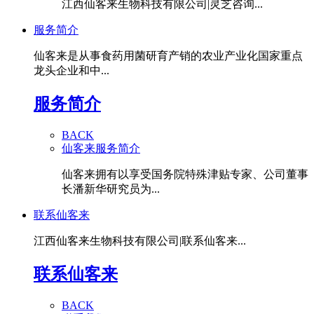
江西仙客来生物科技有限公司|灵芝咨询...
服务简介
仙客来是从事食药用菌研育产销的农业产业化国家重点
龙头企业和中...
服务简介
BACK
仙客来服务简介
仙客来拥有以享受国务院特殊津贴专家、公司董事
长潘新华研究员为...
联系仙客来
江西仙客来生物科技有限公司|联系仙客来...
联系仙客来
BACK