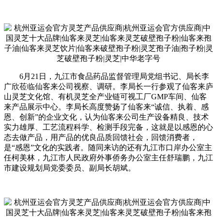
6月21日，九江市食品药品监督管理局党组书记、局长李
广欣莅临仙客来公司视察、调研。李局长一行参观了仙客来庐
山灵芝文化馆、有机灵芝全产业链可视工厂GMP车间、仙客
来产品展示中心。李局长高度赞扬了仙客来“诚信、执着、感
恩、创新”的企业文化，认为仙客来公司生产设备精良、技术
实力雄厚、工艺流程科学、检测手段完备，这就是以感恩的心
态去做产品，用产品的优良品质回馈社会，回馈消费者，
是“感恩”文化的实践者。随同来访的还有九江市口岸办公室主
任柯美林，九江市人民政府外事侨务办公室主任舒瑞鹏，九江
市建设规划局党委委员、副局长胡斌。