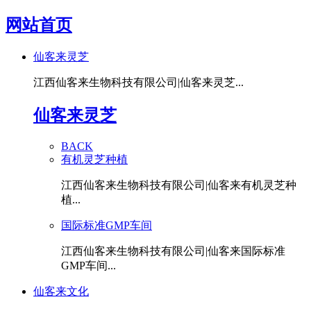
网站首页
仙客来灵芝
江西仙客来生物科技有限公司|仙客来灵芝...
仙客来灵芝
BACK
有机灵芝种植
江西仙客来生物科技有限公司|仙客来有机灵芝种
植...
国际标准GMP车间
江西仙客来生物科技有限公司|仙客来国际标准
GMP车间...
仙客来文化