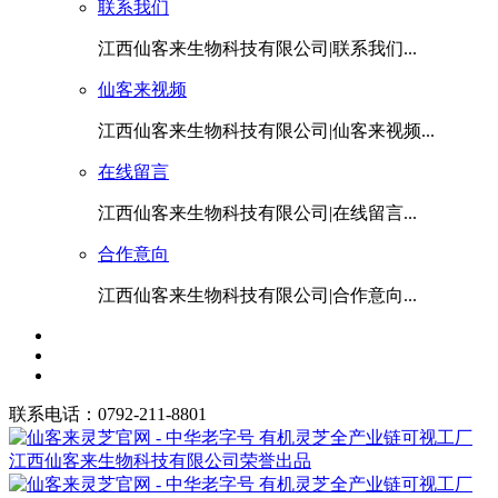
联系我们
江西仙客来生物科技有限公司|联系我们...
仙客来视频
江西仙客来生物科技有限公司|仙客来视频...
在线留言
江西仙客来生物科技有限公司|在线留言...
合作意向
江西仙客来生物科技有限公司|合作意向...
联系电话：0792-211-8801