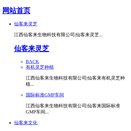
网站首页
仙客来灵芝
江西仙客来生物科技有限公司|仙客来灵芝...
仙客来灵芝
BACK
有机灵芝种植
江西仙客来生物科技有限公司|仙客来有机灵芝种
植...
国际标准GMP车间
江西仙客来生物科技有限公司|仙客来国际标准
GMP车间...
仙客来文化