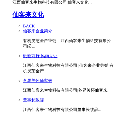
江西仙客来生物科技有限公司|仙客来文化...
仙客来文化
BACK
仙客来企业简介
有机灵芝全产业链—江西仙客来生物科技有限公
司|公...
砥砺前行 风雨见证
江西仙客来生物科技有限公司 |仙客来企业荣誉 有
机灵芝全产...
各界关怀仙客来
江西仙客来生物科技有限公司|各界关怀仙客来...
董事长致辞
江西仙客来生物科技有限公司董事长致辞...