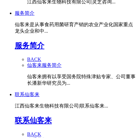
江西仙客来生物科技有限公司|灵芝咨询...
服务简介
仙客来是从事食药用菌研育产销的农业产业化国家重点
龙头企业和中...
服务简介
BACK
仙客来服务简介
仙客来拥有以享受国务院特殊津贴专家、公司董事
长潘新华研究员为...
联系仙客来
江西仙客来生物科技有限公司|联系仙客来...
联系仙客来
BACK