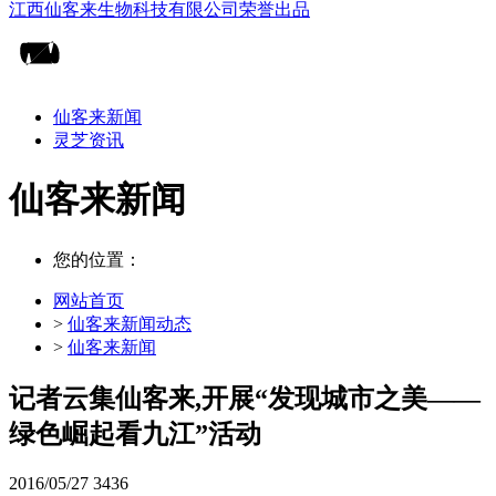
仙客来新闻
灵芝资讯
仙客来新闻
您的位置：
网站首页
>
仙客来新闻动态
>
仙客来新闻
记者云集仙客来,开展“发现城市之美——
绿色崛起看九江”活动
2016/05/27
3436