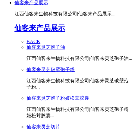
仙客来产品展示
江西仙客来生物科技有限公司|仙客来产品展示...
仙客来产品展示
BACK
仙客来灵芝孢子油
江西仙客来生物科技有限公司|仙客来灵芝孢子油...
仙客来灵芝破壁孢子粉
江西仙客来生物科技有限公司|仙客来灵芝破壁孢
子粉...
仙客来灵芝孢子粉姬松茸胶囊
江西仙客来生物科技有限公司|仙客来灵芝孢子粉
姬松茸胶囊...
仙客来灵芝切片