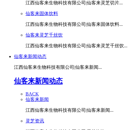
江西仙客来生物科技有限公司|仙客来灵芝切片...
仙客来固体饮料
江西仙客来生物科技有限公司|仙客来固体饮料...
仙客来灵芝千丝饮
江西仙客来生物科技有限公司|仙客来灵芝千丝饮...
仙客来新闻动态
江西仙客来生物科技有限公司|仙客来新闻...
仙客来新闻动态
BACK
仙客来新闻
江西仙客来生物科技有限公司|仙客来新闻...
灵芝资讯