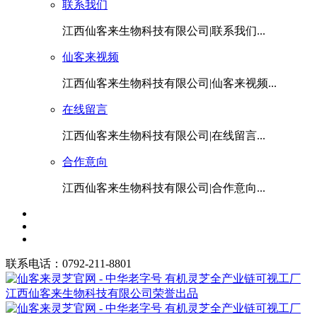
联系我们
江西仙客来生物科技有限公司|联系我们...
仙客来视频
江西仙客来生物科技有限公司|仙客来视频...
在线留言
江西仙客来生物科技有限公司|在线留言...
合作意向
江西仙客来生物科技有限公司|合作意向...
联系电话：0792-211-8801