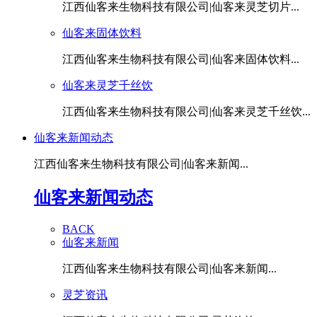
江西仙客来生物科技有限公司|仙客来灵芝切片...
仙客来固体饮料
江西仙客来生物科技有限公司|仙客来固体饮料...
仙客来灵芝千丝饮
江西仙客来生物科技有限公司|仙客来灵芝千丝饮...
仙客来新闻动态
江西仙客来生物科技有限公司|仙客来新闻...
仙客来新闻动态
BACK
仙客来新闻
江西仙客来生物科技有限公司|仙客来新闻...
灵芝资讯