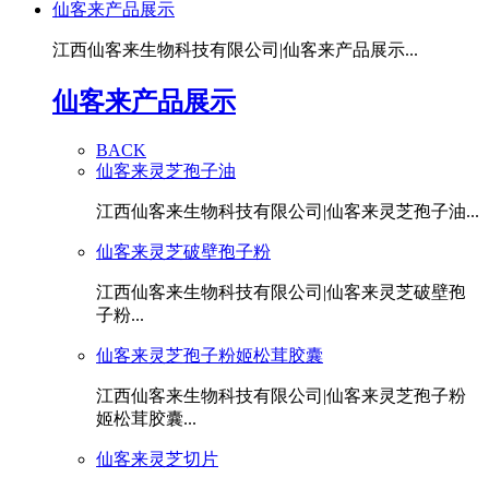
仙客来产品展示
江西仙客来生物科技有限公司|仙客来产品展示...
仙客来产品展示
BACK
仙客来灵芝孢子油
江西仙客来生物科技有限公司|仙客来灵芝孢子油...
仙客来灵芝破壁孢子粉
江西仙客来生物科技有限公司|仙客来灵芝破壁孢
子粉...
仙客来灵芝孢子粉姬松茸胶囊
江西仙客来生物科技有限公司|仙客来灵芝孢子粉
姬松茸胶囊...
仙客来灵芝切片