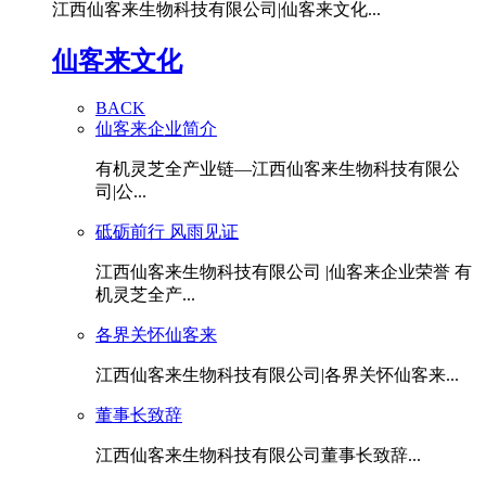
江西仙客来生物科技有限公司|仙客来文化...
仙客来文化
BACK
仙客来企业简介
有机灵芝全产业链—江西仙客来生物科技有限公
司|公...
砥砺前行 风雨见证
江西仙客来生物科技有限公司 |仙客来企业荣誉 有
机灵芝全产...
各界关怀仙客来
江西仙客来生物科技有限公司|各界关怀仙客来...
董事长致辞
江西仙客来生物科技有限公司董事长致辞...