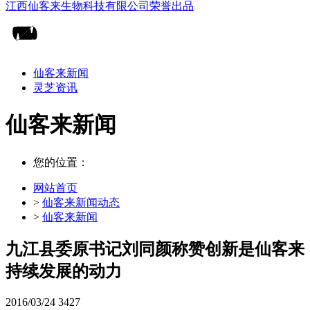
仙客来新闻
灵芝资讯
仙客来新闻
您的位置：
网站首页
>
仙客来新闻动态
>
仙客来新闻
九江县委原书记刘同颜称赞创新是仙客来
持续发展的动力
2016/03/24
3427