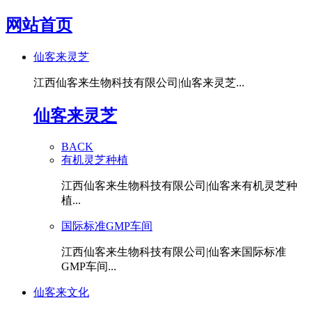
网站首页
仙客来灵芝
江西仙客来生物科技有限公司|仙客来灵芝...
仙客来灵芝
BACK
有机灵芝种植
江西仙客来生物科技有限公司|仙客来有机灵芝种
植...
国际标准GMP车间
江西仙客来生物科技有限公司|仙客来国际标准
GMP车间...
仙客来文化