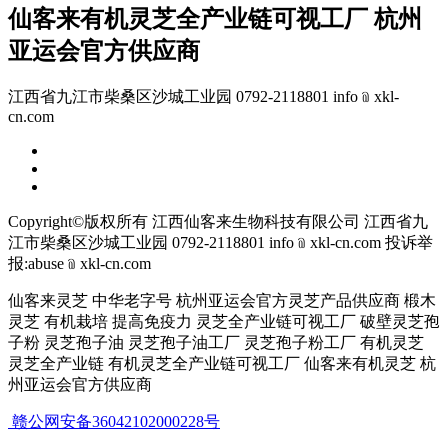
仙客来有机灵芝全产业链可视工厂 杭州
亚运会官方供应商
江西省九江市柴桑区沙城工业园 0792-2118801 info﹫xkl-
cn.com
Copyright©版权所有 江西仙客来生物科技有限公司
江西省九
江市柴桑区沙城工业园 0792-2118801 info﹫xkl-cn.com
投诉举
报:abuse﹫xkl-cn.com
仙客来灵芝 中华老字号 杭州亚运会官方灵芝产品供应商 椴木
灵芝 有机栽培 提高免疫力 灵芝全产业链可视工厂 破壁灵芝孢
子粉 灵芝孢子油 灵芝孢子油工厂 灵芝孢子粉工厂 有机灵芝
灵芝全产业链 有机灵芝全产业链可视工厂 仙客来有机灵芝 杭
州亚运会官方供应商
赣公网安备36042102000228号