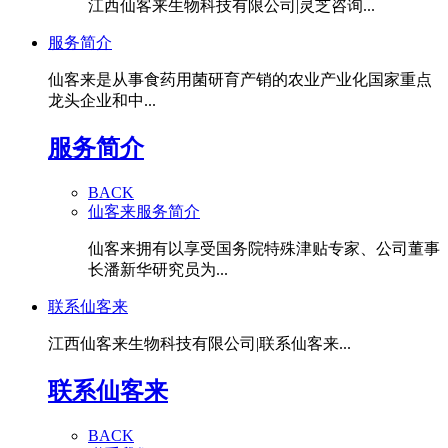
江西仙客来生物科技有限公司|灵芝咨询...
服务简介
仙客来是从事食药用菌研育产销的农业产业化国家重点
龙头企业和中...
服务简介
BACK
仙客来服务简介
仙客来拥有以享受国务院特殊津贴专家、公司董事
长潘新华研究员为...
联系仙客来
江西仙客来生物科技有限公司|联系仙客来...
联系仙客来
BACK