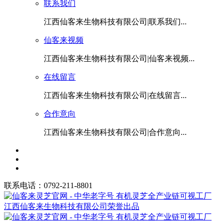
联系我们
江西仙客来生物科技有限公司|联系我们...
仙客来视频
江西仙客来生物科技有限公司|仙客来视频...
在线留言
江西仙客来生物科技有限公司|在线留言...
合作意向
江西仙客来生物科技有限公司|合作意向...
联系电话：0792-211-8801