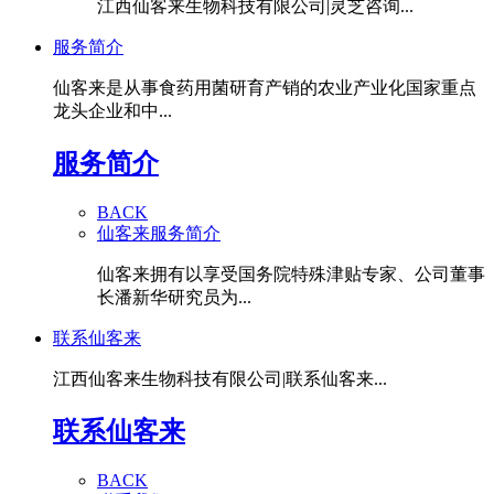
江西仙客来生物科技有限公司|灵芝咨询...
服务简介
仙客来是从事食药用菌研育产销的农业产业化国家重点
龙头企业和中...
服务简介
BACK
仙客来服务简介
仙客来拥有以享受国务院特殊津贴专家、公司董事
长潘新华研究员为...
联系仙客来
江西仙客来生物科技有限公司|联系仙客来...
联系仙客来
BACK