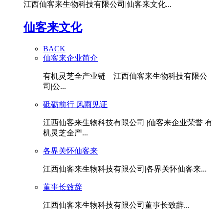
江西仙客来生物科技有限公司|仙客来文化...
仙客来文化
BACK
仙客来企业简介
有机灵芝全产业链—江西仙客来生物科技有限公
司|公...
砥砺前行 风雨见证
江西仙客来生物科技有限公司 |仙客来企业荣誉 有
机灵芝全产...
各界关怀仙客来
江西仙客来生物科技有限公司|各界关怀仙客来...
董事长致辞
江西仙客来生物科技有限公司董事长致辞...