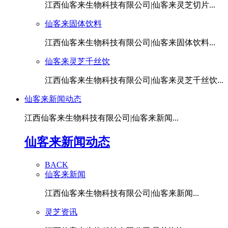
江西仙客来生物科技有限公司|仙客来灵芝切片...
仙客来固体饮料
江西仙客来生物科技有限公司|仙客来固体饮料...
仙客来灵芝千丝饮
江西仙客来生物科技有限公司|仙客来灵芝千丝饮...
仙客来新闻动态
江西仙客来生物科技有限公司|仙客来新闻...
仙客来新闻动态
BACK
仙客来新闻
江西仙客来生物科技有限公司|仙客来新闻...
灵芝资讯