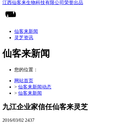
仙客来新闻
灵芝资讯
仙客来新闻
您的位置：
网站首页
>
仙客来新闻动态
>
仙客来新闻
九江企业家信任仙客来灵芝
2016/03/02
2437