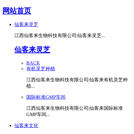
网站首页
仙客来灵芝
江西仙客来生物科技有限公司|仙客来灵芝...
仙客来灵芝
BACK
有机灵芝种植
江西仙客来生物科技有限公司|仙客来有机灵芝种
植...
国际标准GMP车间
江西仙客来生物科技有限公司|仙客来国际标准
GMP车间...
仙客来文化