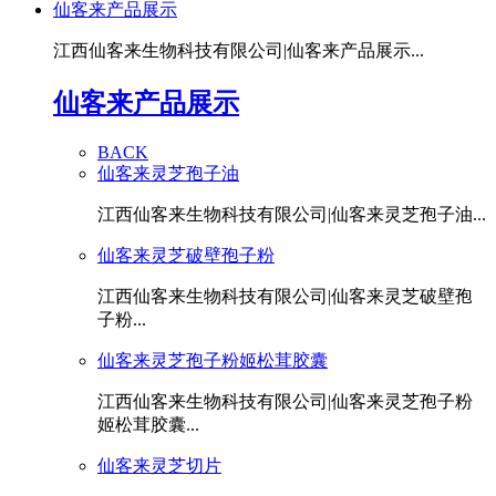
仙客来产品展示
江西仙客来生物科技有限公司|仙客来产品展示...
仙客来产品展示
BACK
仙客来灵芝孢子油
江西仙客来生物科技有限公司|仙客来灵芝孢子油...
仙客来灵芝破壁孢子粉
江西仙客来生物科技有限公司|仙客来灵芝破壁孢
子粉...
仙客来灵芝孢子粉姬松茸胶囊
江西仙客来生物科技有限公司|仙客来灵芝孢子粉
姬松茸胶囊...
仙客来灵芝切片