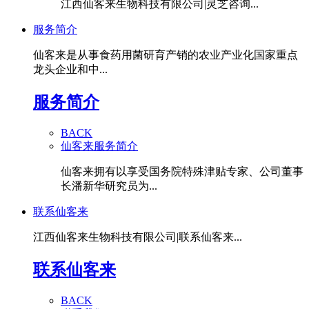
江西仙客来生物科技有限公司|灵芝咨询...
服务简介
仙客来是从事食药用菌研育产销的农业产业化国家重点
龙头企业和中...
服务简介
BACK
仙客来服务简介
仙客来拥有以享受国务院特殊津贴专家、公司董事
长潘新华研究员为...
联系仙客来
江西仙客来生物科技有限公司|联系仙客来...
联系仙客来
BACK