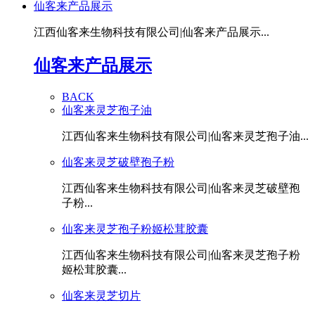
仙客来产品展示
江西仙客来生物科技有限公司|仙客来产品展示...
仙客来产品展示
BACK
仙客来灵芝孢子油
江西仙客来生物科技有限公司|仙客来灵芝孢子油...
仙客来灵芝破壁孢子粉
江西仙客来生物科技有限公司|仙客来灵芝破壁孢
子粉...
仙客来灵芝孢子粉姬松茸胶囊
江西仙客来生物科技有限公司|仙客来灵芝孢子粉
姬松茸胶囊...
仙客来灵芝切片