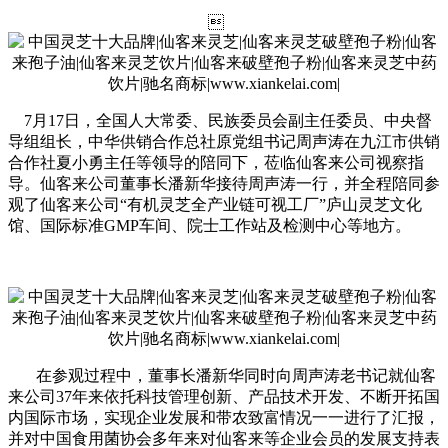

 7月17日，全国人大常委、民族委员会副主任委员、中央督
导组组长，中华供销合作总社原党组书记周声涛在九江市供销
合作社夏小勇主任等领导的陪同下，莅临仙客来公司视察指
导。仙客来公司董事长潘新华接待周声涛一行，并全程陪同参
观了仙客来公司“有机灵芝全产业链可视工厂”庐山灵芝文化
馆、国际标准GMP车间、院士工作站及检测中心等地方。
在参观过程中，董事长潘新华同时向周声涛老书记就仙客
来公司37年来依托科技管理创新、产品技术开发、不断开拓国
内国际市场，实现企业发展和带农致富情况一一进行了汇报，
并对中国食用菌协会多年来对仙客来等企业会员的发展支持表