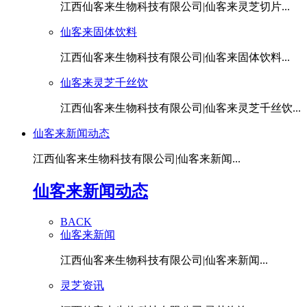
江西仙客来生物科技有限公司|仙客来灵芝切片...
仙客来固体饮料
江西仙客来生物科技有限公司|仙客来固体饮料...
仙客来灵芝千丝饮
江西仙客来生物科技有限公司|仙客来灵芝千丝饮...
仙客来新闻动态
江西仙客来生物科技有限公司|仙客来新闻...
仙客来新闻动态
BACK
仙客来新闻
江西仙客来生物科技有限公司|仙客来新闻...
灵芝资讯