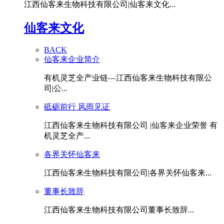
江西仙客来生物科技有限公司|仙客来文化...
仙客来文化
BACK
仙客来企业简介
有机灵芝全产业链—江西仙客来生物科技有限公
司|公...
砥砺前行 风雨见证
江西仙客来生物科技有限公司 |仙客来企业荣誉 有
机灵芝全产...
各界关怀仙客来
江西仙客来生物科技有限公司|各界关怀仙客来...
董事长致辞
江西仙客来生物科技有限公司董事长致辞...