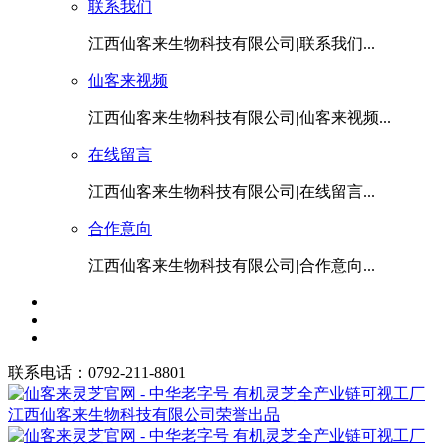
联系我们
江西仙客来生物科技有限公司|联系我们...
仙客来视频
江西仙客来生物科技有限公司|仙客来视频...
在线留言
江西仙客来生物科技有限公司|在线留言...
合作意向
江西仙客来生物科技有限公司|合作意向...
联系电话：0792-211-8801