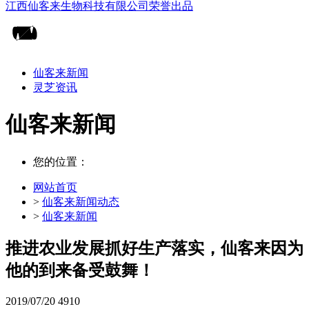
仙客来新闻
灵芝资讯
仙客来新闻
您的位置：
网站首页
>
仙客来新闻动态
>
仙客来新闻
推进农业发展抓好生产落实，仙客来因为
他的到来备受鼓舞！
2019/07/20
4910