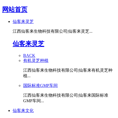
网站首页
仙客来灵芝
江西仙客来生物科技有限公司|仙客来灵芝...
仙客来灵芝
BACK
有机灵芝种植
江西仙客来生物科技有限公司|仙客来有机灵芝种
植...
国际标准GMP车间
江西仙客来生物科技有限公司|仙客来国际标准
GMP车间...
仙客来文化