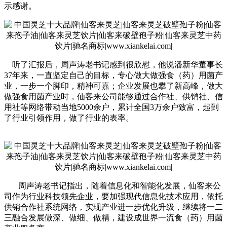
示感谢。
 听了汇报后，周声涛老书记感到很欣慰，他说潘新华董事长
37年来，一直坚定自己的目标，专心做大做强食（药）用菌产
业，一步一个脚印，精神可嘉；企业发展也攀了新高峰，做大
做强食用菌产业时，仙客来公司能够通过合作社、供销社、信
用社等网络带动当地5000余户，累计全国3万余户致富，起到
了行业引领作用，做了行业的表率。
周声涛老书记指出，随着信息化和智能化发展，仙客来公
司作为行业科技领先企业，要加强现代信息化技术应用，依托
供销合作社系统网络，实现产业进一步优化升级，继续将一二
三融合发展做深、做细、做精，建设成世界一流食（药）用菌