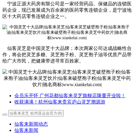
宁波正源大药房有限公司是一家经营药品、保健品的连锁医
药企业，现已发展成为百余家的医药零售连锁企业，是宁波地
区十大药店零售连锁企业之一。
仙客灵芝是中国灵芝十大品牌；本次两家公司达成战略性合
作，将会把灵芝多糖、灵芝孢子粉、灵芝孢子油等优质产品带
给广大市民，把健康带进寻常百姓家。
会员乐开怀 广州花都仙客来灵芝旗舰店隆重开业啦！
收获满满！杭州仙客来贵宾庐山灵芝溯源游
仙客来新闻动态
仙客来新闻