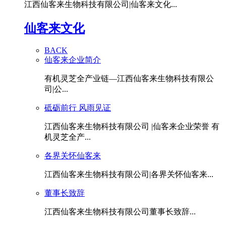
江西仙客来生物科技有限公司|仙客来文化...
仙客来文化
BACK
仙客来企业简介
有机灵芝全产业链—江西仙客来生物科技有限公
司|公...
砥砺前行 风雨见证
江西仙客来生物科技有限公司 |仙客来企业荣誉 有
机灵芝全产...
各界关怀仙客来
江西仙客来生物科技有限公司|各界关怀仙客来...
董事长致辞
江西仙客来生物科技有限公司董事长致辞...