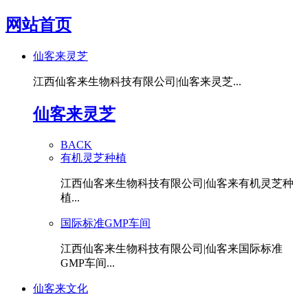
网站首页
仙客来灵芝
江西仙客来生物科技有限公司|仙客来灵芝...
仙客来灵芝
BACK
有机灵芝种植
江西仙客来生物科技有限公司|仙客来有机灵芝种
植...
国际标准GMP车间
江西仙客来生物科技有限公司|仙客来国际标准
GMP车间...
仙客来文化