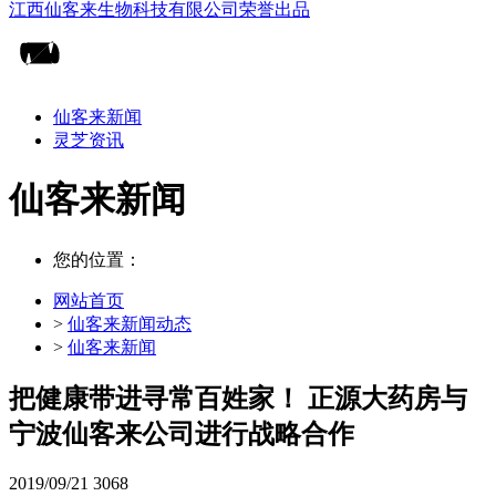
仙客来新闻
灵芝资讯
仙客来新闻
您的位置：
网站首页
>
仙客来新闻动态
>
仙客来新闻
把健康带进寻常百姓家！ 正源大药房与
宁波仙客来公司进行战略合作
2019/09/21
3068