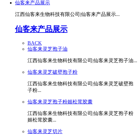
仙客来产品展示
江西仙客来生物科技有限公司|仙客来产品展示...
仙客来产品展示
BACK
仙客来灵芝孢子油
江西仙客来生物科技有限公司|仙客来灵芝孢子油...
仙客来灵芝破壁孢子粉
江西仙客来生物科技有限公司|仙客来灵芝破壁孢
子粉...
仙客来灵芝孢子粉姬松茸胶囊
江西仙客来生物科技有限公司|仙客来灵芝孢子粉
姬松茸胶囊...
仙客来灵芝切片