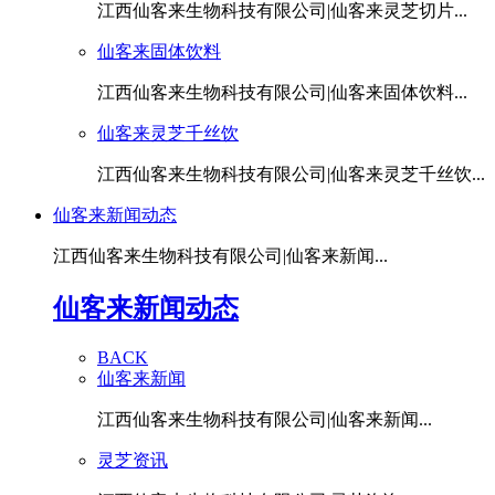
江西仙客来生物科技有限公司|仙客来灵芝切片...
仙客来固体饮料
江西仙客来生物科技有限公司|仙客来固体饮料...
仙客来灵芝千丝饮
江西仙客来生物科技有限公司|仙客来灵芝千丝饮...
仙客来新闻动态
江西仙客来生物科技有限公司|仙客来新闻...
仙客来新闻动态
BACK
仙客来新闻
江西仙客来生物科技有限公司|仙客来新闻...
灵芝资讯