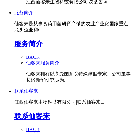
江西仙客来生物科技有限公司|灵芝咨询...
服务简介
仙客来是从事食药用菌研育产销的农业产业化国家重点
龙头企业和中...
服务简介
BACK
仙客来服务简介
仙客来拥有以享受国务院特殊津贴专家、公司董事
长潘新华研究员为...
联系仙客来
江西仙客来生物科技有限公司|联系仙客来...
联系仙客来
BACK