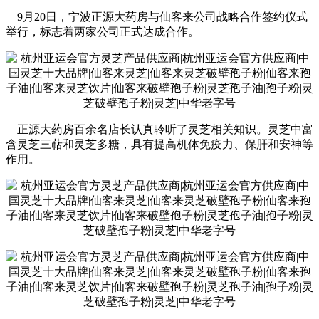
9月20日，宁波正源大药房与仙客来公司战略合作签约仪式
举行，标志着两家公司正式达成合作。
正源大药房百余名店长认真聆听了灵芝相关知识。灵芝中富
含灵芝三萜和灵芝多糖，具有提高机体免疫力、保肝和安神等
作用。