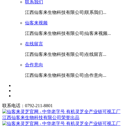
联系我们
江西仙客来生物科技有限公司|联系我们...
仙客来视频
江西仙客来生物科技有限公司|仙客来视频...
在线留言
江西仙客来生物科技有限公司|在线留言...
合作意向
江西仙客来生物科技有限公司|合作意向...
联系电话：0792-211-8801