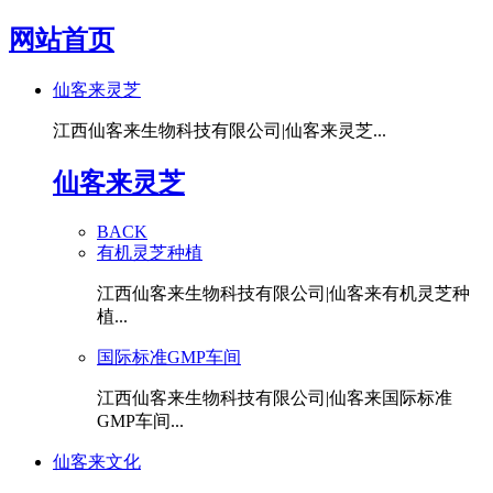
网站首页
仙客来灵芝
江西仙客来生物科技有限公司|仙客来灵芝...
仙客来灵芝
BACK
有机灵芝种植
江西仙客来生物科技有限公司|仙客来有机灵芝种
植...
国际标准GMP车间
江西仙客来生物科技有限公司|仙客来国际标准
GMP车间...
仙客来文化