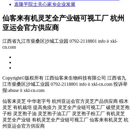
袁隆平院士关心家乡企业发展
仙客来有机灵芝全产业链可视工厂 杭州
亚运会官方供应商
江西省九江市柴桑区沙城工业园 0792-2118801 info﹫xkl-
cn.com
Copyright©版权所有 江西仙客来生物科技有限公司
江西省九
江市柴桑区沙城工业园 0792-2118801 info﹫xkl-cn.com
投诉举
报:abuse﹫xkl-cn.com
仙客来灵芝 中华老字号 杭州亚运会官方灵芝产品供应商 椴木
灵芝 有机栽培 提高免疫力 灵芝全产业链可视工厂 破壁灵芝孢
子粉 灵芝孢子油 灵芝孢子油工厂 灵芝孢子粉工厂 有机灵芝
灵芝全产业链 有机灵芝全产业链可视工厂 仙客来有机灵芝 杭
州亚运会官方供应商