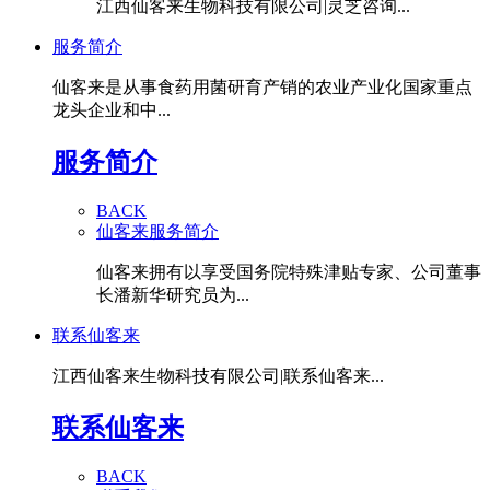
江西仙客来生物科技有限公司|灵芝咨询...
服务简介
仙客来是从事食药用菌研育产销的农业产业化国家重点
龙头企业和中...
服务简介
BACK
仙客来服务简介
仙客来拥有以享受国务院特殊津贴专家、公司董事
长潘新华研究员为...
联系仙客来
江西仙客来生物科技有限公司|联系仙客来...
联系仙客来
BACK