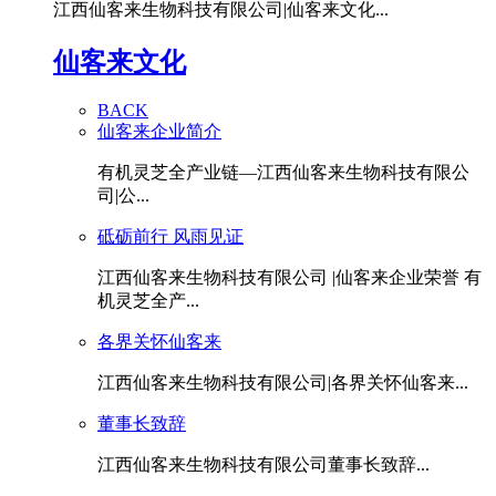
江西仙客来生物科技有限公司|仙客来文化...
仙客来文化
BACK
仙客来企业简介
有机灵芝全产业链—江西仙客来生物科技有限公
司|公...
砥砺前行 风雨见证
江西仙客来生物科技有限公司 |仙客来企业荣誉 有
机灵芝全产...
各界关怀仙客来
江西仙客来生物科技有限公司|各界关怀仙客来...
董事长致辞
江西仙客来生物科技有限公司董事长致辞...