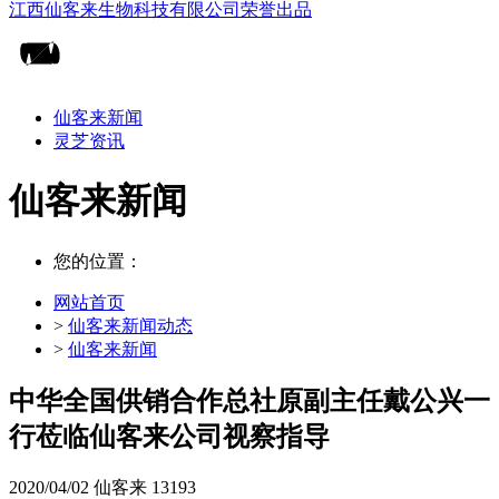
仙客来新闻
灵芝资讯
仙客来新闻
您的位置：
网站首页
>
仙客来新闻动态
>
仙客来新闻
中华全国供销合作总社原副主任戴公兴一
行莅临仙客来公司视察指导
2020/04/02
仙客来
13193