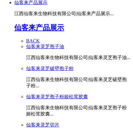
仙客来产品展示
江西仙客来生物科技有限公司|仙客来产品展示...
仙客来产品展示
BACK
仙客来灵芝孢子油
江西仙客来生物科技有限公司|仙客来灵芝孢子油...
仙客来灵芝破壁孢子粉
江西仙客来生物科技有限公司|仙客来灵芝破壁孢
子粉...
仙客来灵芝孢子粉姬松茸胶囊
江西仙客来生物科技有限公司|仙客来灵芝孢子粉
姬松茸胶囊...
仙客来灵芝切片