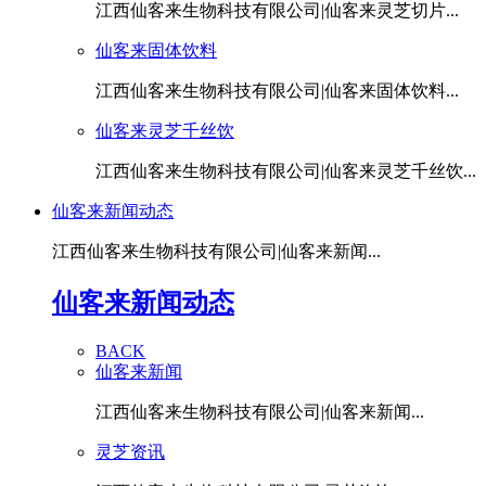
江西仙客来生物科技有限公司|仙客来灵芝切片...
仙客来固体饮料
江西仙客来生物科技有限公司|仙客来固体饮料...
仙客来灵芝千丝饮
江西仙客来生物科技有限公司|仙客来灵芝千丝饮...
仙客来新闻动态
江西仙客来生物科技有限公司|仙客来新闻...
仙客来新闻动态
BACK
仙客来新闻
江西仙客来生物科技有限公司|仙客来新闻...
灵芝资讯