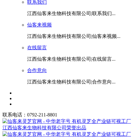
联系我们
江西仙客来生物科技有限公司|联系我们...
仙客来视频
江西仙客来生物科技有限公司|仙客来视频...
在线留言
江西仙客来生物科技有限公司|在线留言...
合作意向
江西仙客来生物科技有限公司|合作意向...
联系电话：0792-211-8801