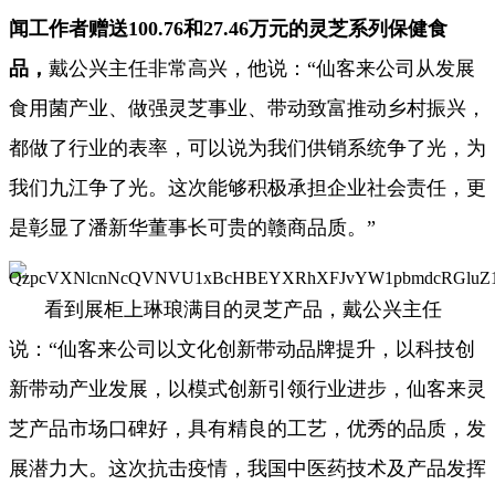
闻工作者赠送100.76和27.46万元的灵芝系列保健食
品，
戴公兴主任非常高兴，他说：“仙客来公司从发展
食用菌产业、做强灵芝事业、带动致富推动乡村振兴，
都做了行业的表率，可以说为我们供销系统争了光，为
我们九江争了光。这次能够积极承担企业社会责任，更
是彰显了潘新华董事长可贵的赣商品质。”
看到展柜上琳琅满目的灵芝产品，戴公兴主任
说：“仙客来公司以文化创新带动品牌提升，以科技创
新带动产业发展，以模式创新引领行业进步，仙客来灵
芝产品市场口碑好，具有精良的工艺，优秀的品质，发
展潜力大。这次抗击疫情，我国中医药技术及产品发挥