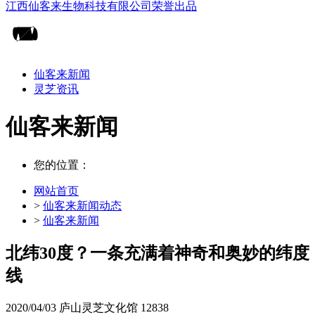
仙客来新闻
灵芝资讯
仙客来新闻
您的位置：
网站首页
>
仙客来新闻动态
>
仙客来新闻
北纬30度？一条充满着神奇和奥妙的纬度
线
2020/04/03
庐山灵芝文化馆
12838