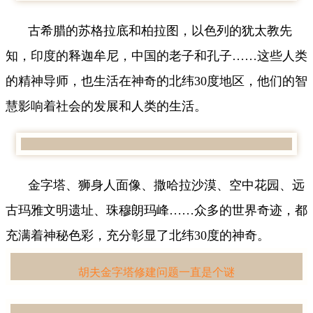
古希腊的苏格拉底和柏拉图，以色列的犹太教先
知，印度的释迦牟尼，中国的老子和孔子……这些人类
的精神导师，也生活在神奇的北纬30度地区，他们的智
慧影响着社会的发展和人类的生活。
金字塔、狮身人面像、撒哈拉沙漠、空中花园、远
古玛雅文明遗址、珠穆朗玛峰……众多的世界奇迹，都
充满着神秘色彩，充分彰显了北纬30度的神奇。
胡夫金字塔修建问题一直是个谜