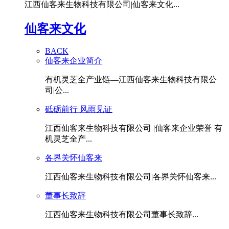
江西仙客来生物科技有限公司|仙客来文化...
仙客来文化
BACK
仙客来企业简介
有机灵芝全产业链—江西仙客来生物科技有限公
司|公...
砥砺前行 风雨见证
江西仙客来生物科技有限公司 |仙客来企业荣誉 有
机灵芝全产...
各界关怀仙客来
江西仙客来生物科技有限公司|各界关怀仙客来...
董事长致辞
江西仙客来生物科技有限公司董事长致辞...