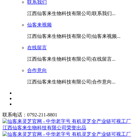
联系我们
江西仙客来生物科技有限公司|联系我们...
仙客来视频
江西仙客来生物科技有限公司|仙客来视频...
在线留言
江西仙客来生物科技有限公司|在线留言...
合作意向
江西仙客来生物科技有限公司|合作意向...
联系电话：0792-211-8801