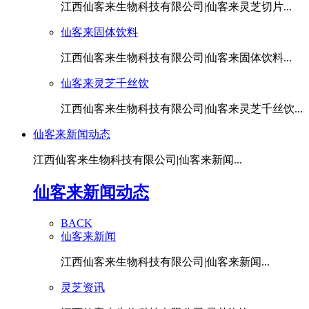
江西仙客来生物科技有限公司|仙客来灵芝切片...
仙客来固体饮料
江西仙客来生物科技有限公司|仙客来固体饮料...
仙客来灵芝千丝饮
江西仙客来生物科技有限公司|仙客来灵芝千丝饮...
仙客来新闻动态
江西仙客来生物科技有限公司|仙客来新闻...
仙客来新闻动态
BACK
仙客来新闻
江西仙客来生物科技有限公司|仙客来新闻...
灵芝资讯