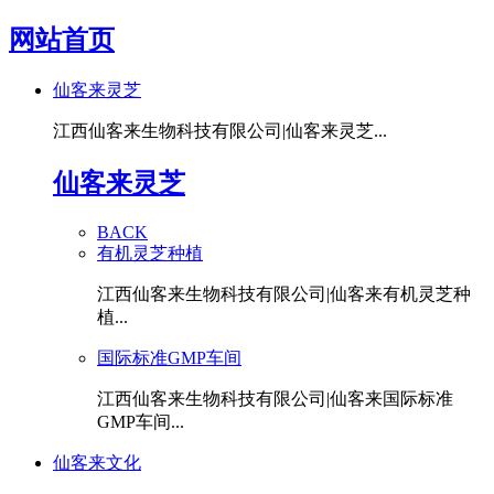
网站首页
仙客来灵芝
江西仙客来生物科技有限公司|仙客来灵芝...
仙客来灵芝
BACK
有机灵芝种植
江西仙客来生物科技有限公司|仙客来有机灵芝种
植...
国际标准GMP车间
江西仙客来生物科技有限公司|仙客来国际标准
GMP车间...
仙客来文化