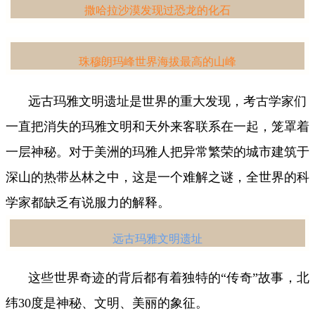
撒哈拉沙漠发现过恐龙的化石
珠穆朗玛峰世界海拔最高的山峰
远古玛雅文明遗址是世界的重大发现，考古学家们
一直把消失的玛雅文明和天外来客联系在一起，笼罩着
一层神秘。对于美洲的玛雅人把异常繁荣的城市建筑于
深山的热带丛林之中，这是一个难解之谜，全世界的科
学家都缺乏有说服力的解释。
远古玛雅文明遗址
这些世界奇迹的背后都有着独特的“传奇”故事，北
纬30度是神秘、文明、美丽的象征。