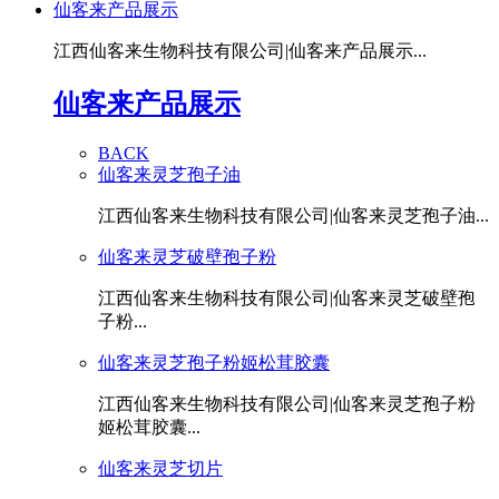
仙客来产品展示
江西仙客来生物科技有限公司|仙客来产品展示...
仙客来产品展示
BACK
仙客来灵芝孢子油
江西仙客来生物科技有限公司|仙客来灵芝孢子油...
仙客来灵芝破壁孢子粉
江西仙客来生物科技有限公司|仙客来灵芝破壁孢
子粉...
仙客来灵芝孢子粉姬松茸胶囊
江西仙客来生物科技有限公司|仙客来灵芝孢子粉
姬松茸胶囊...
仙客来灵芝切片