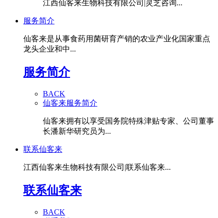
江西仙客来生物科技有限公司|灵芝咨询...
服务简介
仙客来是从事食药用菌研育产销的农业产业化国家重点
龙头企业和中...
服务简介
BACK
仙客来服务简介
仙客来拥有以享受国务院特殊津贴专家、公司董事
长潘新华研究员为...
联系仙客来
江西仙客来生物科技有限公司|联系仙客来...
联系仙客来
BACK