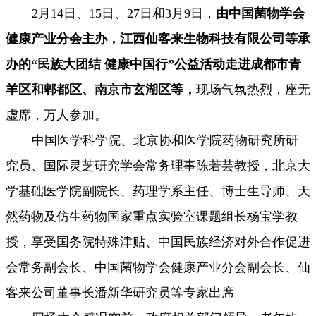
2月14日、15日、27日和3月9日，
由中国菌物学会
健康产业分会主办，江西仙客来生物科技有限公司等承
办的
“民族大团结 健康中国行”公益活动走进成都市青
羊区和郫都区、南京市
玄湖区等
，
现场气氛热烈，座无
虚席，万人参加。
中国医学科学院、北京协和医学院药物研究所研
究员、国际灵芝研究学会常务理事陈若芸教授，北京大
学基础医学院副院长、药理学系主任、博士生导师、天
然药物及仿生药物国家重点实验室课题组长杨宝学教
授，享受国务院特殊津贴、中国民族经济对外合作促进
会常务副会长、中国菌物学会健康产业分会副会长、仙
客来公司董事长潘新华研究员等专家出席。