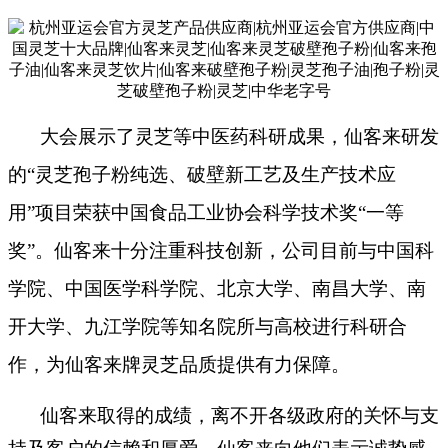
大会展示了灵芝等中医药科研成果，仙客来研发
的
“灵芝孢子粉纯选、破壁新工艺及生产技术应
用”项目荣获中国食品工业协会科学技术奖“一等
奖”。仙客来十分注重科技创新，公司目前与中国科
学院、中国医学
科学院、北京大学、南昌大学、南
开大学、九江学院等知名院所与高校进行科研合
作，为仙客来牌灵芝品质提供有力保障。
仙客来取得的成绩，离不开各级政府的关怀与支