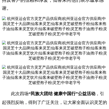
持及客户的信赖和厚爱，仙客来向他们表示诚挚感
谢。
此次四场
“民族大团结 健康中国行”公益活动
，引
起强烈反响，得到了广泛关注，让大家全面认识灵芝的