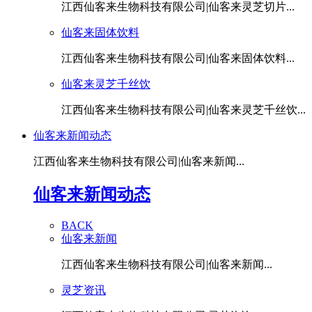
江西仙客来生物科技有限公司|仙客来灵芝切片...
仙客来固体饮料
江西仙客来生物科技有限公司|仙客来固体饮料...
仙客来灵芝千丝饮
江西仙客来生物科技有限公司|仙客来灵芝千丝饮...
仙客来新闻动态
江西仙客来生物科技有限公司|仙客来新闻...
仙客来新闻动态
BACK
仙客来新闻
江西仙客来生物科技有限公司|仙客来新闻...
灵芝资讯