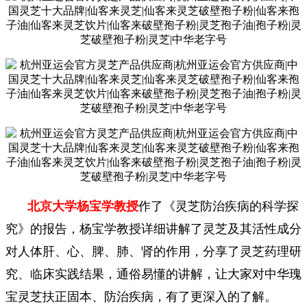
北京大学杨宝学教授
作了《灵芝防治疾病的科学探
究》的报告，杨宝学教授详细讲解了灵芝及其活性成分
对人体肝、心、脾、肺、肾的作用，分享了灵芝药理研
究、临床实践结果，通俗易懂的讲解，让大家对中华瑰
宝灵芝扶正固本、防治疾病，有了更深入的了解。