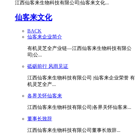
江西仙客来生物科技有限公司|仙客来文化...
仙客来文化
BACK
仙客来企业简介
有机灵芝全产业链—江西仙客来生物科技有限公
司|公...
砥砺前行 风雨见证
江西仙客来生物科技有限公司 |仙客来企业荣誉 有
机灵芝全产...
各界关怀仙客来
江西仙客来生物科技有限公司|各界关怀仙客来...
董事长致辞
江西仙客来生物科技有限公司董事长致辞...