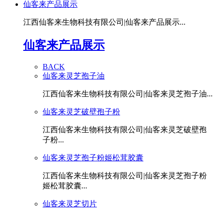
仙客来产品展示
江西仙客来生物科技有限公司|仙客来产品展示...
仙客来产品展示
BACK
仙客来灵芝孢子油
江西仙客来生物科技有限公司|仙客来灵芝孢子油...
仙客来灵芝破壁孢子粉
江西仙客来生物科技有限公司|仙客来灵芝破壁孢
子粉...
仙客来灵芝孢子粉姬松茸胶囊
江西仙客来生物科技有限公司|仙客来灵芝孢子粉
姬松茸胶囊...
仙客来灵芝切片