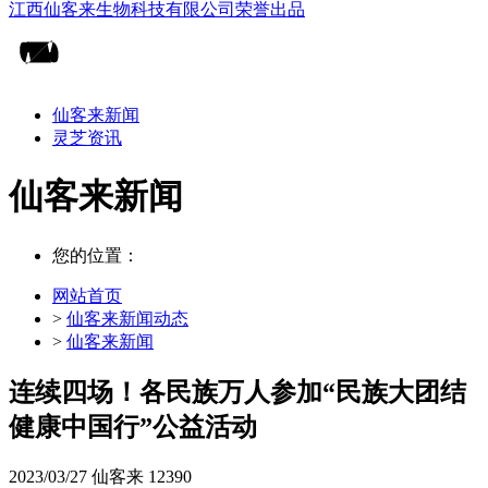
仙客来新闻
灵芝资讯
仙客来新闻
您的位置：
网站首页
>
仙客来新闻动态
>
仙客来新闻
连续四场！各民族万人参加“民族大团结
健康中国行”公益活动
2023/03/27
仙客来
12390