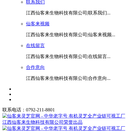
联系我们
江西仙客来生物科技有限公司|联系我们...
仙客来视频
江西仙客来生物科技有限公司|仙客来视频...
在线留言
江西仙客来生物科技有限公司|在线留言...
合作意向
江西仙客来生物科技有限公司|合作意向...
联系电话：0792-211-8801