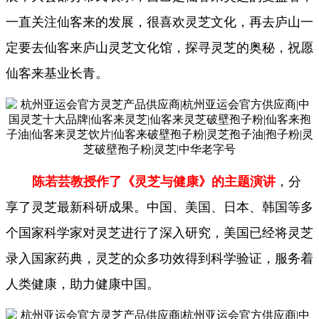
一直关注仙客来的发展，很喜欢灵芝文化，再去庐山一
定要去仙客来庐山灵芝文化馆，探寻灵芝的奥秘，祝愿
仙客来基业长青。
陈若芸教授作了《灵芝与健康》的主题演讲
，分
享了灵芝最新科研成果。中国、美国、日本、韩国等多
个国家科学家对灵芝进行了深入研究，美国已经将灵芝
录入国家药典，灵芝的众多功效得到科学验证，服务着
人类健康，助力健康中国。