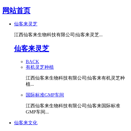
网站首页
仙客来灵芝
江西仙客来生物科技有限公司|仙客来灵芝...
仙客来灵芝
BACK
有机灵芝种植
江西仙客来生物科技有限公司|仙客来有机灵芝种
植...
国际标准GMP车间
江西仙客来生物科技有限公司|仙客来国际标准
GMP车间...
仙客来文化