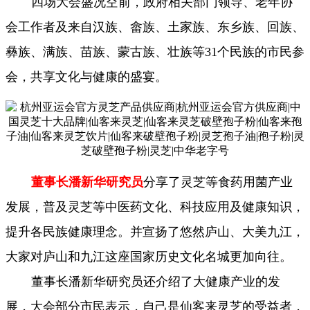
四场大会盛况空前，政府相关部门领导、老年协
会工作者及来自汉族、畲族、土家族、东乡族、回族、
彝族、满族、苗族、蒙古族、壮族等31个民族的市民参
会，共享文化与健康的盛宴。
董事长潘新华研究员
分享了灵芝等食药用菌产业
发展，普及灵芝等中医药文化、科技应用及健康知识，
提升各民族健康理念。并宣扬了悠然庐山、大美九江，
大家对庐山和九江这座国家历史文化名城更加向往。
董事长潘新华研究员还介绍了大健康产业的发
展，大会部分市民表示，自己是仙客来灵芝的受益者，