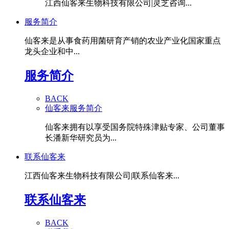
江西仙客来生物科技有限公司|灵芝咨询...
服务简介
仙客来是从事食药用菌研育产销的农业产业化国家重点
龙头企业和中...
服务简介
BACK
仙客来服务简介
仙客来拥有以享受国务院特殊津贴专家、公司董事
长潘新华研究员为...
联系仙客来
江西仙客来生物科技有限公司|联系仙客来...
联系仙客来
BACK