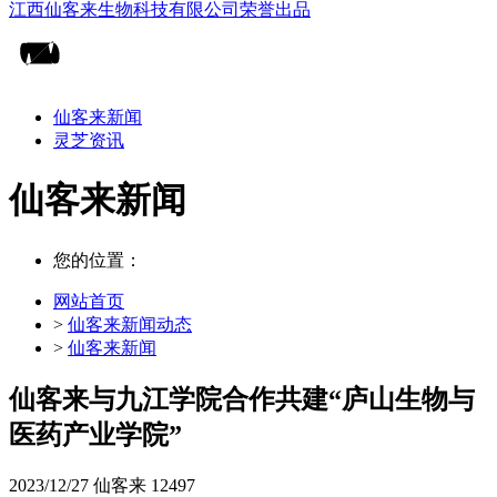
仙客来新闻
灵芝资讯
仙客来新闻
您的位置：
网站首页
>
仙客来新闻动态
>
仙客来新闻
仙客来与九江学院合作共建“庐山生物与
医药产业学院”
2023/12/27
仙客来
12497