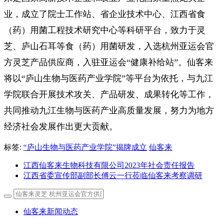
业，成立了院士工作站、省企业技术中心、江西省食
（药）用菌工程技术研究中心等科研平台，致力于灵
芝、庐山石耳等食（药）用菌研发，入选杭州亚运会官
方灵芝产品供应商，入驻亚运会
“健康补给站”。仙客来
将以“庐山生物与医药产业学院”等平台为依托，与九江
学院联合开展技术攻关、产品研发、成果转化等工作，
共同推动九江生物与医药产业高质量发展，努力为地方
经济社会发展作出更大贡献。
标签:
“庐山生物与医药产业学院”揭牌成立
仙客来
江西仙客来生物科技有限公司2023年社会责任报告
江西省委宣传部副部长傅云一行莅临仙客来考察调研
仙客来新闻动态