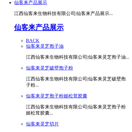
仙客来产品展示
江西仙客来生物科技有限公司|仙客来产品展示...
仙客来产品展示
BACK
仙客来灵芝孢子油
江西仙客来生物科技有限公司|仙客来灵芝孢子油...
仙客来灵芝破壁孢子粉
江西仙客来生物科技有限公司|仙客来灵芝破壁孢
子粉...
仙客来灵芝孢子粉姬松茸胶囊
江西仙客来生物科技有限公司|仙客来灵芝孢子粉
姬松茸胶囊...
仙客来灵芝切片