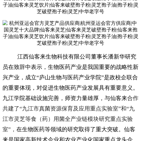
江西仙客来生物科技有限公司董事长潘新华研究
员在致辞中表示，生物医药产业是我国重要的战略性新
兴产业，成立
“庐山生物与医药产业学院”是政校企联合
的重要体现，对促进生物医药产业发展具有重要意义。
九江学院基础设施完善，师资力量雄厚，与仙客来
合作
共建了
“九江市真菌资源保育及应用重点实验室”
和
“九
江市灵芝等食（药）用菌全产业链模块研究重点实验
室”，
在生物医药等领域的研究取得了重大突破。仙客
来是国家高新技术企业和农业产业化国家重点龙头企