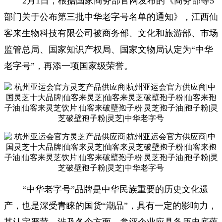
2月1日，根据国家商务部官网发布的《商务部等5
部门关于公布第三批中华老字号名单的通知》，江西仙
客来生物科技有限公司被商务部、文化和旅游部、市场
监管总局、国家知识产权局、国家文物局认定为“中华
老字号”，再添一项国家级荣誉。
“中华老字号”品牌是中华民族重要的历史文化遗
产，也是深受青睐的国货“潮品”，具有一定的影响力，