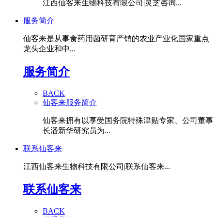
江西仙客来生物科技有限公司|灵芝咨询...
服务简介
仙客来是从事食药用菌研育产销的农业产业化国家重点
龙头企业和中...
服务简介
BACK
仙客来服务简介
仙客来拥有以享受国务院特殊津贴专家、公司董事
长潘新华研究员为...
联系仙客来
江西仙客来生物科技有限公司|联系仙客来...
联系仙客来
BACK