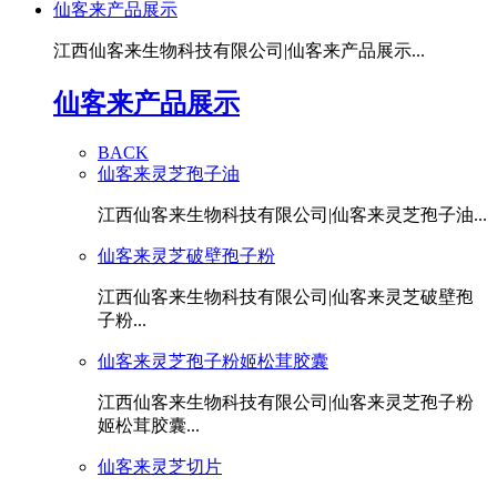
仙客来产品展示
江西仙客来生物科技有限公司|仙客来产品展示...
仙客来产品展示
BACK
仙客来灵芝孢子油
江西仙客来生物科技有限公司|仙客来灵芝孢子油...
仙客来灵芝破壁孢子粉
江西仙客来生物科技有限公司|仙客来灵芝破壁孢
子粉...
仙客来灵芝孢子粉姬松茸胶囊
江西仙客来生物科技有限公司|仙客来灵芝孢子粉
姬松茸胶囊...
仙客来灵芝切片