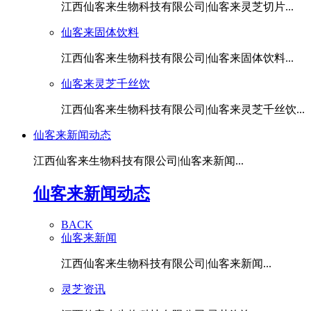
江西仙客来生物科技有限公司|仙客来灵芝切片...
仙客来固体饮料
江西仙客来生物科技有限公司|仙客来固体饮料...
仙客来灵芝千丝饮
江西仙客来生物科技有限公司|仙客来灵芝千丝饮...
仙客来新闻动态
江西仙客来生物科技有限公司|仙客来新闻...
仙客来新闻动态
BACK
仙客来新闻
江西仙客来生物科技有限公司|仙客来新闻...
灵芝资讯