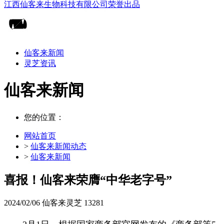
仙客来新闻
灵芝资讯
仙客来新闻
您的位置：
网站首页
>
仙客来新闻动态
>
仙客来新闻
喜报！仙客来荣膺“中华老字号”
2024/02/06
仙客来灵芝
13281