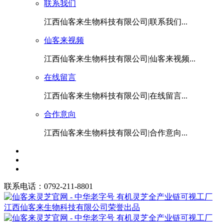
联系我们
江西仙客来生物科技有限公司|联系我们...
仙客来视频
江西仙客来生物科技有限公司|仙客来视频...
在线留言
江西仙客来生物科技有限公司|在线留言...
合作意向
江西仙客来生物科技有限公司|合作意向...
联系电话：0792-211-8801