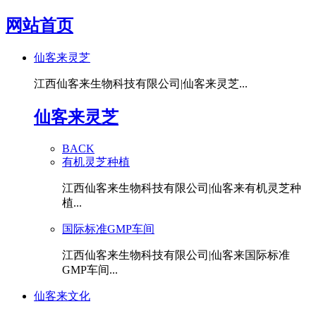
网站首页
仙客来灵芝
江西仙客来生物科技有限公司|仙客来灵芝...
仙客来灵芝
BACK
有机灵芝种植
江西仙客来生物科技有限公司|仙客来有机灵芝种
植...
国际标准GMP车间
江西仙客来生物科技有限公司|仙客来国际标准
GMP车间...
仙客来文化