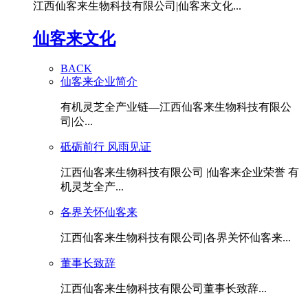
江西仙客来生物科技有限公司|仙客来文化...
仙客来文化
BACK
仙客来企业简介
有机灵芝全产业链—江西仙客来生物科技有限公
司|公...
砥砺前行 风雨见证
江西仙客来生物科技有限公司 |仙客来企业荣誉 有
机灵芝全产...
各界关怀仙客来
江西仙客来生物科技有限公司|各界关怀仙客来...
董事长致辞
江西仙客来生物科技有限公司董事长致辞...