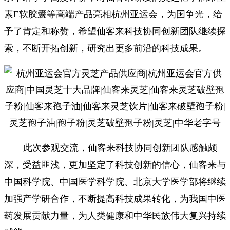
素E软胶囊等高端产品亮相杭州亚运会，为国争光，给
予了肯定和称赞，希望仙客来科技协同创新团队继续探
索，不断开拓创新，研究出更多前沿的科技成果。
此次参观交流，仙客来科技协同创新团队感触颇
深，受益匪浅，更加坚定了科技创新的信心，仙客来与
中国科学院、中国医学科学院、北京大学医学部将继续
加强产学研合作，不断提高科技成果转化，为我国中医
药发展贡献力量，为人类健康和中华民族伟大复兴持续