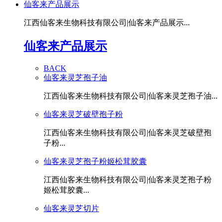
仙客来产品展示
江西仙客来生物科技有限公司|仙客来产品展示...
仙客来产品展示
BACK
仙客来灵芝孢子油
江西仙客来生物科技有限公司|仙客来灵芝孢子油...
仙客来灵芝破壁孢子粉
江西仙客来生物科技有限公司|仙客来灵芝破壁孢
子粉...
仙客来灵芝孢子粉姬松茸胶囊
江西仙客来生物科技有限公司|仙客来灵芝孢子粉
姬松茸胶囊...
仙客来灵芝切片