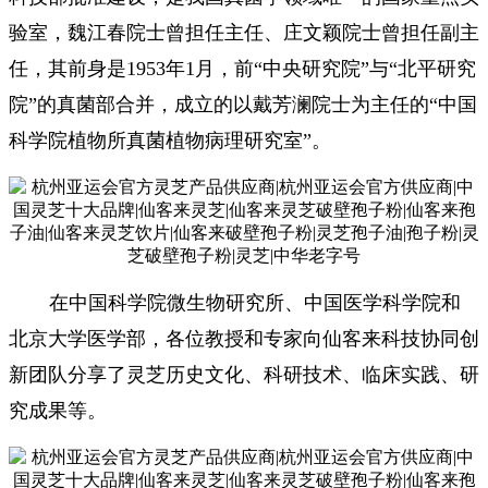
验室，魏江春院士曾担任主任、庄文颖院士曾担任副主
任，其前身是1953年1月，前“中央研究院”与“北平研究
院”的真菌部合并，成立的以戴芳澜院士为主任的“中国
科学院植物所真菌植物病理研究室”。
在中国科学院微生物研究所、中国医学科学院和
北京大学医学部，各位教授和专家向仙客来科技协同创
新团队分享了灵芝历史文化、科研技术、临床实践、研
究成果等。