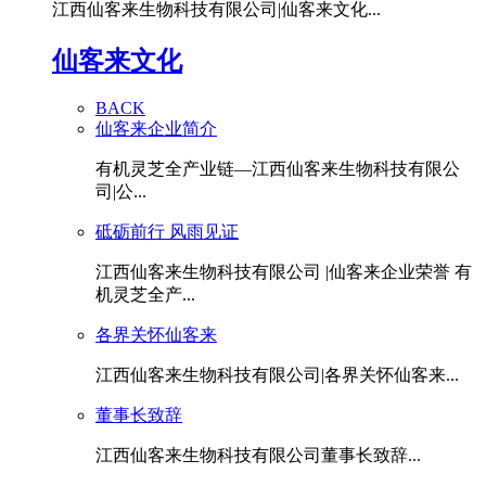
江西仙客来生物科技有限公司|仙客来文化...
仙客来文化
BACK
仙客来企业简介
有机灵芝全产业链—江西仙客来生物科技有限公
司|公...
砥砺前行 风雨见证
江西仙客来生物科技有限公司 |仙客来企业荣誉 有
机灵芝全产...
各界关怀仙客来
江西仙客来生物科技有限公司|各界关怀仙客来...
董事长致辞
江西仙客来生物科技有限公司董事长致辞...