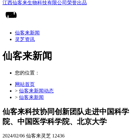
仙客来新闻
灵芝资讯
仙客来新闻
您的位置：
网站首页
>
仙客来新闻动态
>
仙客来新闻
仙客来科技协同创新团队走进中国科学
院、中国医学科学院、北京大学
2024/02/06
仙客来灵芝
12436