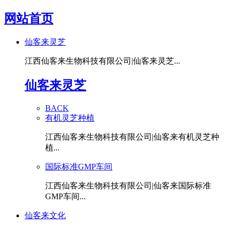
网站首页
仙客来灵芝
江西仙客来生物科技有限公司|仙客来灵芝...
仙客来灵芝
BACK
有机灵芝种植
江西仙客来生物科技有限公司|仙客来有机灵芝种
植...
国际标准GMP车间
江西仙客来生物科技有限公司|仙客来国际标准
GMP车间...
仙客来文化