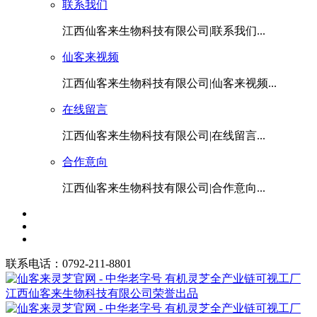
联系我们
江西仙客来生物科技有限公司|联系我们...
仙客来视频
江西仙客来生物科技有限公司|仙客来视频...
在线留言
江西仙客来生物科技有限公司|在线留言...
合作意向
江西仙客来生物科技有限公司|合作意向...
联系电话：0792-211-8801