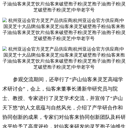
参观交流期间，还举行了“庐山仙客来灵芝高端学
术研讨会”，会上，仙客来董事长潘新华研究员与院
士、教授、专家进行了灵芝学术交流，并宣传了“庐山
天下悠”的人文底蕴与自然风光，介绍了产学研合作和
协同创新的成果，专家们对仙客来协同创新团队及科研
水平给予了高度评价，对仙客来研发的灵芝孢子油维生