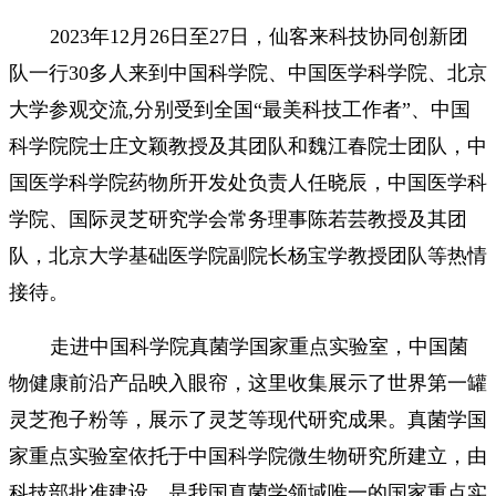
2023年12月26日至27日，仙客来科技协同创新团
队一行30多人来到中国科学院、中国医学科学院、北京
大学参观交流,分别受到全国“最美科技工作者”、中国
科学院院士庄文颖教授及其团队和魏江春院士团队，中
国医学科学院药物所开发处负责人任晓辰，中国医学科
学院、国际灵芝研究学会常务理事陈若芸教授及其团
队，北京大学基础医学院副院长杨宝学教授团队等热情
接待。
走进中国科学院真菌学国家重点实验室，中国菌
物健康前沿产品映入眼帘，这里收集展示了世界第一罐
灵芝孢子粉等，展示了灵芝等现代研究成果。真菌学国
家重点实验室依托于中国科学院微生物研究所建立，由
科技部批准建设，是我国真菌学领域唯一的国家重点实