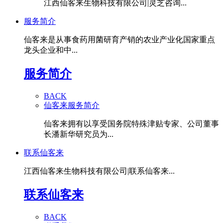
江西仙客来生物科技有限公司|灵芝咨询...
服务简介
仙客来是从事食药用菌研育产销的农业产业化国家重点
龙头企业和中...
服务简介
BACK
仙客来服务简介
仙客来拥有以享受国务院特殊津贴专家、公司董事
长潘新华研究员为...
联系仙客来
江西仙客来生物科技有限公司|联系仙客来...
联系仙客来
BACK