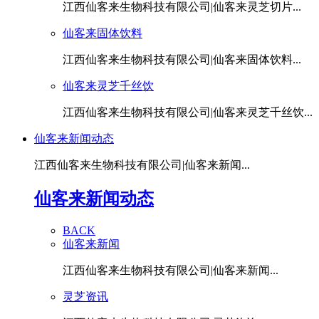
江西仙客来生物科技有限公司|仙客来灵芝切片...
仙客来固体饮料
江西仙客来生物科技有限公司|仙客来固体饮料...
仙客来灵芝千丝饮
江西仙客来生物科技有限公司|仙客来灵芝千丝饮...
仙客来新闻动态
江西仙客来生物科技有限公司|仙客来新闻...
仙客来新闻动态
BACK
仙客来新闻
江西仙客来生物科技有限公司|仙客来新闻...
灵芝资讯