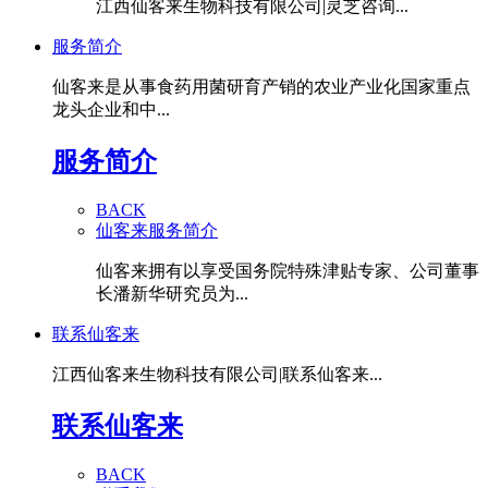
江西仙客来生物科技有限公司|灵芝咨询...
服务简介
仙客来是从事食药用菌研育产销的农业产业化国家重点
龙头企业和中...
服务简介
BACK
仙客来服务简介
仙客来拥有以享受国务院特殊津贴专家、公司董事
长潘新华研究员为...
联系仙客来
江西仙客来生物科技有限公司|联系仙客来...
联系仙客来
BACK