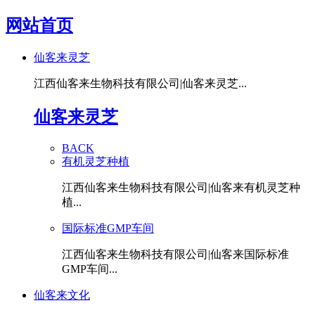
网站首页
仙客来灵芝
江西仙客来生物科技有限公司|仙客来灵芝...
仙客来灵芝
BACK
有机灵芝种植
江西仙客来生物科技有限公司|仙客来有机灵芝种
植...
国际标准GMP车间
江西仙客来生物科技有限公司|仙客来国际标准
GMP车间...
仙客来文化