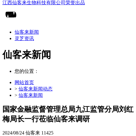
仙客来新闻
灵芝资讯
仙客来新闻
您的位置：
网站首页
>
仙客来新闻动态
>
仙客来新闻
国家金融监督管理总局九江监管分局刘红
梅局长一行莅临仙客来调研
2024/08/24
仙客来
11425