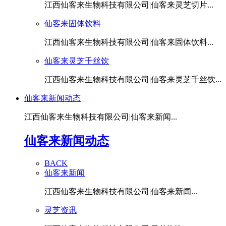
江西仙客来生物科技有限公司|仙客来灵芝切片...
仙客来固体饮料
江西仙客来生物科技有限公司|仙客来固体饮料...
仙客来灵芝千丝饮
江西仙客来生物科技有限公司|仙客来灵芝千丝饮...
仙客来新闻动态
江西仙客来生物科技有限公司|仙客来新闻...
仙客来新闻动态
BACK
仙客来新闻
江西仙客来生物科技有限公司|仙客来新闻...
灵芝资讯