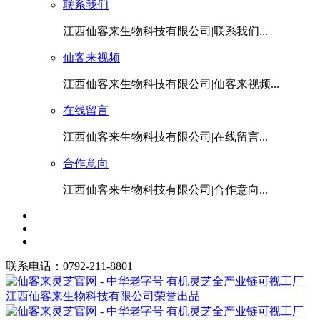
联系我们
江西仙客来生物科技有限公司|联系我们...
仙客来视频
江西仙客来生物科技有限公司|仙客来视频...
在线留言
江西仙客来生物科技有限公司|在线留言...
合作意向
江西仙客来生物科技有限公司|合作意向...
联系电话：0792-211-8801