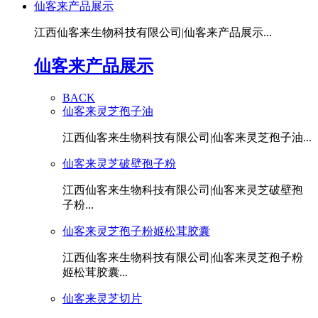
仙客来产品展示
江西仙客来生物科技有限公司|仙客来产品展示...
仙客来产品展示
BACK
仙客来灵芝孢子油
江西仙客来生物科技有限公司|仙客来灵芝孢子油...
仙客来灵芝破壁孢子粉
江西仙客来生物科技有限公司|仙客来灵芝破壁孢
子粉...
仙客来灵芝孢子粉姬松茸胶囊
江西仙客来生物科技有限公司|仙客来灵芝孢子粉
姬松茸胶囊...
仙客来灵芝切片