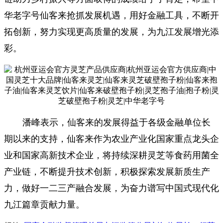
华老字号仙客来抢抓发展机遇，用好金融工具，不断开
拓创新，努力实现更高质量的发展，为九江发展增光添
彩。
潘峰表示，仙客来的发展得益于各级金融单位长
期以来的支持，仙客来作为农业产业化国家重点龙头企
业和国家高新技术企业，将持续深耕灵芝等食药用菌全
产业链，不断提升技术创新，积极探索发展新质生产
力，做好一二三产融合发展，为奋力谱写中国式现代化
九江篇章贡献力量。