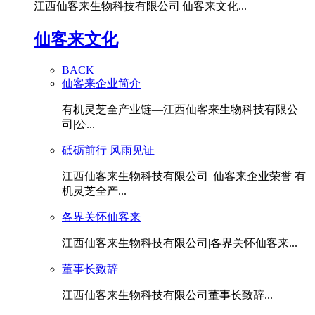
江西仙客来生物科技有限公司|仙客来文化...
仙客来文化
BACK
仙客来企业简介
有机灵芝全产业链—江西仙客来生物科技有限公
司|公...
砥砺前行 风雨见证
江西仙客来生物科技有限公司 |仙客来企业荣誉 有
机灵芝全产...
各界关怀仙客来
江西仙客来生物科技有限公司|各界关怀仙客来...
董事长致辞
江西仙客来生物科技有限公司董事长致辞...