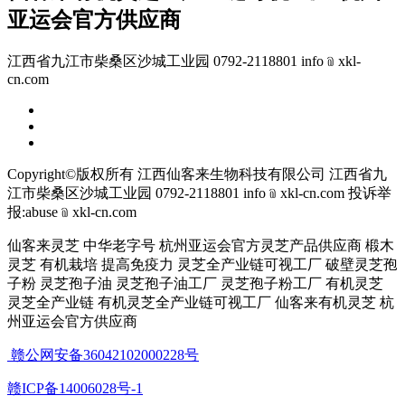
亚运会官方供应商
江西省九江市柴桑区沙城工业园 0792-2118801 info﹫xkl-
cn.com
Copyright©版权所有 江西仙客来生物科技有限公司
江西省九
江市柴桑区沙城工业园 0792-2118801 info﹫xkl-cn.com
投诉举
报:abuse﹫xkl-cn.com
仙客来灵芝 中华老字号 杭州亚运会官方灵芝产品供应商 椴木
灵芝 有机栽培 提高免疫力 灵芝全产业链可视工厂 破壁灵芝孢
子粉 灵芝孢子油 灵芝孢子油工厂 灵芝孢子粉工厂 有机灵芝
灵芝全产业链 有机灵芝全产业链可视工厂 仙客来有机灵芝 杭
州亚运会官方供应商
赣公网安备36042102000228号
赣ICP备14006028号-1