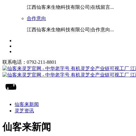
江西仙客来生物科技有限公司|在线留言...
合作意向
江西仙客来生物科技有限公司|合作意向...
联系电话：0792-211-8801
仙客来新闻
灵芝资讯
仙客来新闻