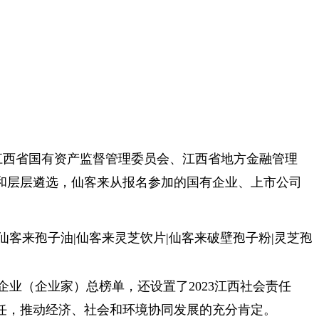
江西省国有资产监督管理委员会、江西省地方金融管理
审和层层遴选，仙客来从报名参加的国有企业、上市公司
企业（企业家）总榜单，还设置了2023江西社会责任
责任，推动经济、社会和环境协同发展的充分肯定。