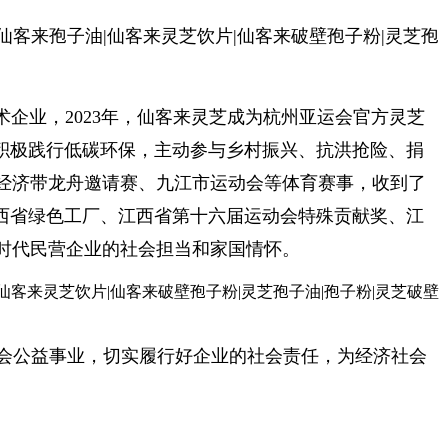
术企业
，
2023年，仙客来灵芝成为杭州亚运会官方灵芝
积极践行低碳环保，主动参与乡村振兴、抗洪抢险、捐
经济带龙舟邀请赛、九江市运动会等体育赛事，收到了
西省绿色工厂、江西省第十六届运动会特殊贡献奖、江
时代民营企业的社会担当和家国情怀。
会公益事业，切实履行好企业的社会责任，为经济社会