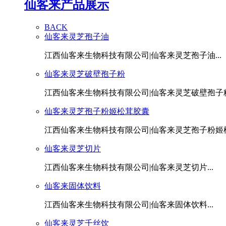
仙客来产品展示
BACK
仙客来灵芝孢子油
江西仙客来生物科技有限公司|仙客来灵芝孢子油...
仙客来灵芝破壁孢子粉
江西仙客来生物科技有限公司|仙客来灵芝破壁孢子粉.
仙客来灵芝孢子粉姬松茸胶囊
江西仙客来生物科技有限公司|仙客来灵芝孢子粉姬松茸
仙客来灵芝切片
江西仙客来生物科技有限公司|仙客来灵芝切片...
仙客来固体饮料
江西仙客来生物科技有限公司|仙客来固体饮料...
仙客来灵芝千丝饮