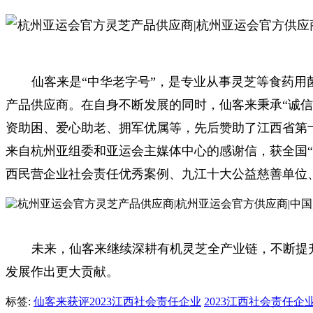
仙客来是“中华老字号”，是专业从事灵芝等食药
产品供应商。在自身不断发展的同时，仙客来秉承“诚
资助困、爱心助老、拥军优属等，先后赞助了江西省第
来自杭州亚组委和亚运会主媒体中心的感谢信，获全国
西民营企业社会责任优秀案例、九江十大公益慈善单位
未来，仙客来继续深耕有机灵芝全产业链，不断提
发展作出更大贡献。
标签:
仙客来获评2023江西社会责任企业
2023江西社会责任企