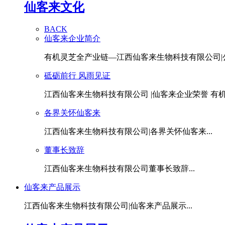
仙客来文化
BACK
仙客来企业简介
有机灵芝全产业链—江西仙客来生物科技有限公司|公.
砥砺前行 风雨见证
江西仙客来生物科技有限公司 |仙客来企业荣誉 有机灵
各界关怀仙客来
江西仙客来生物科技有限公司|各界关怀仙客来...
董事长致辞
江西仙客来生物科技有限公司董事长致辞...
仙客来产品展示
江西仙客来生物科技有限公司|仙客来产品展示...