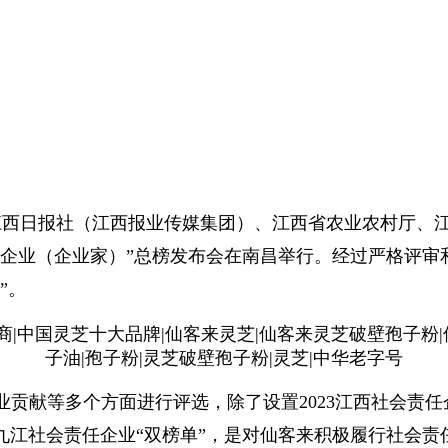
由江西日报社（江西报业传媒集团）、江西省农业农村厅、
责任企业（企业家）”总榜发布会在南昌举行。经过严格评
”。
贡献等多个方面进行评选，除了设置2023江西社会责任
和九江社会责任企业“双榜单”，是对仙客来积极履行社会