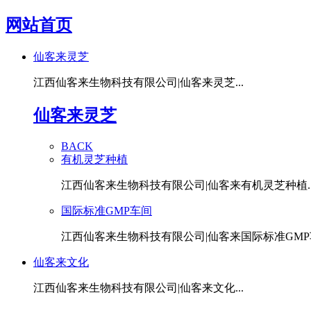
网站首页
仙客来灵芝
江西仙客来生物科技有限公司|仙客来灵芝...
仙客来灵芝
BACK
有机灵芝种植
江西仙客来生物科技有限公司|仙客来有机灵芝种植..
国际标准GMP车间
江西仙客来生物科技有限公司|仙客来国际标准GMP车
仙客来文化
江西仙客来生物科技有限公司|仙客来文化...