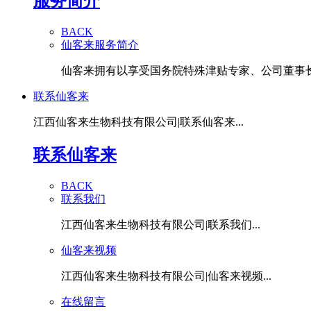
服务简介
BACK
仙客来服务简介
仙客来拥有以享受国务院特殊津贴专家、公司董事长潘
联系仙客来
江西仙客来生物科技有限公司|联系仙客来...
联系仙客来
BACK
联系我们
江西仙客来生物科技有限公司|联系我们...
仙客来视频
江西仙客来生物科技有限公司|仙客来视频...
在线留言