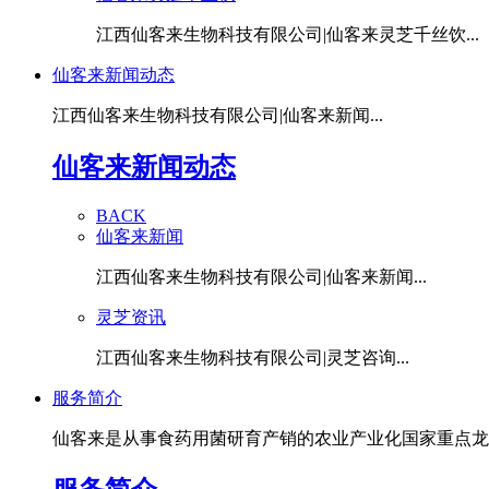
江西仙客来生物科技有限公司|仙客来灵芝千丝饮...
仙客来新闻动态
江西仙客来生物科技有限公司|仙客来新闻...
仙客来新闻动态
BACK
仙客来新闻
江西仙客来生物科技有限公司|仙客来新闻...
灵芝资讯
江西仙客来生物科技有限公司|灵芝咨询...
服务简介
仙客来是从事食药用菌研育产销的农业产业化国家重点龙头