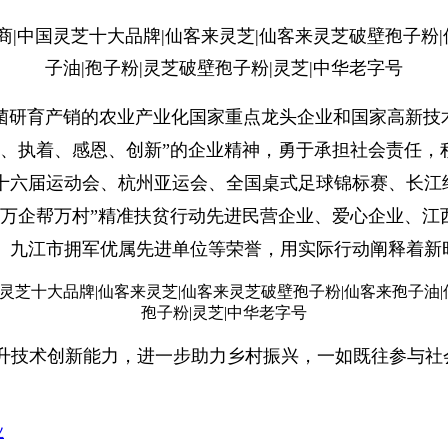
用菌研育产销的农业产业化国家重点龙头企业和国家高新技
信、执着、感恩、创新”的企业精神，勇于承担社会责任，
十六届运动会、杭州亚运会、全国桌式足球锦标赛、长江
“万企帮万村”精准扶贫行动先进民营企业、爱心企业、江
、九江市拥军优属先进单位等荣誉，用实际行动阐释着新
升技术创新能力，进一步助力乡村振兴，一如既往参与社
业