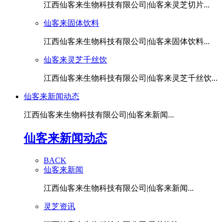
江西仙客来生物科技有限公司|仙客来灵芝切片...
仙客来固体饮料
江西仙客来生物科技有限公司|仙客来固体饮料...
仙客来灵芝千丝饮
江西仙客来生物科技有限公司|仙客来灵芝千丝饮...
仙客来新闻动态
江西仙客来生物科技有限公司|仙客来新闻...
仙客来新闻动态
BACK
仙客来新闻
江西仙客来生物科技有限公司|仙客来新闻...
灵芝资讯