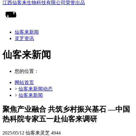
仙客来新闻
灵芝资讯
仙客来新闻
您的位置：
网站首页
>
仙客来新闻动态
>
仙客来新闻
聚焦产业融合 共筑乡村振兴基石 —中国
热科院专家五一赴仙客来调研
2025/05/12
仙客来灵芝
4944