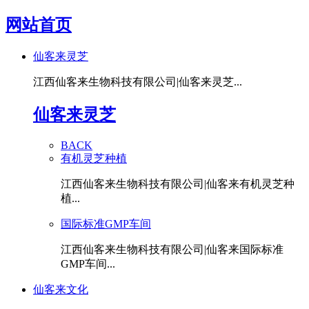
网站首页
仙客来灵芝
江西仙客来生物科技有限公司|仙客来灵芝...
仙客来灵芝
BACK
有机灵芝种植
江西仙客来生物科技有限公司|仙客来有机灵芝种
植...
国际标准GMP车间
江西仙客来生物科技有限公司|仙客来国际标准
GMP车间...
仙客来文化