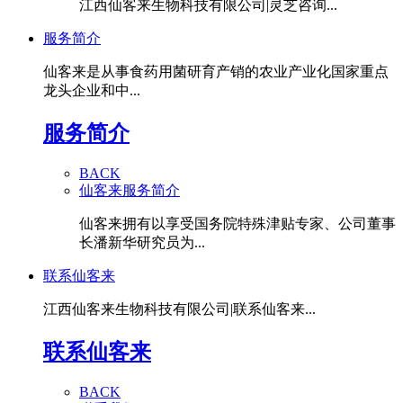
江西仙客来生物科技有限公司|灵芝咨询...
服务简介
仙客来是从事食药用菌研育产销的农业产业化国家重点
龙头企业和中...
服务简介
BACK
仙客来服务简介
仙客来拥有以享受国务院特殊津贴专家、公司董事
长潘新华研究员为...
联系仙客来
江西仙客来生物科技有限公司|联系仙客来...
联系仙客来
BACK