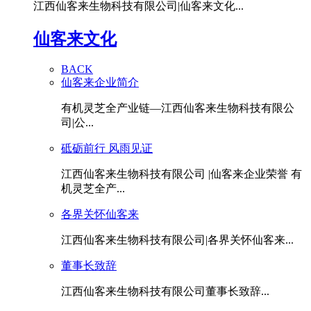
江西仙客来生物科技有限公司|仙客来文化...
仙客来文化
BACK
仙客来企业简介
有机灵芝全产业链—江西仙客来生物科技有限公
司|公...
砥砺前行 风雨见证
江西仙客来生物科技有限公司 |仙客来企业荣誉 有
机灵芝全产...
各界关怀仙客来
江西仙客来生物科技有限公司|各界关怀仙客来...
董事长致辞
江西仙客来生物科技有限公司董事长致辞...