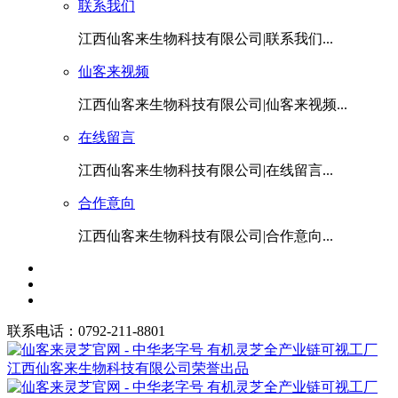
联系我们
江西仙客来生物科技有限公司|联系我们...
仙客来视频
江西仙客来生物科技有限公司|仙客来视频...
在线留言
江西仙客来生物科技有限公司|在线留言...
合作意向
江西仙客来生物科技有限公司|合作意向...
联系电话：0792-211-8801