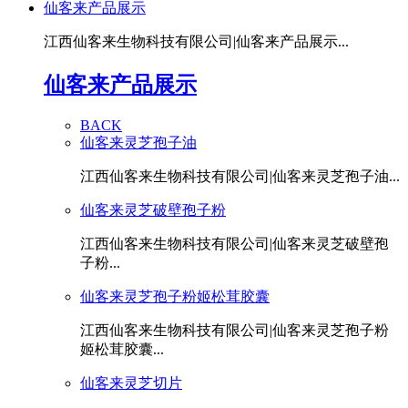
仙客来产品展示
江西仙客来生物科技有限公司|仙客来产品展示...
仙客来产品展示
BACK
仙客来灵芝孢子油
江西仙客来生物科技有限公司|仙客来灵芝孢子油...
仙客来灵芝破壁孢子粉
江西仙客来生物科技有限公司|仙客来灵芝破壁孢
子粉...
仙客来灵芝孢子粉姬松茸胶囊
江西仙客来生物科技有限公司|仙客来灵芝孢子粉
姬松茸胶囊...
仙客来灵芝切片