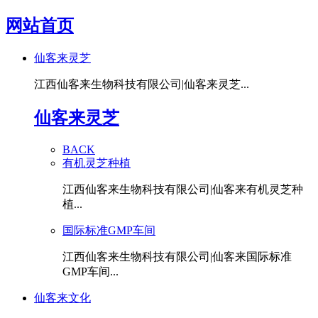
网站首页
仙客来灵芝
江西仙客来生物科技有限公司|仙客来灵芝...
仙客来灵芝
BACK
有机灵芝种植
江西仙客来生物科技有限公司|仙客来有机灵芝种
植...
国际标准GMP车间
江西仙客来生物科技有限公司|仙客来国际标准
GMP车间...
仙客来文化