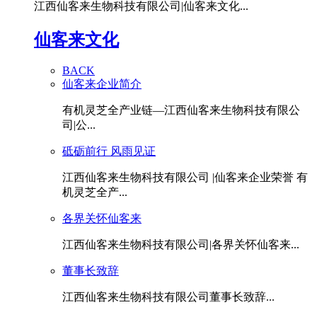
江西仙客来生物科技有限公司|仙客来文化...
仙客来文化
BACK
仙客来企业简介
有机灵芝全产业链—江西仙客来生物科技有限公
司|公...
砥砺前行 风雨见证
江西仙客来生物科技有限公司 |仙客来企业荣誉 有
机灵芝全产...
各界关怀仙客来
江西仙客来生物科技有限公司|各界关怀仙客来...
董事长致辞
江西仙客来生物科技有限公司董事长致辞...