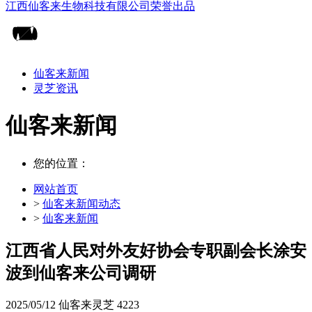
仙客来新闻
灵芝资讯
仙客来新闻
您的位置：
网站首页
>
仙客来新闻动态
>
仙客来新闻
江西省人民对外友好协会专职副会长涂安
波到仙客来公司调研
2025/05/12
仙客来灵芝
4223