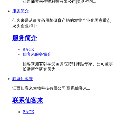
江西仙客来生物科技有限公司|灵芝咨询...
服务简介
仙客来是从事食药用菌研育产销的农业产业化国家重点
龙头企业和中...
服务简介
BACK
仙客来服务简介
仙客来拥有以享受国务院特殊津贴专家、公司董事
长潘新华研究员为...
联系仙客来
江西仙客来生物科技有限公司|联系仙客来...
联系仙客来
BACK