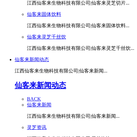
江西仙客来生物科技有限公司|仙客来灵芝切片...
仙客来固体饮料
江西仙客来生物科技有限公司|仙客来固体饮料...
仙客来灵芝千丝饮
江西仙客来生物科技有限公司|仙客来灵芝千丝饮...
仙客来新闻动态
江西仙客来生物科技有限公司|仙客来新闻...
仙客来新闻动态
BACK
仙客来新闻
江西仙客来生物科技有限公司|仙客来新闻...
灵芝资讯