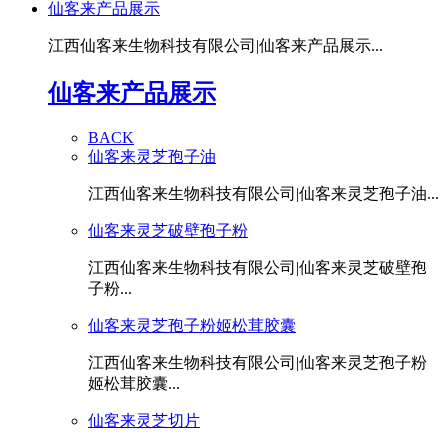
仙客来产品展示
江西仙客来生物科技有限公司|仙客来产品展示...
仙客来产品展示
BACK
仙客来灵芝孢子油
江西仙客来生物科技有限公司|仙客来灵芝孢子油...
仙客来灵芝破壁孢子粉
江西仙客来生物科技有限公司|仙客来灵芝破壁孢
子粉...
仙客来灵芝孢子粉姬松茸胶囊
江西仙客来生物科技有限公司|仙客来灵芝孢子粉
姬松茸胶囊...
仙客来灵芝切片