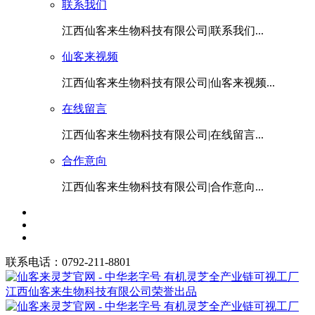
联系我们
江西仙客来生物科技有限公司|联系我们...
仙客来视频
江西仙客来生物科技有限公司|仙客来视频...
在线留言
江西仙客来生物科技有限公司|在线留言...
合作意向
江西仙客来生物科技有限公司|合作意向...
联系电话：0792-211-8801