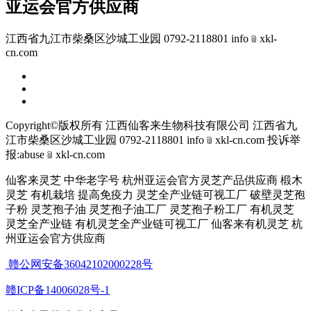
亚运会官方供应商
江西省九江市柴桑区沙城工业园 0792-2118801 info﹫xkl-
cn.com
Copyright©版权所有 江西仙客来生物科技有限公司
江西省九
江市柴桑区沙城工业园 0792-2118801 info﹫xkl-cn.com
投诉举
报:abuse﹫xkl-cn.com
仙客来灵芝 中华老字号 杭州亚运会官方灵芝产品供应商 椴木
灵芝 有机栽培 提高免疫力 灵芝全产业链可视工厂 破壁灵芝孢
子粉 灵芝孢子油 灵芝孢子油工厂 灵芝孢子粉工厂 有机灵芝
灵芝全产业链 有机灵芝全产业链可视工厂 仙客来有机灵芝 杭
州亚运会官方供应商
赣公网安备36042102000228号
赣ICP备14006028号-1