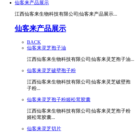
仙客来产品展示
江西仙客来生物科技有限公司|仙客来产品展示...
仙客来产品展示
BACK
仙客来灵芝孢子油
江西仙客来生物科技有限公司|仙客来灵芝孢子油...
仙客来灵芝破壁孢子粉
江西仙客来生物科技有限公司|仙客来灵芝破壁孢
子粉...
仙客来灵芝孢子粉姬松茸胶囊
江西仙客来生物科技有限公司|仙客来灵芝孢子粉
姬松茸胶囊...
仙客来灵芝切片