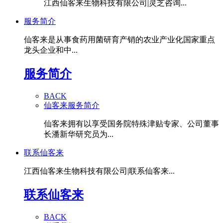
江西仙客来生物科技有限公司|灵芝咨询...
服务简介
仙客来是从事食药用菌研育产销的农业产业化国家重点
龙头企业和中...
服务简介
BACK
仙客来服务简介
仙客来拥有以享受国务院特殊津贴专家、公司董事
长潘新华研究员为...
联系仙客来
江西仙客来生物科技有限公司|联系仙客来...
联系仙客来
BACK