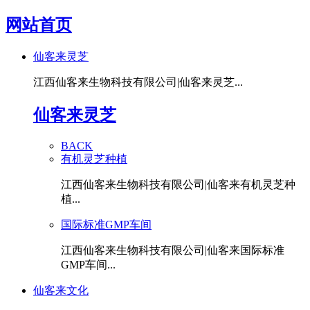
网站首页
仙客来灵芝
江西仙客来生物科技有限公司|仙客来灵芝...
仙客来灵芝
BACK
有机灵芝种植
江西仙客来生物科技有限公司|仙客来有机灵芝种
植...
国际标准GMP车间
江西仙客来生物科技有限公司|仙客来国际标准
GMP车间...
仙客来文化