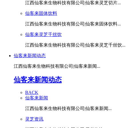
江西仙客来生物科技有限公司|仙客来灵芝切片...
仙客来固体饮料
江西仙客来生物科技有限公司|仙客来固体饮料...
仙客来灵芝千丝饮
江西仙客来生物科技有限公司|仙客来灵芝千丝饮...
仙客来新闻动态
江西仙客来生物科技有限公司|仙客来新闻...
仙客来新闻动态
BACK
仙客来新闻
江西仙客来生物科技有限公司|仙客来新闻...
灵芝资讯