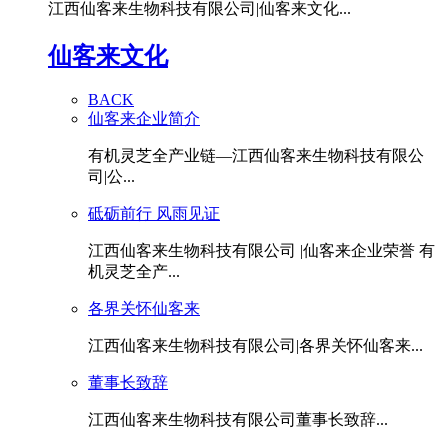
江西仙客来生物科技有限公司|仙客来文化...
仙客来文化
BACK
仙客来企业简介
有机灵芝全产业链—江西仙客来生物科技有限公
司|公...
砥砺前行 风雨见证
江西仙客来生物科技有限公司 |仙客来企业荣誉 有
机灵芝全产...
各界关怀仙客来
江西仙客来生物科技有限公司|各界关怀仙客来...
董事长致辞
江西仙客来生物科技有限公司董事长致辞...