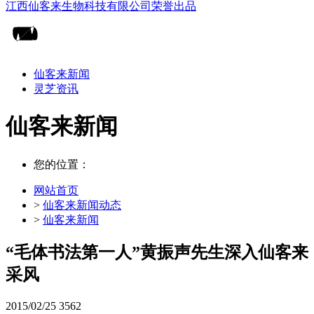
仙客来新闻
灵芝资讯
仙客来新闻
您的位置：
网站首页
>
仙客来新闻动态
>
仙客来新闻
“毛体书法第一人”黄振声先生深入仙客来
采风
2015/02/25
3562