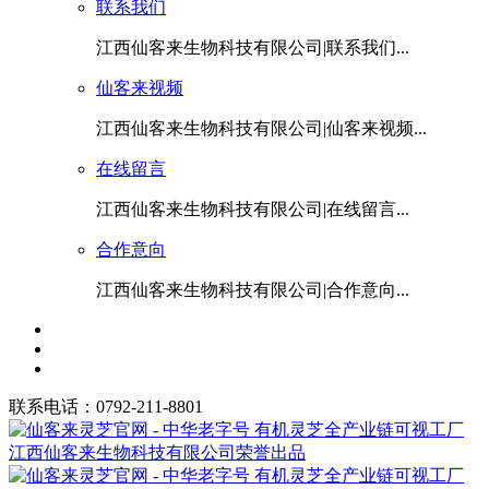
联系我们
江西仙客来生物科技有限公司|联系我们...
仙客来视频
江西仙客来生物科技有限公司|仙客来视频...
在线留言
江西仙客来生物科技有限公司|在线留言...
合作意向
江西仙客来生物科技有限公司|合作意向...
联系电话：0792-211-8801