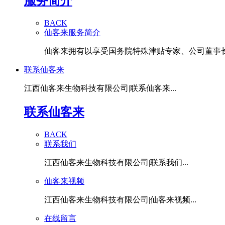
服务简介
BACK
仙客来服务简介
仙客来拥有以享受国务院特殊津贴专家、公司董事长潘
联系仙客来
江西仙客来生物科技有限公司|联系仙客来...
联系仙客来
BACK
联系我们
江西仙客来生物科技有限公司|联系我们...
仙客来视频
江西仙客来生物科技有限公司|仙客来视频...
在线留言