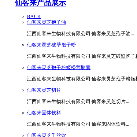
仙客来产品展示
BACK
仙客来灵芝孢子油
江西仙客来生物科技有限公司|仙客来灵芝孢子油...
仙客来灵芝破壁孢子粉
江西仙客来生物科技有限公司|仙客来灵芝破壁孢子粉.
仙客来灵芝孢子粉姬松茸胶囊
江西仙客来生物科技有限公司|仙客来灵芝孢子粉姬松茸
仙客来灵芝切片
江西仙客来生物科技有限公司|仙客来灵芝切片...
仙客来固体饮料
江西仙客来生物科技有限公司|仙客来固体饮料...
仙客来灵芝千丝饮