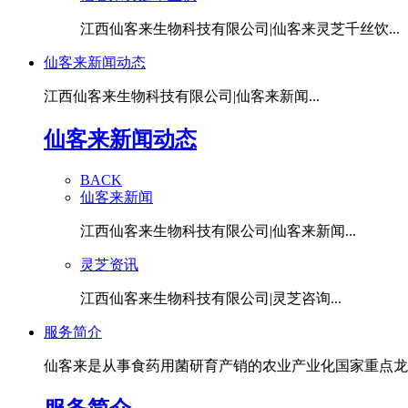
江西仙客来生物科技有限公司|仙客来灵芝千丝饮...
仙客来新闻动态
江西仙客来生物科技有限公司|仙客来新闻...
仙客来新闻动态
BACK
仙客来新闻
江西仙客来生物科技有限公司|仙客来新闻...
灵芝资讯
江西仙客来生物科技有限公司|灵芝咨询...
服务简介
仙客来是从事食药用菌研育产销的农业产业化国家重点龙头