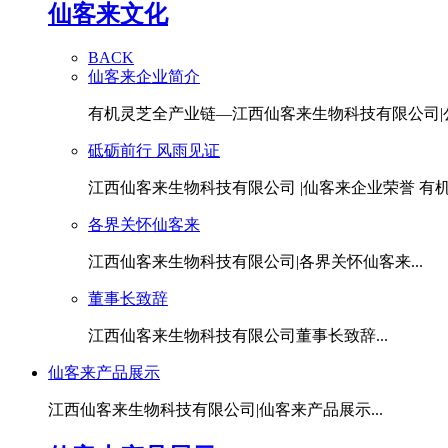
仙客来文化
BACK
仙客来企业简介
有机灵芝全产业链—江西仙客来生物科技有限公司|公.
砥砺前行 风雨见证
江西仙客来生物科技有限公司 |仙客来企业荣誉 有机灵
各界关怀仙客来
江西仙客来生物科技有限公司|各界关怀仙客来...
董事长致辞
江西仙客来生物科技有限公司董事长致辞...
仙客来产品展示
江西仙客来生物科技有限公司|仙客来产品展示...