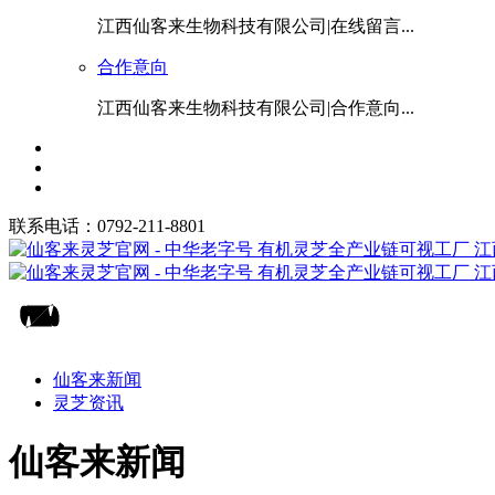
江西仙客来生物科技有限公司|在线留言...
合作意向
江西仙客来生物科技有限公司|合作意向...
联系电话：0792-211-8801
仙客来新闻
灵芝资讯
仙客来新闻