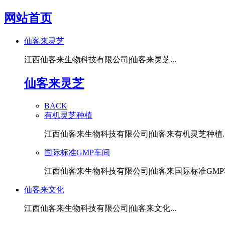
网站首页
仙客来灵芝
江西仙客来生物科技有限公司|仙客来灵芝...
仙客来灵芝
BACK
有机灵芝种植
江西仙客来生物科技有限公司|仙客来有机灵芝种植..
国际标准GMP车间
江西仙客来生物科技有限公司|仙客来国际标准GMP车
仙客来文化
江西仙客来生物科技有限公司|仙客来文化...