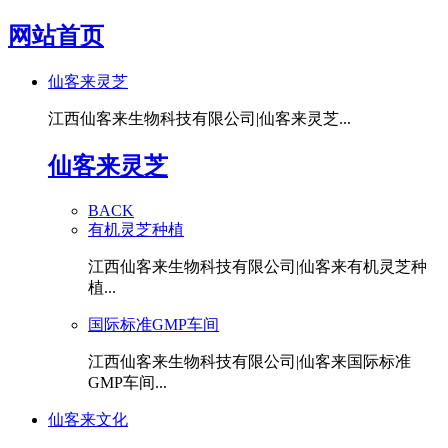
网站首页
仙客来灵芝
江西仙客来生物科技有限公司|仙客来灵芝...
仙客来灵芝
BACK
有机灵芝种植
江西仙客来生物科技有限公司|仙客来有机灵芝种
植...
国际标准GMP车间
江西仙客来生物科技有限公司|仙客来国际标准
GMP车间...
仙客来文化