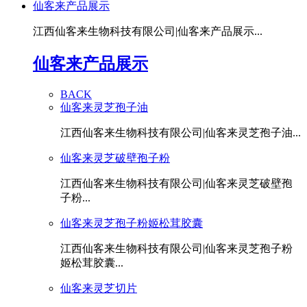
仙客来产品展示
江西仙客来生物科技有限公司|仙客来产品展示...
仙客来产品展示
BACK
仙客来灵芝孢子油
江西仙客来生物科技有限公司|仙客来灵芝孢子油...
仙客来灵芝破壁孢子粉
江西仙客来生物科技有限公司|仙客来灵芝破壁孢
子粉...
仙客来灵芝孢子粉姬松茸胶囊
江西仙客来生物科技有限公司|仙客来灵芝孢子粉
姬松茸胶囊...
仙客来灵芝切片