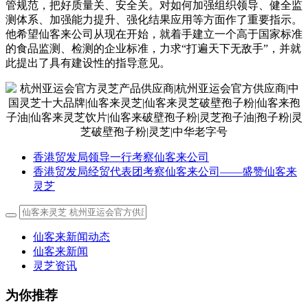
管规范，把好质量关、安全关。对如何加强组织领导、健全监
测体系、加强能力提升、强化结果应用等方面作了重要指示。
他希望仙客来公司从现在开始，就着手建立一个高于国家标准
的食品监测、检测的企业标准，力求“打遍天下无敌手”，并就
此提出了具有建设性的指导意见。
香港贸发局领导一行考察仙客来公司
香港贸发局经贸代表团考察仙客来公司——盛赞仙客来
灵芝
仙客来新闻动态
仙客来新闻
灵芝资讯
为你推荐