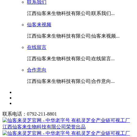
联系我们
江西仙客来生物科技有限公司|联系我们...
仙客来视频
江西仙客来生物科技有限公司|仙客来视频...
在线留言
江西仙客来生物科技有限公司|在线留言...
合作意向
江西仙客来生物科技有限公司|合作意向...
联系电话：0792-211-8801