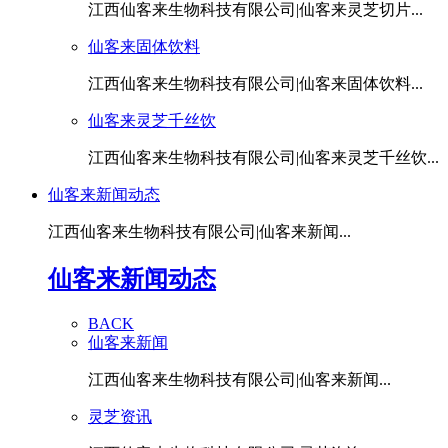
江西仙客来生物科技有限公司|仙客来灵芝切片...
仙客来固体饮料
江西仙客来生物科技有限公司|仙客来固体饮料...
仙客来灵芝千丝饮
江西仙客来生物科技有限公司|仙客来灵芝千丝饮...
仙客来新闻动态
江西仙客来生物科技有限公司|仙客来新闻...
仙客来新闻动态
BACK
仙客来新闻
江西仙客来生物科技有限公司|仙客来新闻...
灵芝资讯