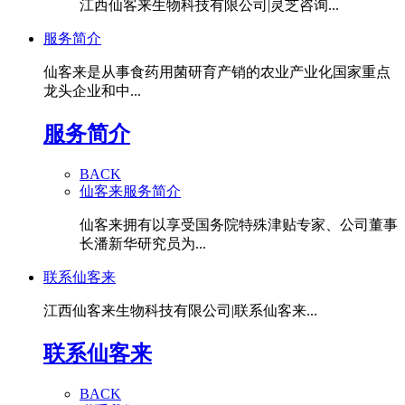
江西仙客来生物科技有限公司|灵芝咨询...
服务简介
仙客来是从事食药用菌研育产销的农业产业化国家重点
龙头企业和中...
服务简介
BACK
仙客来服务简介
仙客来拥有以享受国务院特殊津贴专家、公司董事
长潘新华研究员为...
联系仙客来
江西仙客来生物科技有限公司|联系仙客来...
联系仙客来
BACK