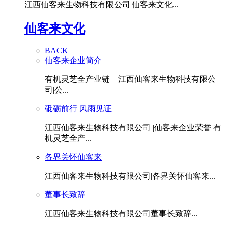
江西仙客来生物科技有限公司|仙客来文化...
仙客来文化
BACK
仙客来企业简介
有机灵芝全产业链—江西仙客来生物科技有限公
司|公...
砥砺前行 风雨见证
江西仙客来生物科技有限公司 |仙客来企业荣誉 有
机灵芝全产...
各界关怀仙客来
江西仙客来生物科技有限公司|各界关怀仙客来...
董事长致辞
江西仙客来生物科技有限公司董事长致辞...