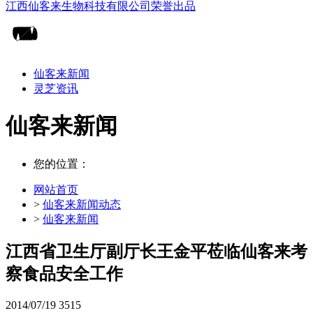
仙客来新闻
灵芝资讯
仙客来新闻
您的位置：
网站首页
>
仙客来新闻动态
>
仙客来新闻
江西省卫生厅副厅长王金平莅临仙客来考
察食品安全工作
2014/07/19
3515