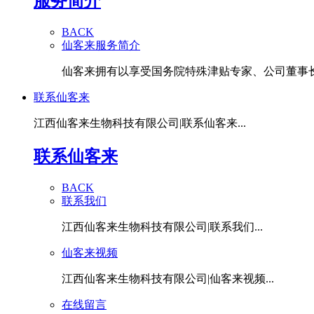
服务简介
BACK
仙客来服务简介
仙客来拥有以享受国务院特殊津贴专家、公司董事长潘
联系仙客来
江西仙客来生物科技有限公司|联系仙客来...
联系仙客来
BACK
联系我们
江西仙客来生物科技有限公司|联系我们...
仙客来视频
江西仙客来生物科技有限公司|仙客来视频...
在线留言