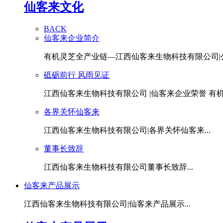
仙客来文化
BACK
仙客来企业简介
有机灵芝全产业链—江西仙客来生物科技有限公司|公.
砥砺前行 风雨见证
江西仙客来生物科技有限公司 |仙客来企业荣誉 有机灵
各界关怀仙客来
江西仙客来生物科技有限公司|各界关怀仙客来...
董事长致辞
江西仙客来生物科技有限公司董事长致辞...
仙客来产品展示
江西仙客来生物科技有限公司|仙客来产品展示...