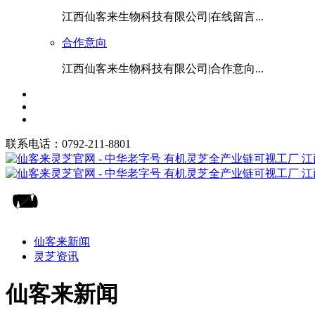
江西仙客来生物科技有限公司|在线留言...
合作意向
江西仙客来生物科技有限公司|合作意向...
联系电话：0792-211-8801
仙客来新闻
灵芝资讯
仙客来新闻