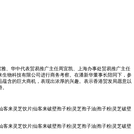
雪雅、华中代表贸易推广主任周宜凯、上海办事处贸易推广主任
来生物科技有限公司进行商务考察。在潘新华董事长陪同下，参
品蕴含的巨大商机，表现出浓厚的兴趣。表示香港贸发局愿意以
持。