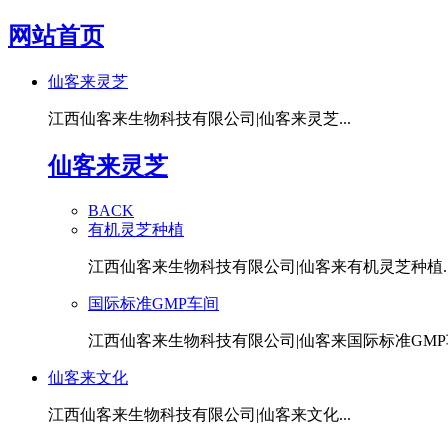
网站首页
仙客来灵芝
江西仙客来生物科技有限公司|仙客来灵芝...
仙客来灵芝
BACK
有机灵芝种植
江西仙客来生物科技有限公司|仙客来有机灵芝种植..
国际标准GMP车间
江西仙客来生物科技有限公司|仙客来国际标准GMP车
仙客来文化
江西仙客来生物科技有限公司|仙客来文化...