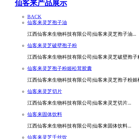
仙客来产品展示
BACK
仙客来灵芝孢子油
江西仙客来生物科技有限公司|仙客来灵芝孢子油...
仙客来灵芝破壁孢子粉
江西仙客来生物科技有限公司|仙客来灵芝破壁孢子粉.
仙客来灵芝孢子粉姬松茸胶囊
江西仙客来生物科技有限公司|仙客来灵芝孢子粉姬松茸
仙客来灵芝切片
江西仙客来生物科技有限公司|仙客来灵芝切片...
仙客来固体饮料
江西仙客来生物科技有限公司|仙客来固体饮料...
仙客来灵芝千丝饮