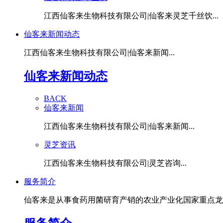
江西仙客来生物科技有限公司|仙客来灵芝千丝饮...
仙客来新闻动态
江西仙客来生物科技有限公司|仙客来新闻...
仙客来新闻动态
BACK
仙客来新闻
江西仙客来生物科技有限公司|仙客来新闻...
灵芝资讯
江西仙客来生物科技有限公司|灵芝咨询...
服务简介
仙客来是从事食药用菌研育产销的农业产业化国家重点龙头