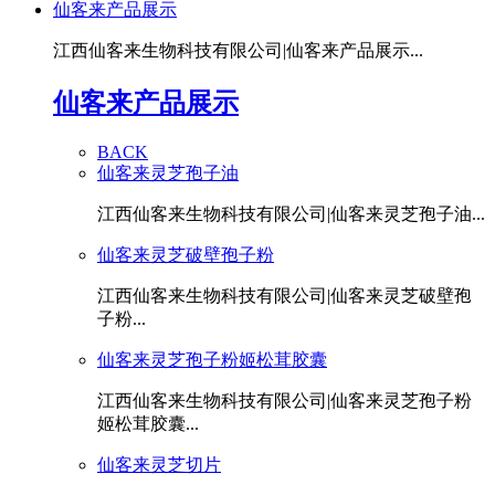
仙客来产品展示
江西仙客来生物科技有限公司|仙客来产品展示...
仙客来产品展示
BACK
仙客来灵芝孢子油
江西仙客来生物科技有限公司|仙客来灵芝孢子油...
仙客来灵芝破壁孢子粉
江西仙客来生物科技有限公司|仙客来灵芝破壁孢
子粉...
仙客来灵芝孢子粉姬松茸胶囊
江西仙客来生物科技有限公司|仙客来灵芝孢子粉
姬松茸胶囊...
仙客来灵芝切片