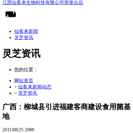
仙客来新闻
灵芝资讯
灵芝资讯
您的位置：
网站首页
>
仙客来新闻动态
>
灵芝资讯
广西：柳城县引进福建客商建设食用菌基
地
2011/08/25
2988