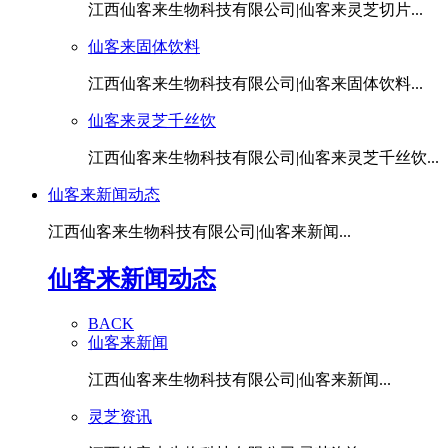
江西仙客来生物科技有限公司|仙客来灵芝切片...
仙客来固体饮料
江西仙客来生物科技有限公司|仙客来固体饮料...
仙客来灵芝千丝饮
江西仙客来生物科技有限公司|仙客来灵芝千丝饮...
仙客来新闻动态
江西仙客来生物科技有限公司|仙客来新闻...
仙客来新闻动态
BACK
仙客来新闻
江西仙客来生物科技有限公司|仙客来新闻...
灵芝资讯