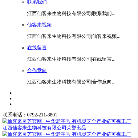
联系我们
江西仙客来生物科技有限公司|联系我们...
仙客来视频
江西仙客来生物科技有限公司|仙客来视频...
在线留言
江西仙客来生物科技有限公司|在线留言...
合作意向
江西仙客来生物科技有限公司|合作意向...
联系电话：0792-211-8801