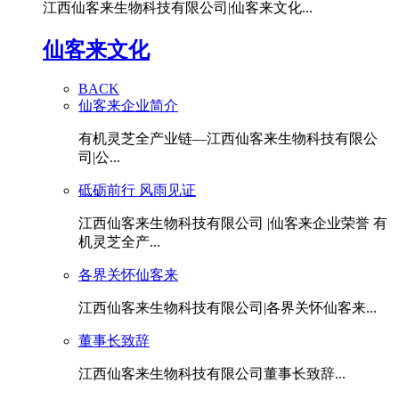
江西仙客来生物科技有限公司|仙客来文化...
仙客来文化
BACK
仙客来企业简介
有机灵芝全产业链—江西仙客来生物科技有限公
司|公...
砥砺前行 风雨见证
江西仙客来生物科技有限公司 |仙客来企业荣誉 有
机灵芝全产...
各界关怀仙客来
江西仙客来生物科技有限公司|各界关怀仙客来...
董事长致辞
江西仙客来生物科技有限公司董事长致辞...