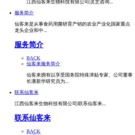
江西仙客来生物科技有限公司|灵芝咨询...
服务简介
仙客来是从事食药用菌研育产销的农业产业化国家重点
龙头企业和中...
服务简介
BACK
仙客来服务简介
仙客来拥有以享受国务院特殊津贴专家、公司董事
长潘新华研究员为...
联系仙客来
江西仙客来生物科技有限公司|联系仙客来...
联系仙客来
BACK