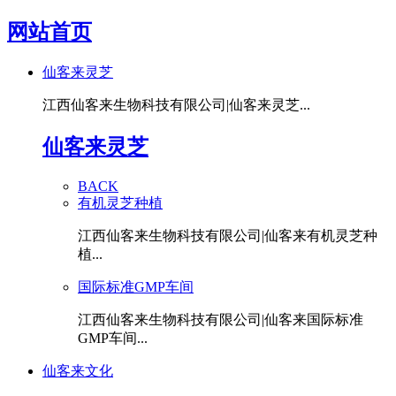
网站首页
仙客来灵芝
江西仙客来生物科技有限公司|仙客来灵芝...
仙客来灵芝
BACK
有机灵芝种植
江西仙客来生物科技有限公司|仙客来有机灵芝种
植...
国际标准GMP车间
江西仙客来生物科技有限公司|仙客来国际标准
GMP车间...
仙客来文化