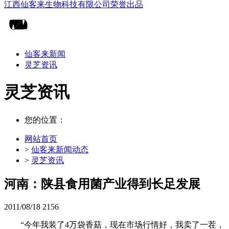
仙客来新闻
灵芝资讯
灵芝资讯
您的位置：
网站首页
>
仙客来新闻动态
>
灵芝资讯
河南：陕县食用菌产业得到长足发展
2011/08/18
2156
“今年我装了4万袋香菇，现在市场行情好，我卖了一茬，