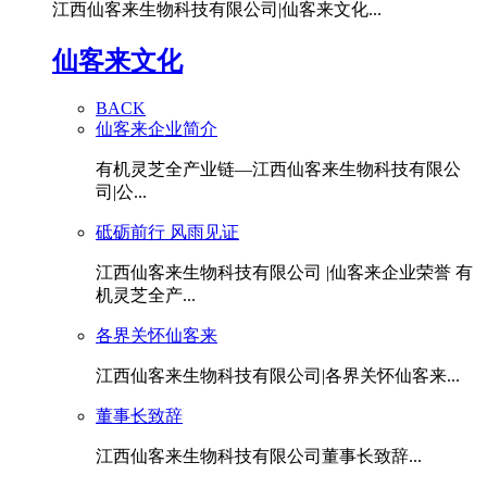
江西仙客来生物科技有限公司|仙客来文化...
仙客来文化
BACK
仙客来企业简介
有机灵芝全产业链—江西仙客来生物科技有限公
司|公...
砥砺前行 风雨见证
江西仙客来生物科技有限公司 |仙客来企业荣誉 有
机灵芝全产...
各界关怀仙客来
江西仙客来生物科技有限公司|各界关怀仙客来...
董事长致辞
江西仙客来生物科技有限公司董事长致辞...