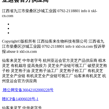
江西省九江市柴桑区沙城工业园 0792-2118801 info﹫xkl-
cn.com
Copyright©版权所有 江西仙客来生物科技有限公司
江西省九
江市柴桑区沙城工业园 0792-2118801 info﹫xkl-cn.com
投诉举
报:abuse﹫xkl-cn.com
仙客来灵芝 中华老字号 杭州亚运会官方灵芝产品供应商 椴木
灵芝 有机栽培 提高免疫力 灵芝全产业链可视工厂 破壁灵芝孢
子粉 灵芝孢子油 灵芝孢子油工厂 灵芝孢子粉工厂 有机灵芝
灵芝全产业链 有机灵芝全产业链可视工厂 仙客来有机灵芝 杭
州亚运会官方供应商
赣公网安备36042102000228号
赣ICP备14006028号-1
仙客来灵芝 中华老字号