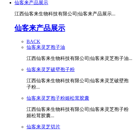
仙客来产品展示
江西仙客来生物科技有限公司|仙客来产品展示...
仙客来产品展示
BACK
仙客来灵芝孢子油
江西仙客来生物科技有限公司|仙客来灵芝孢子油...
仙客来灵芝破壁孢子粉
江西仙客来生物科技有限公司|仙客来灵芝破壁孢
子粉...
仙客来灵芝孢子粉姬松茸胶囊
江西仙客来生物科技有限公司|仙客来灵芝孢子粉
姬松茸胶囊...
仙客来灵芝切片