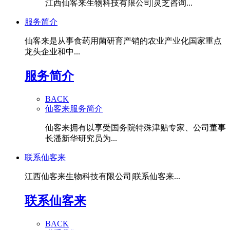
江西仙客来生物科技有限公司|灵芝咨询...
服务简介
仙客来是从事食药用菌研育产销的农业产业化国家重点
龙头企业和中...
服务简介
BACK
仙客来服务简介
仙客来拥有以享受国务院特殊津贴专家、公司董事
长潘新华研究员为...
联系仙客来
江西仙客来生物科技有限公司|联系仙客来...
联系仙客来
BACK