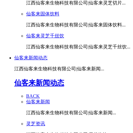
江西仙客来生物科技有限公司|仙客来灵芝切片...
仙客来固体饮料
江西仙客来生物科技有限公司|仙客来固体饮料...
仙客来灵芝千丝饮
江西仙客来生物科技有限公司|仙客来灵芝千丝饮...
仙客来新闻动态
江西仙客来生物科技有限公司|仙客来新闻...
仙客来新闻动态
BACK
仙客来新闻
江西仙客来生物科技有限公司|仙客来新闻...
灵芝资讯