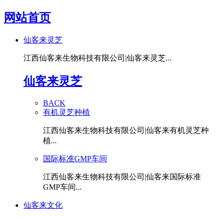
网站首页
仙客来灵芝
江西仙客来生物科技有限公司|仙客来灵芝...
仙客来灵芝
BACK
有机灵芝种植
江西仙客来生物科技有限公司|仙客来有机灵芝种
植...
国际标准GMP车间
江西仙客来生物科技有限公司|仙客来国际标准
GMP车间...
仙客来文化