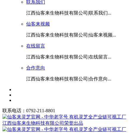
联系我们
江西仙客来生物科技有限公司|联系我们...
仙客来视频
江西仙客来生物科技有限公司|仙客来视频...
在线留言
江西仙客来生物科技有限公司|在线留言...
合作意向
江西仙客来生物科技有限公司|合作意向...
联系电话：0792-211-8801