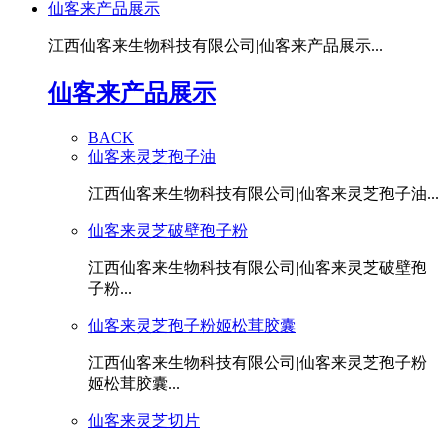
仙客来产品展示
江西仙客来生物科技有限公司|仙客来产品展示...
仙客来产品展示
BACK
仙客来灵芝孢子油
江西仙客来生物科技有限公司|仙客来灵芝孢子油...
仙客来灵芝破壁孢子粉
江西仙客来生物科技有限公司|仙客来灵芝破壁孢
子粉...
仙客来灵芝孢子粉姬松茸胶囊
江西仙客来生物科技有限公司|仙客来灵芝孢子粉
姬松茸胶囊...
仙客来灵芝切片