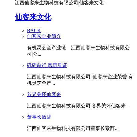
江西仙客来生物科技有限公司|仙客来文化...
仙客来文化
BACK
仙客来企业简介
有机灵芝全产业链—江西仙客来生物科技有限公
司|公...
砥砺前行 风雨见证
江西仙客来生物科技有限公司 |仙客来企业荣誉 有
机灵芝全产...
各界关怀仙客来
江西仙客来生物科技有限公司|各界关怀仙客来...
董事长致辞
江西仙客来生物科技有限公司董事长致辞...