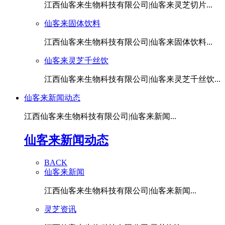
江西仙客来生物科技有限公司|仙客来灵芝切片...
仙客来固体饮料
江西仙客来生物科技有限公司|仙客来固体饮料...
仙客来灵芝千丝饮
江西仙客来生物科技有限公司|仙客来灵芝千丝饮...
仙客来新闻动态
江西仙客来生物科技有限公司|仙客来新闻...
仙客来新闻动态
BACK
仙客来新闻
江西仙客来生物科技有限公司|仙客来新闻...
灵芝资讯