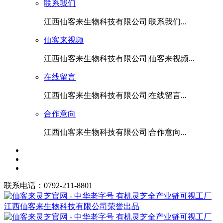
联系我们
江西仙客来生物科技有限公司|联系我们...
仙客来视频
江西仙客来生物科技有限公司|仙客来视频...
在线留言
江西仙客来生物科技有限公司|在线留言...
合作意向
江西仙客来生物科技有限公司|合作意向...
联系电话：0792-211-8801