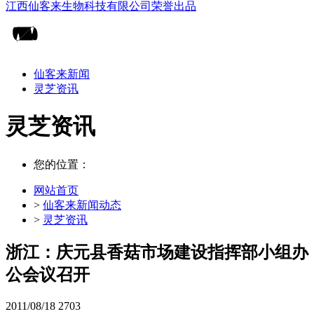
仙客来新闻
灵芝资讯
灵芝资讯
您的位置：
网站首页
>
仙客来新闻动态
>
灵芝资讯
浙江：庆元县香菇市场建设指挥部小组办
公会议召开
2011/08/18
2703