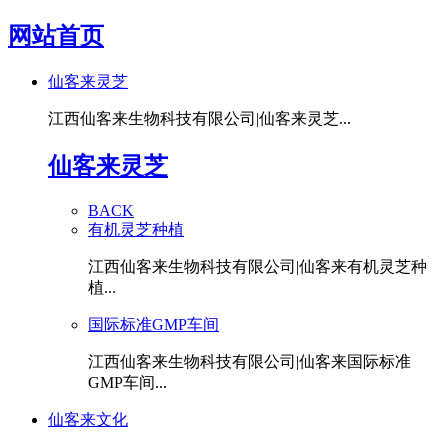
网站首页
仙客来灵芝
江西仙客来生物科技有限公司|仙客来灵芝...
仙客来灵芝
BACK
有机灵芝种植
江西仙客来生物科技有限公司|仙客来有机灵芝种
植...
国际标准GMP车间
江西仙客来生物科技有限公司|仙客来国际标准
GMP车间...
仙客来文化