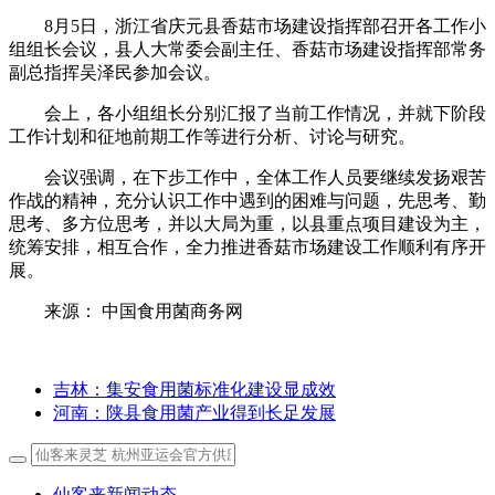
8月5日，浙江省庆元县香菇市场建设指挥部召开各工作小
组组长会议，县人大常委会副主任、香菇市场建设指挥部常务
副总指挥吴泽民参加会议。
会上，各小组组长分别汇报了当前工作情况，并就下阶段
工作计划和征地前期工作等进行分析、讨论与研究。
会议强调，在下步工作中，全体工作人员要继续发扬艰苦
作战的精神，充分认识工作中遇到的困难与问题，先思考、勤
思考、多方位思考，并以大局为重，以县重点项目建设为主，
统筹安排，相互合作，全力推进香菇市场建设工作顺利有序开
展。
来源： 中国食用菌商务网
吉林：集安食用菌标准化建设显成效
河南：陕县食用菌产业得到长足发展
仙客来新闻动态